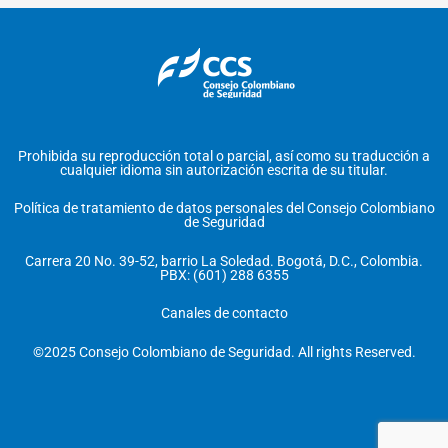
Prohibida su reproducción total o parcial, así como su traducción a
cualquier idioma sin autorización escrita de su titular.
Política de tratamiento de datos personales del Consejo Colombiano
de Seguridad
Carrera 20 No. 39-52, barrio La Soledad. Bogotá, D.C., Colombia.
PBX: (601) 288 6355
Canales de contacto
©2025 Consejo Colombiano de Seguridad. All rights Reserved.