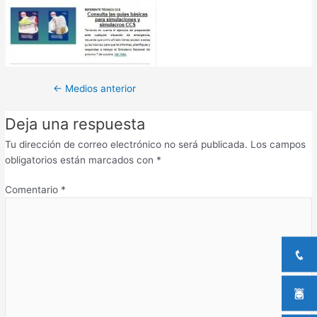
←
Medios anterior
Deja una respuesta
Tu dirección de correo electrónico no será publicada.
Los campos
obligatorios están marcados con
*
Comentario
*