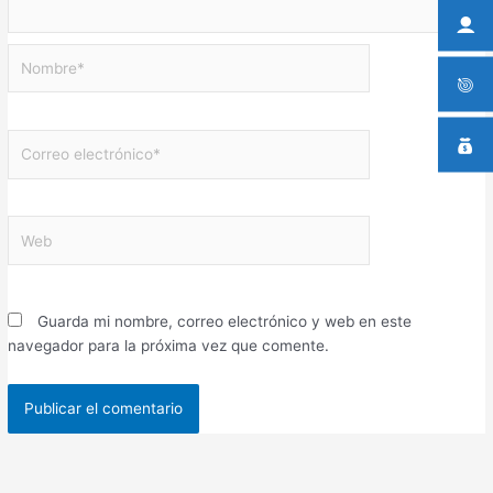
Nombre*
Correo
electrónico*
Web
Guarda mi nombre, correo electrónico y web en este
navegador para la próxima vez que comente.