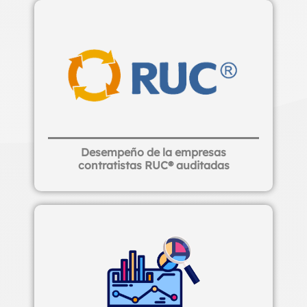
Desempeño de la empresas
contratistas RUC® auditadas