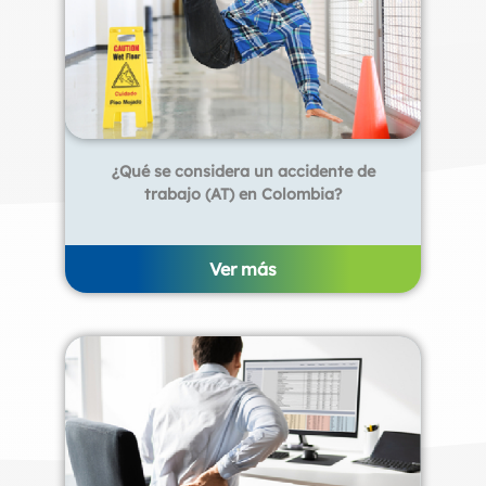
¿Qué se considera un accidente de
trabajo (AT) en Colombia?
Ver más