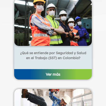
¿Qué se entiende por Seguridad y Salud
en el Trabajo (SST) en Colombia?
Ver más