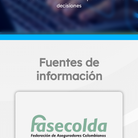
decisiones
Fuentes de
información