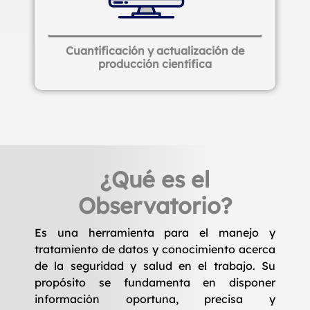
Cuantificación y actualización de
producción científica
¿Qué es el
Observatorio?
Es una herramienta para el manejo y
tratamiento de datos y conocimiento acerca
de la seguridad y salud en el trabajo. Su
propósito se fundamenta en disponer
información oportuna, precisa y