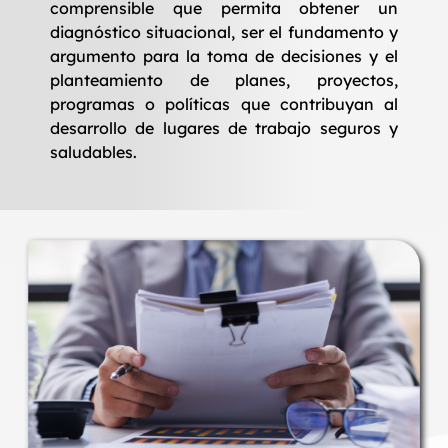
comprensible que permita obtener un
diagnóstico situacional, ser el fundamento y
argumento para la toma de decisiones y el
planteamiento de planes, proyectos,
programas o políticas que contribuyan al
desarrollo de lugares de trabajo seguros y
saludables.