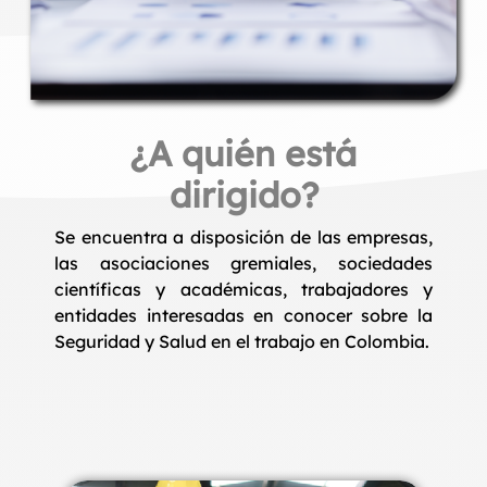
¿A quién está
dirigido?
Se encuentra a disposición de las empresas,
las asociaciones gremiales, sociedades
científicas y académicas, trabajadores y
entidades interesadas en conocer sobre la
Seguridad y Salud en el trabajo en Colombia.