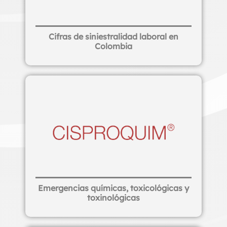
Cifras de siniestralidad laboral en
Colombia
Emergencias químicas, toxicológicas y
toxinológicas