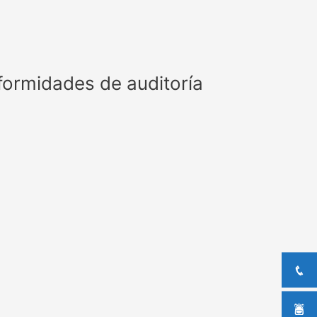
formidades de auditoría