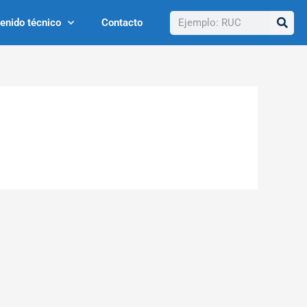
Buscar
enido técnico
Contacto