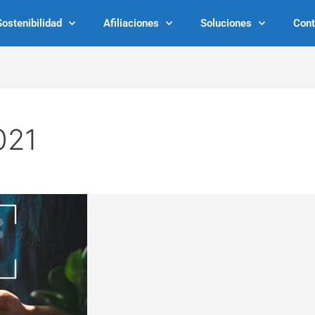
Sostenibilidad
Afiliaciones
Soluciones
Cont
021