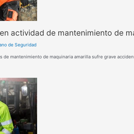
en actividad de mantenimiento de m
ano de Seguridad
s de mantenimiento de maquinaria amarilla sufre grave accident