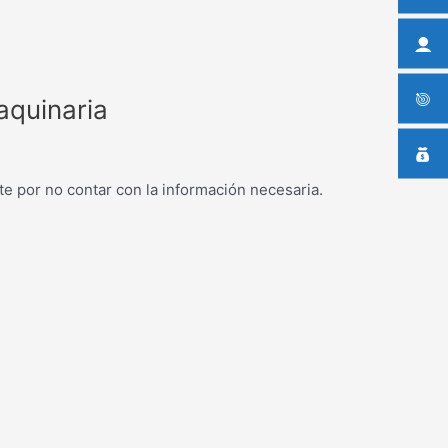
aquinaria
e por no contar con la información necesaria.