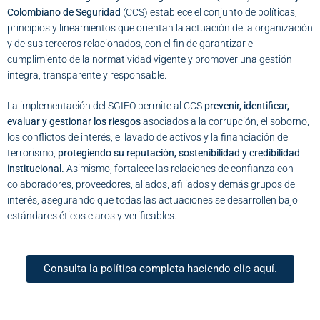
Colombiano de Seguridad
(CCS) establece el conjunto de políticas,
principios y lineamientos que orientan la actuación de la organización
y de sus terceros relacionados, con el fin de garantizar el
cumplimiento de la normatividad vigente y promover una gestión
íntegra, transparente y responsable.
La implementación del SGIEO permite al CCS
prevenir, identificar,
evaluar y gestionar los riesgos
asociados a la corrupción, el soborno,
los conflictos de interés, el lavado de activos y la financiación del
terrorismo,
protegiendo su reputación, sostenibilidad y credibilidad
institucional.
Asimismo, fortalece las relaciones de confianza con
colaboradores, proveedores, aliados, afiliados y demás grupos de
interés, asegurando que todas las actuaciones se desarrollen bajo
estándares éticos claros y verificables.
Consulta la política completa haciendo clic aquí.