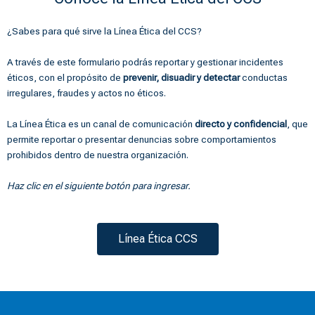
¿Sabes para qué sirve la Línea Ética del CCS?
A través de este formulario podrás reportar y gestionar incidentes
éticos, con el propósito de
prevenir, disuadir y detectar
conductas
irregulares, fraudes y actos no éticos.
La Línea Ética es un canal de comunicación
directo y confidencial
, que
permite reportar o presentar denuncias sobre comportamientos
prohibidos dentro de nuestra organización.
Haz clic en el siguiente botón para ingresar.
Línea Ética CCS