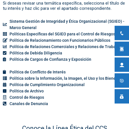
Si deseas revisar una temática específica, selecciona el título de
tu interés y haz clic para ver el apartado correspondiente.
Sistema Gestión de Integridad y Ética Organizacional (SGIEO) -
Marco General
Políticas Específicas del SGIEO para el Control de Riesgos ST/C
Política de Relacionamiento con Funcionarios Públicos
Política de Relaciones Comerciales y Relaciones de Trabajo
Pólítica de Debida Diligencia
Política de Cargos de Confianza y Exposición
Política de Conflicto de Interés
Política sobre la Información, la Imagen, el Uso y los Bienes
Política de Cumplimiento Organizacional
Política de Archivo
Control de Riesgos
Canales de Denuncia
Conoce la Línea Ética del CCS