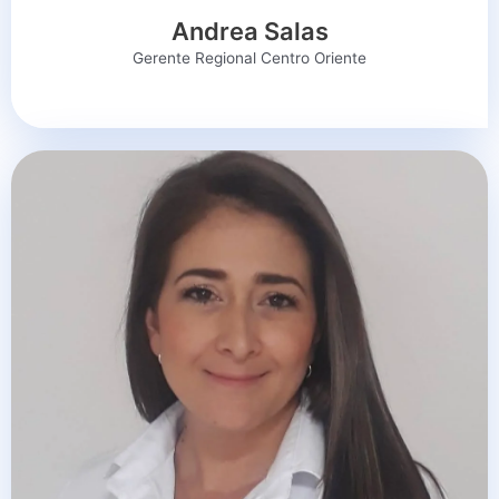
Andrea Salas
Gerente Regional Centro Oriente