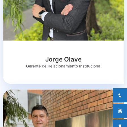
Jorge Olave
Gerente de Relacionamiento Institucional