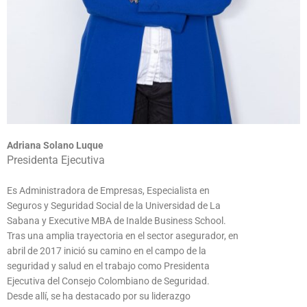
Adriana Solano Luque
Presidenta Ejecutiva
Es Administradora de Empresas, Especialista en
Seguros y Seguridad Social de la Universidad de La
Sabana y Executive MBA de Inalde Business School.
Tras una amplia trayectoria en el sector asegurador, en
abril de 2017 inició su camino en el campo de la
seguridad y salud en el trabajo como Presidenta
Ejecutiva del Consejo Colombiano de Seguridad.
Desde allí, se ha destacado por su liderazgo