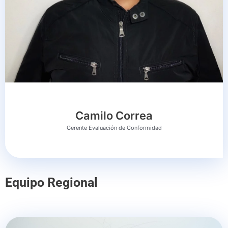
Camilo Correa
Gerente Evaluación de Conformidad
Equipo Regional