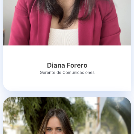
Diana Forero
Gerente de Comunicaciones