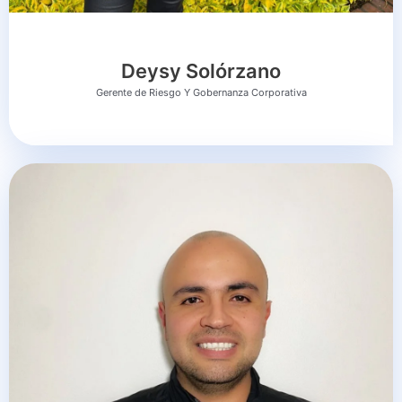
Deysy Solórzano
Gerente de Riesgo Y Gobernanza Corporativa