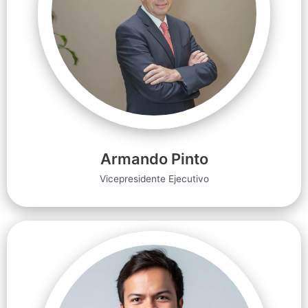
Armando Pinto
Vicepresidente Ejecutivo