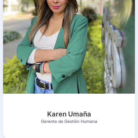
Karen Umaña
Gerente de Gestión Humana