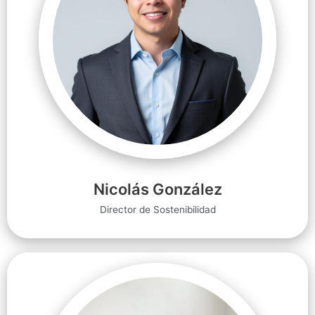
Nicolás González
Director de Sostenibilidad