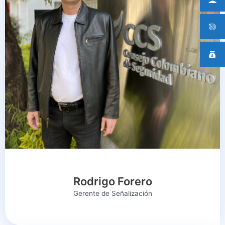
Rodrigo Forero
Gerente de Señalización