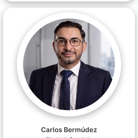
Carlos Bermúdez