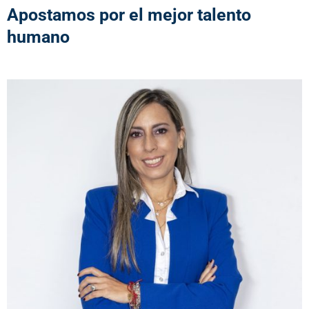
Apostamos por el mejor talento
humano