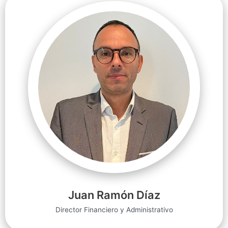
Juan Ramón Díaz
Director Financiero y Administrativo