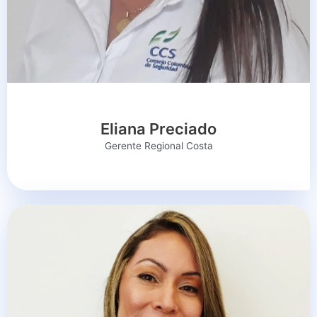
Eliana Preciado
Gerente Regional Costa