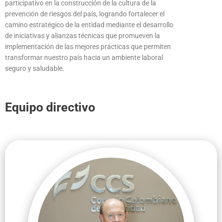
participativo en la construcción de la cultura de la
prevención de riesgos del país, logrando fortalecer el
camino estratégico de la entidad mediante el desarrollo
de iniciativas y alianzas técnicas que promueven la
implementación de las mejores prácticas que permiten
transformar nuestro país hacia un ambiente laboral
seguro y saludable.
Equipo directivo