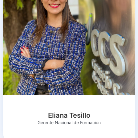
Eliana Tesillo
Gerente Nacional de Formación