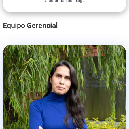
Director de Tecnología
Equipo Gerencial