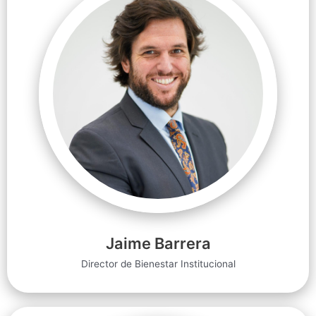
Jaime Barrera
Director de Bienestar Institucional