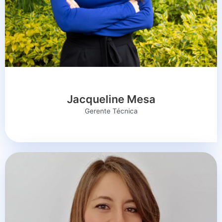
Jacqueline Mesa
Gerente Técnica