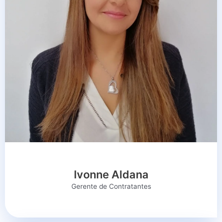
Ivonne Aldana
Gerente de Contratantes