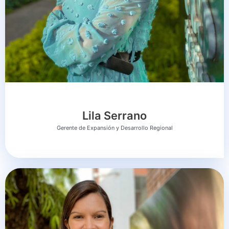
Lila Serrano
Gerente de Expansión y Desarrollo Regional