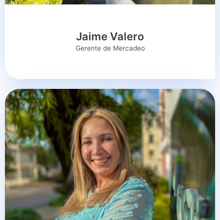
Jaime Valero
Gerente de Mercadeo