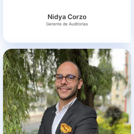
Nidya Corzo
Gerente de Auditorías