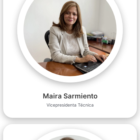
Maira Sarmiento
Vicepresidenta Técnica