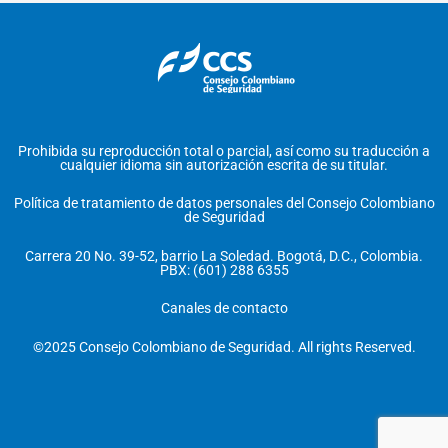
Prohibida su reproducción total o parcial, así como su traducción a
cualquier idioma sin autorización escrita de su titular.
Política de tratamiento de datos personales del Consejo Colombiano
de Seguridad
Carrera 20 No. 39-52, barrio La Soledad. Bogotá, D.C., Colombia.
PBX: (601) 288 6355
Canales de contacto
©2025 Consejo Colombiano de Seguridad. All rights Reserved.