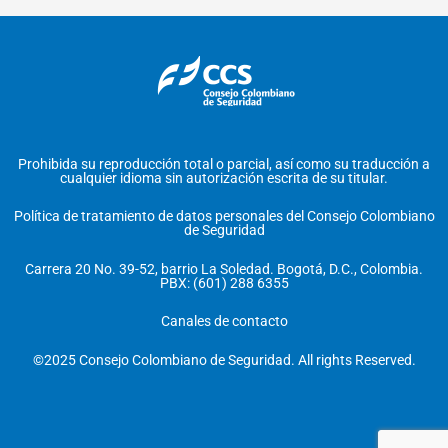
Prohibida su reproducción total o parcial, así como su traducción a
cualquier idioma sin autorización escrita de su titular.
Política de tratamiento de datos personales del Consejo Colombiano
de Seguridad
Carrera 20 No. 39-52, barrio La Soledad. Bogotá, D.C., Colombia.
PBX: (601) 288 6355
Canales de contacto
©2025 Consejo Colombiano de Seguridad. All rights Reserved.