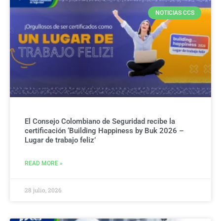
NOTICIAS CCS
El Consejo Colombiano de Seguridad recibe la
certificación ‘Building Happiness by Buk 2026 –
Lugar de trabajo feliz’
READ MORE »
28 julio, 2026