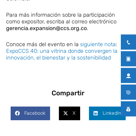
Para más información sobre la participación
como expositor, escriba al correo electrónico
gerencia.expansion@ccs.org.co
.
Conoce más del evento en la
siguiente nota
:
ExpoCCS 40: una vitrina donde convergen la
innovación, el bienestar y la sostenibilidad
Compartir
Facebook
X
LinkedIn