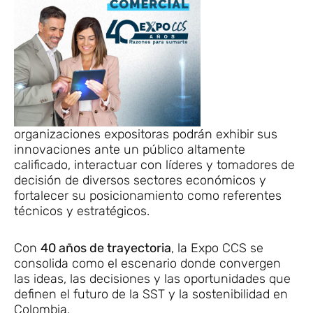
organizaciones expositoras podrán exhibir sus
innovaciones ante un público altamente
calificado, interactuar con líderes y tomadores de
decisión de diversos sectores económicos y
fortalecer su posicionamiento como referentes
técnicos y estratégicos.
Con
40 años de trayectoria
, la Expo CCS se
consolida como el escenario donde convergen
las ideas, las decisiones y las oportunidades que
definen el futuro de la SST y la sostenibilidad en
Colombia.