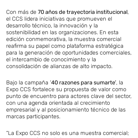
Con más de
70 años de trayectoria institucional
,
el CCS lidera iniciativas que promueven el
desarrollo técnico, la innovación y la
sostenibilidad en las organizaciones. En esta
edición conmemorativa, la muestra comercial
reafirma su papel como plataforma estratégica
para la generación de oportunidades comerciales,
el intercambio de conocimiento y la
consolidación de alianzas de alto impacto.
Bajo la campaña ‘
40 razones para sumarte’
, la
Expo CCS fortalece su propuesta de valor como
punto de encuentro para actores clave del sector,
con una agenda orientada al crecimiento
empresarial y al posicionamiento técnico de las
marcas participantes.
“La Expo CCS no solo es una muestra comercial;