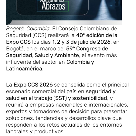
Bogotá, Colombia.
El Consejo Colombiano de
Seguridad (CCS) realizará la
40ª edición de la
Expo CCS
los días
1, 2 y 3 de julio de 2026
, en
Bogotá, en el marco del
59° Congreso de
Seguridad, Salud y Ambiente
, el evento más
influyente del sector en
Colombia y
Latinoamérica
.
La
Expo CCS 2026
se consolida como el principal
escenario comercial del país en
seguridad y
salud en el trabajo (SST) y sostenibilidad
, y
reunirá a empresas nacionales e internacionales,
expertos y tomadores de decisión para presentar
soluciones, tendencias y desarrollos clave que
responden a los retos actuales de los entornos
laborales y productivos.