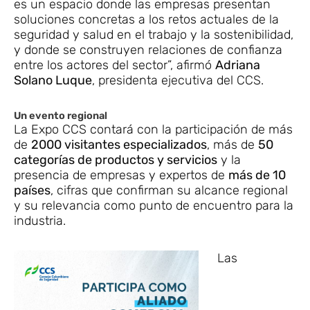
es un espacio donde las empresas presentan
soluciones concretas a los retos actuales de la
seguridad y salud en el trabajo y la sostenibilidad,
y donde se construyen relaciones de confianza
entre los actores del sector”, afirmó
Adriana
Solano Luque
, presidenta ejecutiva del CCS.
Un evento regional
La Expo CCS contará con la participación de más
de
2000 visitantes especializados
, más de
50
categorías de productos y servicios
y la
presencia de empresas y expertos de
más de 10
países
, cifras que confirman su alcance regional
y su relevancia como punto de encuentro para la
industria.
Las