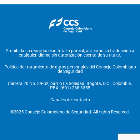
Prohibida su reproducción total o parcial, así como su traducción a
cualquier idioma sin autorización escrita de su titular.
Política de tratamiento de datos personales del Consejo Colombiano
de Seguridad
Carrera 20 No. 39-52, barrio La Soledad. Bogotá, D.C., Colombia.
PBX: (601) 288 6355
Canales de contacto
©2025 Consejo Colombiano de Seguridad. All rights Reserved.