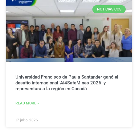
NOTICIAS CCS
Universidad Francisco de Paula Santander ganó el
desafío internacional ‘AI4SafeMines 2026’ y
representará a la región en Canadá
READ MORE »
17 julio, 2026