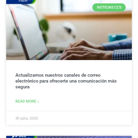
NOTICIAS CCS
Actualizamos nuestros canales de correo
electrónico para ofrecerte una comunicación más
segura
READ MORE »
30 julio, 2026