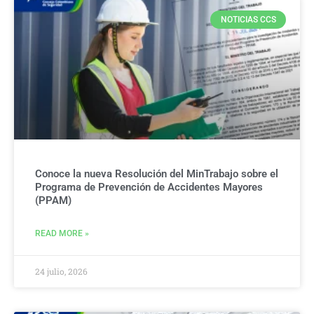
NOTICIAS CCS
Conoce la nueva Resolución del MinTrabajo sobre el
Programa de Prevención de Accidentes Mayores
(PPAM)
READ MORE »
24 julio, 2026