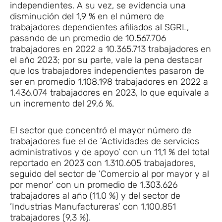
independientes. A su vez, se evidencia una
disminución del 1,9 % en el número de
trabajadores dependientes afiliados al SGRL,
pasando de un promedio de 10.567.706
trabajadores en 2022 a 10.365.713 trabajadores en
el año 2023; por su parte, vale la pena destacar
que los trabajadores independientes pasaron de
ser en promedio 1.108.198 trabajadores en 2022 a
1.436.074 trabajadores en 2023, lo que equivale a
un incremento del 29,6 %.
El sector que concentró el mayor número de
trabajadores fue el de ’Actividades de servicios
administrativos y de apoyo’ con un 11,1 % del total
reportado en 2023 con 1.310.605 trabajadores,
seguido del sector de ’Comercio al por mayor y al
por menor’ con un promedio de 1.303.626
trabajadores al año (11,0 %) y del sector de
’Industrias Manufactureras’ con 1.100.851
trabajadores (9,3 %).