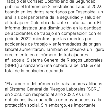
Trabajo del Consejo Colombiano de Seguridad
publicó el Informe de Siniestralidad Laboral 2023
basado en los datos reportados por Fasecolda, un
análisis del panorama de la seguridad y salud en
el trabajo en Colombia durante el año pasado. El
informe destaca una disminución en la cantidad
de accidentes de trabajo en comparación con el
periodo 2022, mientras que las muertes por
accidentes de trabajo y enfermedades de origen
laboral aumentaron. También se observa un ligero
crecimiento en el número de trabajadores
afiliados al Sistema General de Riesgos Laborales
(SGRL) alcanzando una cobertura del 51,8 % del
total de la población ocupada.
“El aumento del número de trabajadores afiliados
al Sistema General de Riesgos Laborales (SGRL)
en 2023, con respecto al año 2022, es una
noticia positiva que refleja un mayor acceso a la
protección social. Sin embargo, es importante