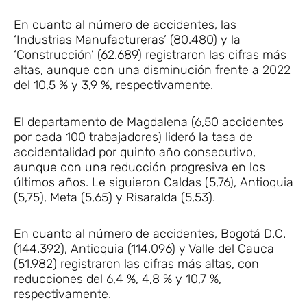
En cuanto al número de accidentes, las
‘Industrias Manufactureras’ (80.480) y la
‘Construcción’ (62.689) registraron las cifras más
altas, aunque con una disminución frente a 2022
del 10,5 % y 3,9 %, respectivamente.
El departamento de Magdalena (6,50 accidentes
por cada 100 trabajadores) lideró la tasa de
accidentalidad por quinto año consecutivo,
aunque con una reducción progresiva en los
últimos años. Le siguieron Caldas (5,76), Antioquia
(5,75), Meta (5,65) y Risaralda (5,53).
En cuanto al número de accidentes, Bogotá D.C.
(144.392), Antioquia (114.096) y Valle del Cauca
(51.982) registraron las cifras más altas, con
reducciones del 6,4 %, 4,8 % y 10,7 %,
respectivamente.