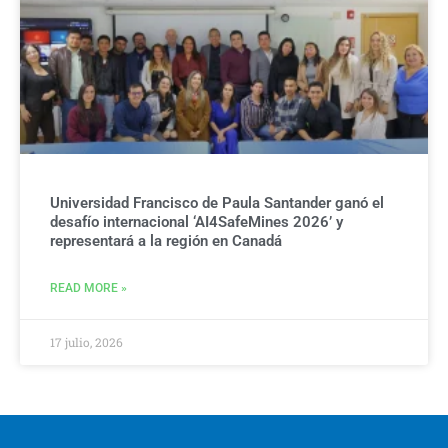
Universidad Francisco de Paula Santander ganó el
desafío internacional ‘AI4SafeMines 2026’ y
representará a la región en Canadá
READ MORE »
17 julio, 2026