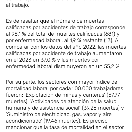
al trabajo.
Es de resaltar que el número de muertes
calificadas por accidentes de trabajo corresponde
al 98,1 % del total de muertes calificadas (681) y
por enfermedad laboral, al 1,9 % restante (13). Al
comparar con los datos del año 2022, las muertes
calificadas por accidente de trabajo aumentaron
en el 2023 un 37,0 % y las muertes por
enfermedad laboral disminuyeron en un 55,2 %.
Por su parte, los sectores con mayor índice de
mortalidad laboral por cada 100.000 trabajadores
fueron: ‘Explotación de minas y canteras’ (57,77
muertes), ‘Actividades de atención de la salud
humana y de asistencia social’ (39,28 muertes) y
‘Suministro de electricidad, gas, vapor y aire
acondicionado’ (19,46 muertes). Es preciso
mencionar que la tasa de mortalidad en el sector