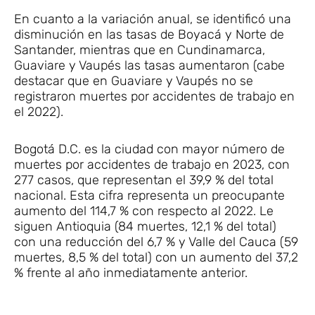
En cuanto a la variación anual, se identificó una
disminución en las tasas de Boyacá y Norte de
Santander, mientras que en Cundinamarca,
Guaviare y Vaupés las tasas aumentaron (cabe
destacar que en Guaviare y Vaupés no se
registraron muertes por accidentes de trabajo en
el 2022).
Bogotá D.C. es la ciudad con mayor número de
muertes por accidentes de trabajo en 2023, con
277 casos, que representan el 39,9 % del total
nacional. Esta cifra representa un preocupante
aumento del 114,7 % con respecto al 2022. Le
siguen Antioquia (84 muertes, 12,1 % del total)
con una reducción del 6,7 % y Valle del Cauca (59
muertes, 8,5 % del total) con un aumento del 37,2
% frente al año inmediatamente anterior.