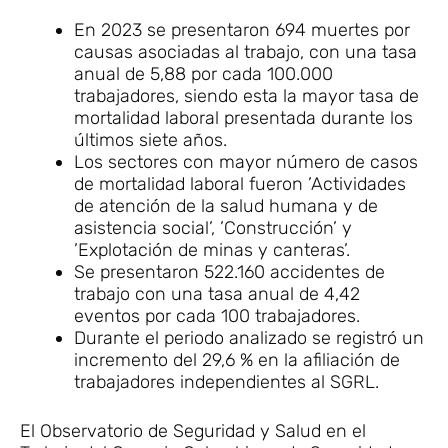
En 2023 se presentaron 694 muertes por
causas asociadas al trabajo, con una tasa
anual de 5,88 por cada 100.000
trabajadores, siendo esta la mayor tasa de
mortalidad laboral presentada durante los
últimos siete años.
Los sectores con mayor número de casos
de mortalidad laboral fueron ’Actividades
de atención de la salud humana y de
asistencia social’, ’Construcción’ y
’Explotación de minas y canteras’.
Se presentaron 522.160 accidentes de
trabajo con una tasa anual de 4,42
eventos por cada 100 trabajadores.
Durante el periodo analizado se registró un
incremento del 29,6 % en la afiliación de
trabajadores independientes al SGRL.
El Observatorio de Seguridad y Salud en el