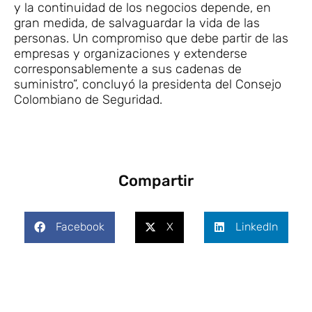
y la continuidad de los negocios depende, en
gran medida, de salvaguardar la vida de las
personas. Un compromiso que debe partir de las
empresas y organizaciones y extenderse
corresponsablemente a sus cadenas de
suministro”, concluyó la presidenta del Consejo
Colombiano de Seguridad.
Compartir
Facebook
X
LinkedIn