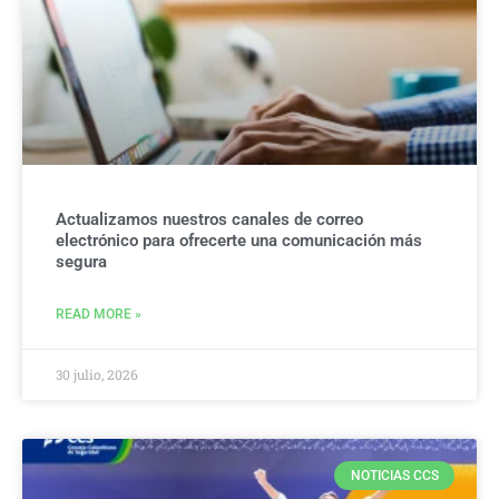
Actualizamos nuestros canales de correo
electrónico para ofrecerte una comunicación más
segura
READ MORE »
30 julio, 2026
NOTICIAS CCS