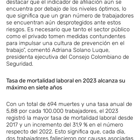
destacar que el indicador de afiliación aún se
encuentra por debajo de los niveles óptimos, lo
que significa que un gran número de trabajadores
se encuentran aún desprotegidos ante estos
riesgos. Es necesario que tanto el sector público
como el privado tomen medidas contundentes
para impulsar una cultura de prevención en el
trabajo”, comentó Adriana Solano Luque,
presidenta ejecutiva del Consejo Colombiano de
Seguridad.
Tasa de mortalidad laboral en 2023 alcanza su
máximo en siete años
Con un total de 694 muertes y una tasa anual de
5,88 por cada 100.000 trabajadores, el 2023
registró la mayor tasa de mortalidad laboral desde
2017 y un incremento del 31,9 % en el número
respecto del 2022. Esto significa que, cada día,
dos trabajadores fallecieron por causas asociadas