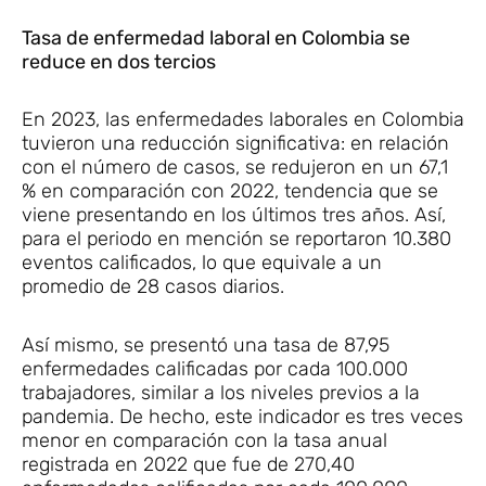
Tasa de enfermedad laboral en Colombia se
reduce en dos tercios
En 2023, las enfermedades laborales en Colombia
tuvieron una reducción significativa: en relación
con el número de casos, se redujeron en un 67,1
% en comparación con 2022, tendencia que se
viene presentando en los últimos tres años. Así,
para el periodo en mención se reportaron 10.380
eventos calificados, lo que equivale a un
promedio de 28 casos diarios.
Así mismo, se presentó una tasa de 87,95
enfermedades calificadas por cada 100.000
trabajadores, similar a los niveles previos a la
pandemia. De hecho, este indicador es tres veces
menor en comparación con la tasa anual
registrada en 2022 que fue de 270,40