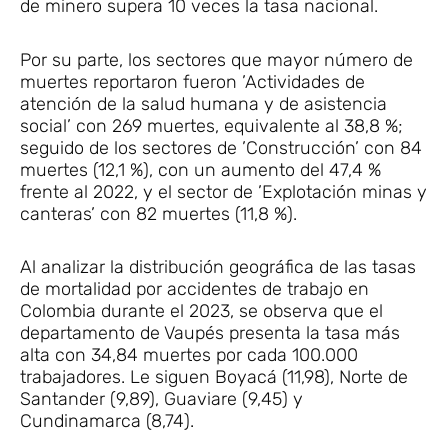
de minero supera 10 veces la tasa nacional.
Por su parte, los sectores que mayor número de
muertes reportaron fueron ’Actividades de
atención de la salud humana y de asistencia
social’ con 269 muertes, equivalente al 38,8 %;
seguido de los sectores de ’Construcción’ con 84
muertes (12,1 %), con un aumento del 47,4 %
frente al 2022, y el sector de ’Explotación minas y
canteras’ con 82 muertes (11,8 %).
Al analizar la distribución geográfica de las tasas
de mortalidad por accidentes de trabajo en
Colombia durante el 2023, se observa que el
departamento de Vaupés presenta la tasa más
alta con 34,84 muertes por cada 100.000
trabajadores. Le siguen Boyacá (11,98), Norte de
Santander (9,89), Guaviare (9,45) y
Cundinamarca (8,74).