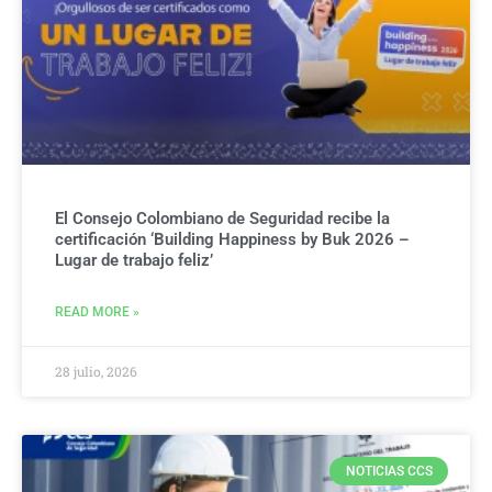
El Consejo Colombiano de Seguridad recibe la
certificación ‘Building Happiness by Buk 2026 –
Lugar de trabajo feliz’
READ MORE »
28 julio, 2026
NOTICIAS CCS