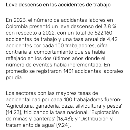
Leve descenso en los accidentes de trabajo
En 2023, el número de accidentes labores en
Colombia presentó un leve descenso del 3,8 %
con respecto a 2022, con un total de 522.160
accidentes de trabajo y una tasa anual de 4,42
accidentes por cada 100 trabajadores, cifra
contraria al comportamiento que se había
reflejado en los dos últimos años donde el
número de eventos había incrementado. En
promedio se registraron 1431 accidentes laborales
por día.
Los sectores con las mayores tasas de
accidentalidad por cada 100 trabajadores fueron:
‘Agricultura, ganadería, caza, silvicultura y pesca’
(14,23), triplicando la tasa nacional; ‘Explotación
de minas y canteras’ (13,43); y ‘Distribución y
tratamiento de agua’ (9,24).