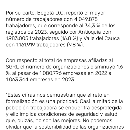
Por su parte, Bogotá D.C. reportó el mayor
número de trabajadores con 4.049.875
trabajadores, que corresponde al 34,3 % de los
registros de 2023, seguido por Antioquia con
1.983.005 trabajadores (16,8 %) y Valle del Cauca
con 1.161.919 trabajadores (9,8 %).
Con respecto al total de empresas afiliadas al
SGRL el número de organizaciones disminuyó 1,6
%, al pasar de 1.080.796 empresas en 2022 a
1.063.344 empresas en 2023.
“Estas cifras nos demuestran que el reto en
formalización es una prioridad. Casi la mitad de la
población trabajadora se encuentra desprotegida
y ello implica condiciones de seguridad y salud
que, quizás, no son las mejores. No podemos
olvidar que la sostenibilidad de las organizaciones