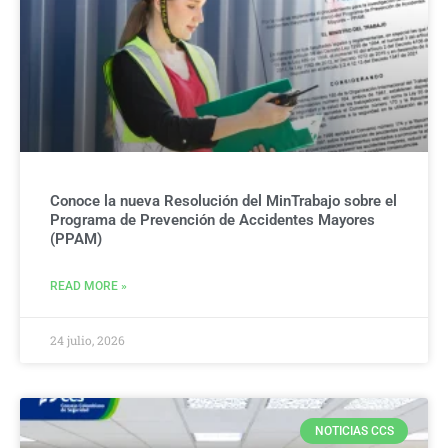
Conoce la nueva Resolución del MinTrabajo sobre el
Programa de Prevención de Accidentes Mayores
(PPAM)
READ MORE »
24 julio, 2026
NOTICIAS CCS