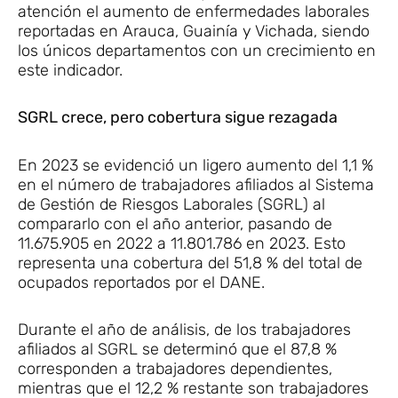
atención el aumento de enfermedades laborales
reportadas en Arauca, Guainía y Vichada, siendo
los únicos departamentos con un crecimiento en
este indicador.
SGRL crece, pero cobertura sigue rezagada
En 2023 se evidenció un ligero aumento del 1,1 %
en el número de trabajadores afiliados al Sistema
de Gestión de Riesgos Laborales (SGRL) al
compararlo con el año anterior, pasando de
11.675.905 en 2022 a 11.801.786 en 2023. Esto
representa una cobertura del 51,8 % del total de
ocupados reportados por el DANE.
Durante el año de análisis, de los trabajadores
afiliados al SGRL se determinó que el 87,8 %
corresponden a trabajadores dependientes,
mientras que el 12,2 % restante son trabajadores