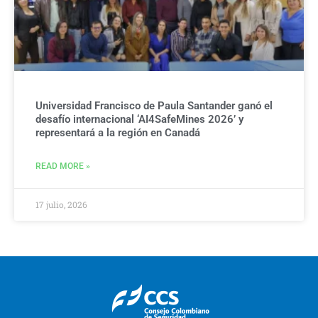
Universidad Francisco de Paula Santander ganó el
desafío internacional ‘AI4SafeMines 2026’ y
representará a la región en Canadá
READ MORE »
17 julio, 2026