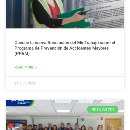
Conoce la nueva Resolución del MinTrabajo sobre el
Programa de Prevención de Accidentes Mayores
(PPAM)
READ MORE »
24 julio, 2026
NOTICIAS CCS