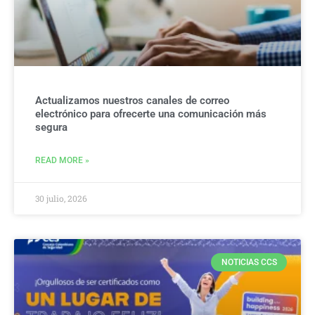
Actualizamos nuestros canales de correo
electrónico para ofrecerte una comunicación más
segura
READ MORE »
30 julio, 2026
NOTICIAS CCS