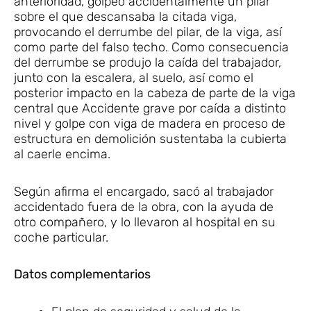
anterioridad, golpeó accidentalmente un pilar
sobre el que descansaba la citada viga,
provocando el derrumbe del pilar, de la viga, así
como parte del falso techo. Como consecuencia
del derrumbe se produjo la caída del trabajador,
junto con la escalera, al suelo, así como el
posterior impacto en la cabeza de parte de la viga
central que Accidente grave por caída a distinto
nivel y golpe con viga de madera en proceso de
estructura en demolición sustentaba la cubierta
al caerle encima.
Según afirma el encargado, sacó al trabajador
accidentado fuera de la obra, con la ayuda de
otro compañero, y lo llevaron al hospital en su
coche particular.
Datos complementarios