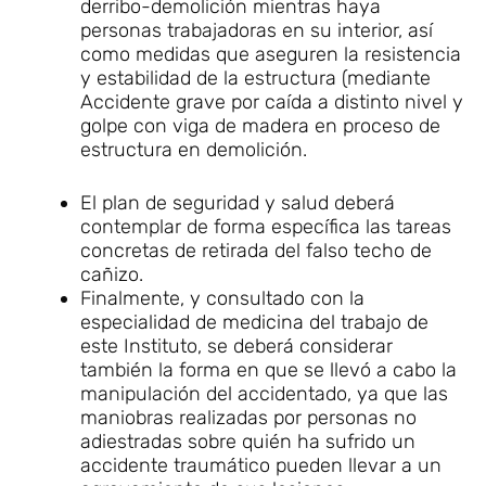
derribo-demolición mientras haya
personas trabajadoras en su interior, así
como medidas que aseguren la resistencia
y estabilidad de la estructura (mediante
Accidente grave por caída a distinto nivel y
golpe con viga de madera en proceso de
estructura en demolición.
El plan de seguridad y salud deberá
contemplar de forma específica las tareas
concretas de retirada del falso techo de
cañizo.
Finalmente, y consultado con la
especialidad de medicina del trabajo de
este Instituto, se deberá considerar
también la forma en que se llevó a cabo la
manipulación del accidentado, ya que las
maniobras realizadas por personas no
adiestradas sobre quién ha sufrido un
accidente traumático pueden llevar a un