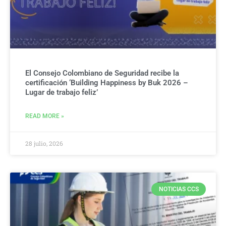
El Consejo Colombiano de Seguridad recibe la
certificación ‘Building Happiness by Buk 2026 –
Lugar de trabajo feliz’
READ MORE »
28 julio, 2026
NOTICIAS CCS