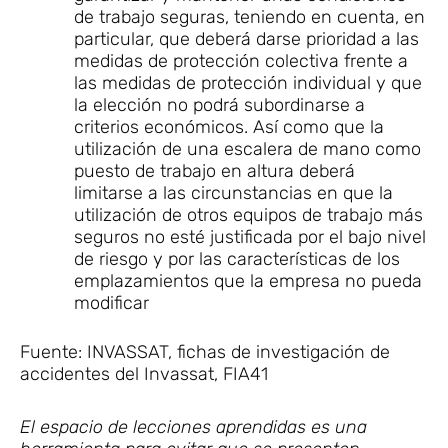
de trabajo seguras, teniendo en cuenta, en
particular, que deberá darse prioridad a las
medidas de protección colectiva frente a
las medidas de protección individual y que
la elección no podrá subordinarse a
criterios económicos. Así como que la
utilización de una escalera de mano como
puesto de trabajo en altura deberá
limitarse a las circunstancias en que la
utilización de otros equipos de trabajo más
seguros no esté justificada por el bajo nivel
de riesgo y por las características de los
emplazamientos que la empresa no pueda
modificar
Fuente: INVASSAT, fichas de investigación de
accidentes del Invassat, FIA41
El espacio de lecciones aprendidas es una