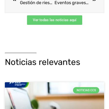
Gestión de riesgos en demoliciones manuales
Eventos graves guía RUC® versión 20
Ver todas las noticias aquí
Noticias relevantes
NOTICIAS CCS