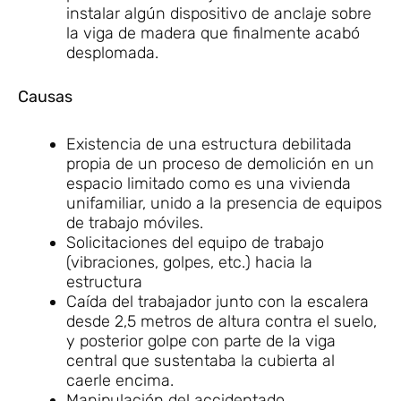
instalar algún dispositivo de anclaje sobre
la viga de madera que finalmente acabó
desplomada.
Causas
Existencia de una estructura debilitada
propia de un proceso de demolición en un
espacio limitado como es una vivienda
unifamiliar, unido a la presencia de equipos
de trabajo móviles.
Solicitaciones del equipo de trabajo
(vibraciones, golpes, etc.) hacia la
estructura
Caída del trabajador junto con la escalera
desde 2,5 metros de altura contra el suelo,
y posterior golpe con parte de la viga
central que sustentaba la cubierta al
caerle encima.
Manipulación del accidentado