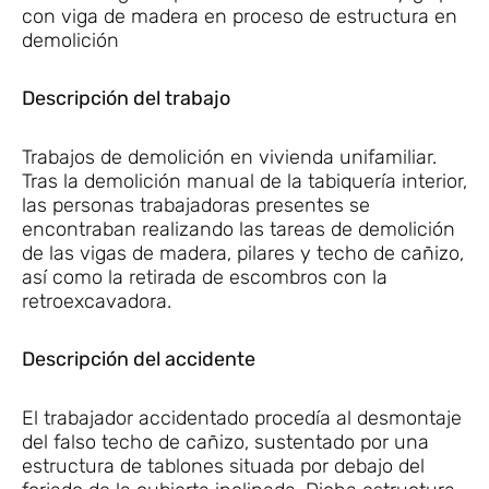
con viga de madera en proceso de estructura en
demolición
Descripción del trabajo
Trabajos de demolición en vivienda unifamiliar.
Tras la demolición manual de la tabiquería interior,
las personas trabajadoras presentes se
encontraban realizando las tareas de demolición
de las vigas de madera, pilares y techo de cañizo,
así como la retirada de escombros con la
retroexcavadora.
Descripción del accidente
El trabajador accidentado procedía al desmontaje
del falso techo de cañizo, sustentado por una
estructura de tablones situada por debajo del