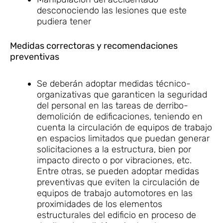
desconociendo las lesiones que este
pudiera tener
Medidas correctoras y recomendaciones
preventivas
Se deberán adoptar medidas técnico-
organizativas que garanticen la seguridad
del personal en las tareas de derribo-
demolición de edificaciones, teniendo en
cuenta la circulación de equipos de trabajo
en espacios limitados que puedan generar
solicitaciones a la estructura, bien por
impacto directo o por vibraciones, etc.
Entre otras, se pueden adoptar medidas
preventivas que eviten la circulación de
equipos de trabajo automotores en las
proximidades de los elementos
estructurales del edificio en proceso de