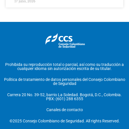
17 julio, 2026
Prohibida su reproducción total o parcial, así como su traducción a
cualquier idioma sin autorización escrita de su titular.
Política de tratamiento de datos personales del Consejo Colombiano
de Seguridad
Carrera 20 No. 39-52, barrio La Soledad. Bogotá, D.C., Colombia.
PBX: (601) 288 6355
Canales de contacto
©2025 Consejo Colombiano de Seguridad. All rights Reserved.