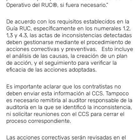
Operativo del RUC®, si fuera necesario.”
De acuerdo con los requisitos establecidos en la
Guía RUC, específicamente en los numerales 1.2,
1,3 y 4.3, las actas de inconsistencias detectadas
deben gestionarse mediante el procedimiento de
acciones correctivas y preventivas. Esto incluye
el análisis de las causas, la creación de un plan
de acción, y el seguimiento para verificar la
eficacia de las acciones adoptadas.
Es importante aclarar que los contratistas no
deben enviar esta información al CCS. Tampoco
es necesario remitirla al auditor responsable de la
auditoría en la que se identificó la inconsistencia,
ni solicitar reuniones con el CCS para cerrar el
proceso correspondiente.
Las acciones correctivas serán revisadas en el