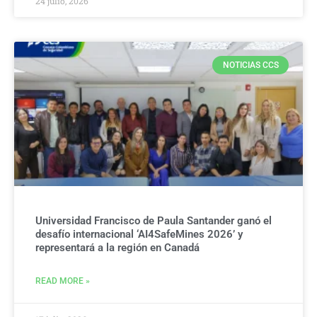
24 julio, 2026
NOTICIAS CCS
Universidad Francisco de Paula Santander ganó el
desafío internacional ‘AI4SafeMines 2026’ y
representará a la región en Canadá
READ MORE »