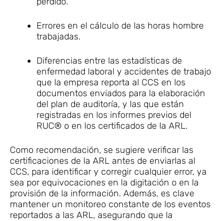
perdido.
Errores en el cálculo de las horas hombre
trabajadas.
Diferencias entre las estadísticas de
enfermedad laboral y accidentes de trabajo
que la empresa reporta al CCS en los
documentos enviados para la elaboración
del plan de auditoría, y las que están
registradas en los informes previos del
RUC® o en los certificados de la ARL.
Como recomendación, se sugiere verificar las
certificaciones de la ARL antes de enviarlas al
CCS, para identificar y corregir cualquier error, ya
sea por equivocaciones en la digitación o en la
provisión de la información. Además, es clave
mantener un monitoreo constante de los eventos
reportados a las ARL, asegurando que la