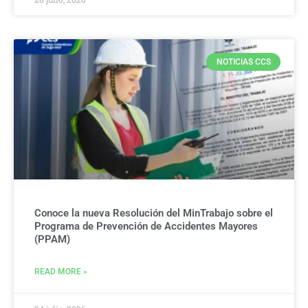
NOTICIAS CCS
Conoce la nueva Resolución del MinTrabajo sobre el
Programa de Prevención de Accidentes Mayores
(PPAM)
READ MORE »