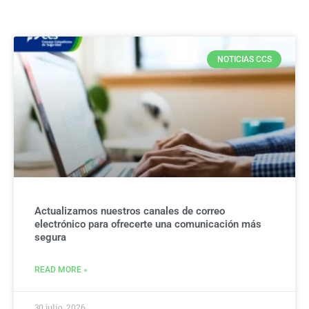
NOTICIAS CCS
Actualizamos nuestros canales de correo
electrónico para ofrecerte una comunicación más
segura
READ MORE »
30 julio, 2026