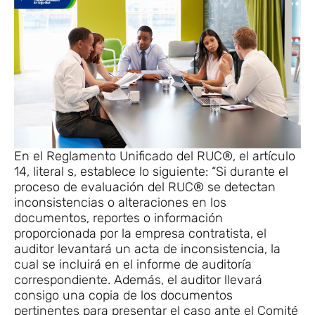
En el Reglamento Unificado del RUC®, el artículo
14, literal s, establece lo siguiente: “Si durante el
proceso de evaluación del RUC® se detectan
inconsistencias o alteraciones en los
documentos, reportes o información
proporcionada por la empresa contratista, el
auditor levantará un acta de inconsistencia, la
cual se incluirá en el informe de auditoría
correspondiente. Además, el auditor llevará
consigo una copia de los documentos
pertinentes para presentar el caso ante el Comité