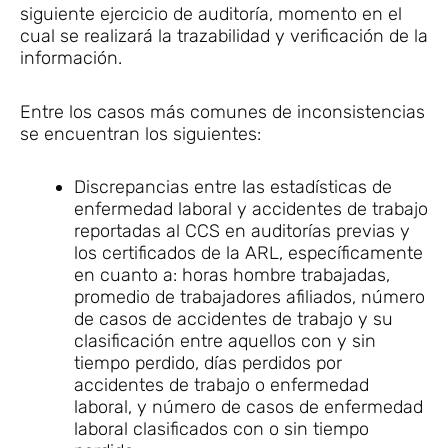
siguiente ejercicio de auditoría, momento en el
cual se realizará la trazabilidad y verificación de la
información.
Entre los casos más comunes de inconsistencias
se encuentran los siguientes:
Discrepancias entre las estadísticas de
enfermedad laboral y accidentes de trabajo
reportadas al CCS en auditorías previas y
los certificados de la ARL, específicamente
en cuanto a: horas hombre trabajadas,
promedio de trabajadores afiliados, número
de casos de accidentes de trabajo y su
clasificación entre aquellos con y sin
tiempo perdido, días perdidos por
accidentes de trabajo o enfermedad
laboral, y número de casos de enfermedad
laboral clasificados con o sin tiempo