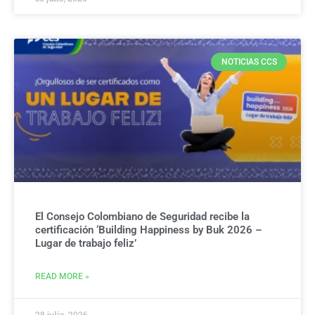
NOTICIAS CCS
El Consejo Colombiano de Seguridad recibe la
certificación ‘Building Happiness by Buk 2026 –
Lugar de trabajo feliz’
READ MORE »
28 julio, 2026