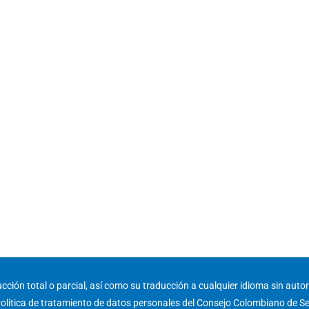
ción total o parcial, así como su traducción a cualquier idioma sin autori
olítica de tratamiento de datos personales del Consejo Colombiano de S