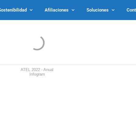
Sostenibilidad
Afiliaciones
Soluciones
Cont
ATEL 2022 - Anual
Infogram