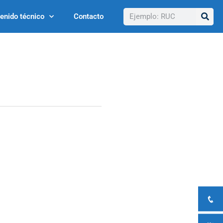
Buscar
enido técnico
Contacto