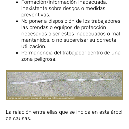
Formación/información inadecuada,
inexistente sobre riesgos o medidas
preventivas.
No poner a disposición de los trabajadores
las prendas o equipos de protección
necesarios o ser estos inadecuados o mal
mantenidos, o no supervisar su correcta
utilización.
Permanencia del trabajador dentro de una
zona peligrosa.
La relación entre ellas que se indica en este árbol
de causas: