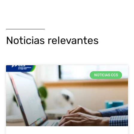
Noticias relevantes
NOTICIAS CCS