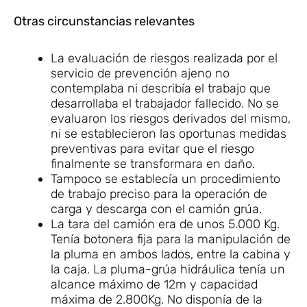
Otras circunstancias relevantes
La evaluación de riesgos realizada por el
servicio de prevención ajeno no
contemplaba ni describía el trabajo que
desarrollaba el trabajador fallecido. No se
evaluaron los riesgos derivados del mismo,
ni se establecieron las oportunas medidas
preventivas para evitar que el riesgo
finalmente se transformara en daño.
Tampoco se establecía un procedimiento
de trabajo preciso para la operación de
carga y descarga con el camión grúa.
La tara del camión era de unos 5.000 Kg.
Tenía botonera fija para la manipulación de
la pluma en ambos lados, entre la cabina y
la caja. La pluma-grúa hidráulica tenía un
alcance máximo de 12m y capacidad
máxima de 2.800Kg. No disponía de la