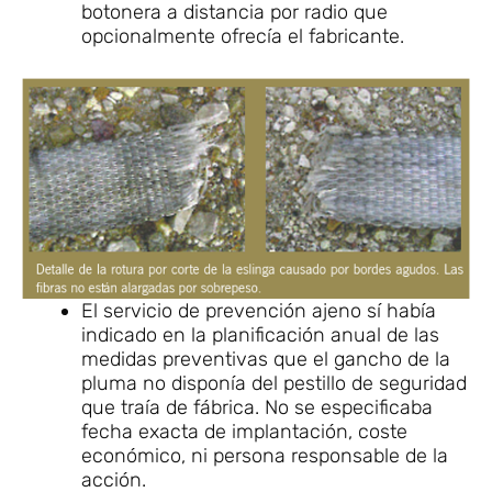
botonera a distancia por radio que
opcionalmente ofrecía el fabricante.
El servicio de prevención ajeno sí había
indicado en la planificación anual de las
medidas preventivas que el gancho de la
pluma no disponía del pestillo de seguridad
que traía de fábrica. No se especificaba
fecha exacta de implantación, coste
económico, ni persona responsable de la
acción.