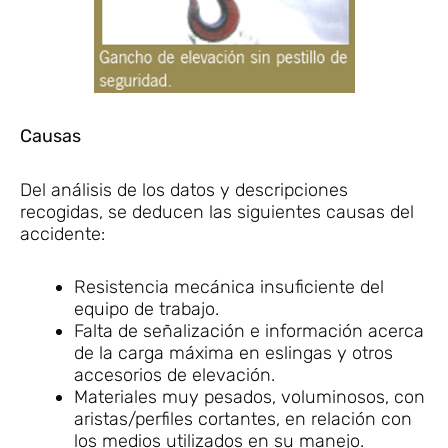
Causas
Del análisis de los datos y descripciones
recogidas, se deducen las siguientes causas del
accidente:
Resistencia mecánica insuficiente del
equipo de trabajo.
Falta de señalización e información acerca
de la carga máxima en eslingas y otros
accesorios de elevación.
Materiales muy pesados, voluminosos, con
aristas/perfiles cortantes, en relación con
los medios utilizados en su manejo.