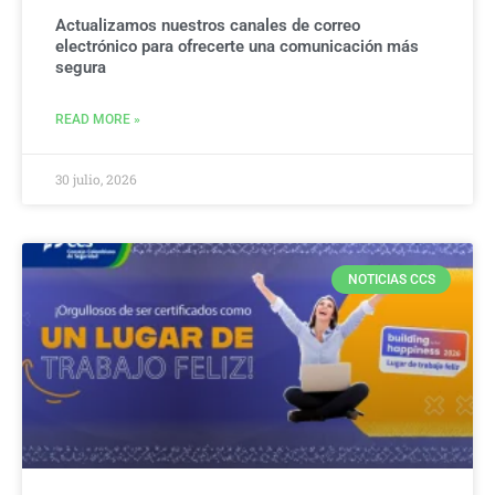
Actualizamos nuestros canales de correo
electrónico para ofrecerte una comunicación más
segura
READ MORE »
30 julio, 2026
NOTICIAS CCS