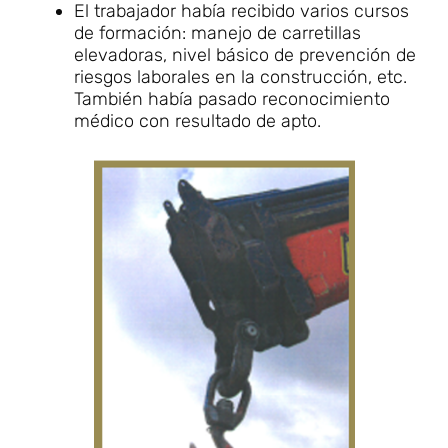
El trabajador había recibido varios cursos
de formación: manejo de carretillas
elevadoras, nivel básico de prevención de
riesgos laborales en la construcción, etc.
También había pasado reconocimiento
médico con resultado de apto.