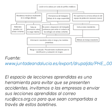
Fuente:
www.juntadeandalucia.es/export/drupaljda/PHE_00
El espacio de lecciones aprendidas es una
herramienta para evitar que se presenten
accidentes, invitamos a las empresas a enviar
sus lecciones aprendidas al correo
ruc@ccs.org.co para que sean compartidas a
través de estos boletines.