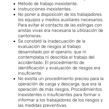
Método de trabajo inexistente.
Instrucciones inexistentes.
No poner a disposición de los trabajadores
los equipos y medios auxiliares necesarios.
Para evitar el contacto de las eslingas con
aristas vivas era necesaria la utilización de
cantoneras.
Se constató la inadecuación de la
evaluación de riesgos al trabajo
desarrollado por el operario, que ni
contemplaba ni describía el trabajo del
accidentado. El procedimiento de
identificación y evaluación de riesgos era
insuficiente.
No existía un procedimiento preciso para la
operación de carga y descarga, que era la
operación de más riesgos. Procedimientos
inexistentes o insuficientes para formar o
informar a los trabajadores de los riesgos y
las medidas preventivas.