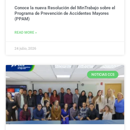
Conoce la nueva Resolución del MinTrabajo sobre el
Programa de Prevención de Accidentes Mayores
(PPAM)
READ MORE »
24 julio, 2026
NOTICIAS CCS