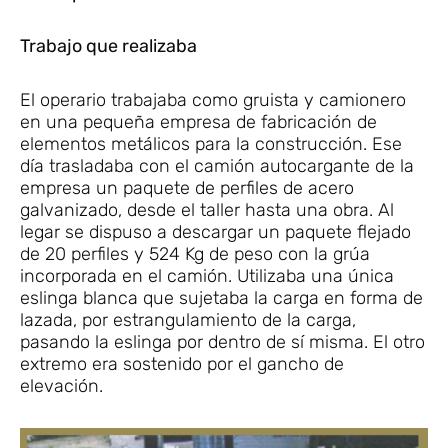
Trabajo que realizaba
El operario trabajaba como gruista y camionero
en una pequeña empresa de fabricación de
elementos metálicos para la construcción. Ese
día trasladaba con el camión autocargante de la
empresa un paquete de perfiles de acero
galvanizado, desde el taller hasta una obra. Al
legar se dispuso a descargar un paquete flejado
de 20 perfiles y 524 Kg de peso con la grúa
incorporada en el camión. Utilizaba una única
eslinga blanca que sujetaba la carga en forma de
lazada, por estrangulamiento de la carga,
pasando la eslinga por dentro de sí misma. El otro
extremo era sostenido por el gancho de
elevación.