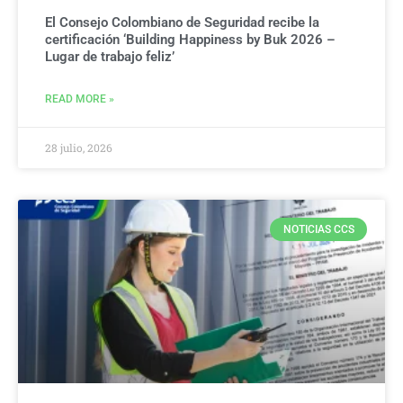
El Consejo Colombiano de Seguridad recibe la
certificación ‘Building Happiness by Buk 2026 –
Lugar de trabajo feliz’
READ MORE »
28 julio, 2026
NOTICIAS CCS