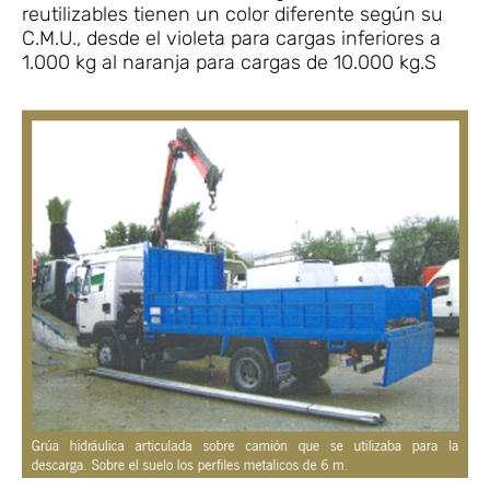
reutilizables tienen un color diferente según su
C.M.U., desde el violeta para cargas inferiores a
1.000 kg al naranja para cargas de 10.000 kg.S