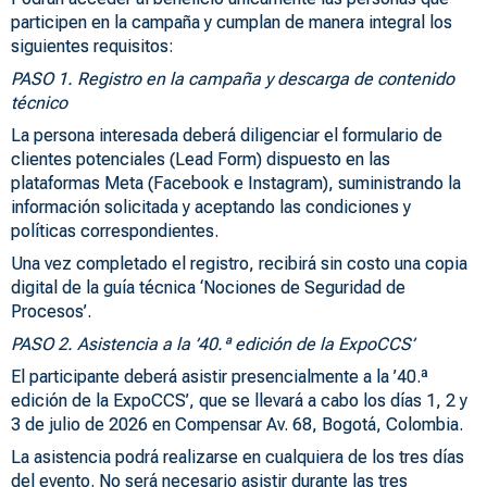
participen en la campaña y cumplan de manera integral los
siguientes requisitos:
PASO 1. Registro en la campaña y descarga de contenido
técnico
La persona interesada deberá diligenciar el formulario de
clientes potenciales (Lead Form) dispuesto en las
plataformas Meta (Facebook e Instagram), suministrando la
información solicitada y aceptando las condiciones y
políticas correspondientes.
Una vez completado el registro, recibirá sin costo una copia
digital de la guía técnica ‘Nociones de Seguridad de
Procesos’.
PASO 2. Asistencia a la ’40.ª edición de la ExpoCCS’
El participante deberá asistir presencialmente a la ’40.ª
edición de la ExpoCCS’, que se llevará a cabo los días 1, 2 y
3 de julio de 2026 en Compensar Av. 68, Bogotá, Colombia.
La asistencia podrá realizarse en cualquiera de los tres días
del evento. No será necesario asistir durante las tres