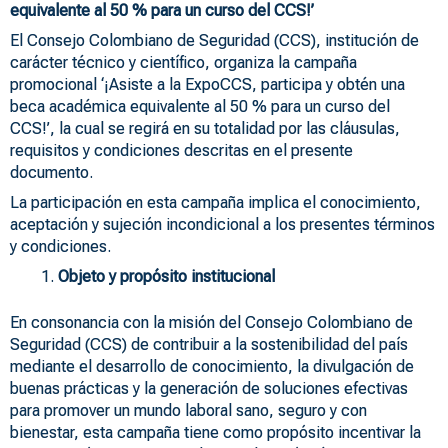
equivalente al 50 % para un curso del CCS!’
El Consejo Colombiano de Seguridad (CCS), institución de
carácter técnico y científico, organiza la campaña
promocional ‘¡Asiste a la ExpoCCS, participa y obtén una
beca académica equivalente al 50 % para un curso del
CCS!’, la cual se regirá en su totalidad por las cláusulas,
requisitos y condiciones descritas en el presente
documento.
La participación en esta campaña implica el conocimiento,
aceptación y sujeción incondicional a los presentes términos
y condiciones.
Objeto y propósito institucional
En consonancia con la misión del Consejo Colombiano de
Seguridad (CCS) de contribuir a la sostenibilidad del país
mediante el desarrollo de conocimiento, la divulgación de
buenas prácticas y la generación de soluciones efectivas
para promover un mundo laboral sano, seguro y con
bienestar, esta campaña tiene como propósito incentivar la