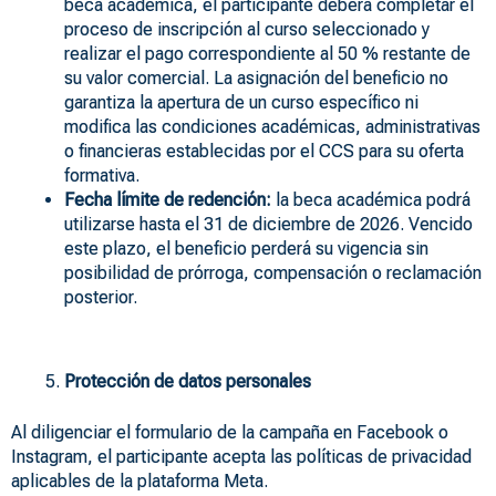
beca académica, el participante deberá completar el
proceso de inscripción al curso seleccionado y
realizar el pago correspondiente al 50 % restante de
su valor comercial. La asignación del beneficio no
garantiza la apertura de un curso específico ni
modifica las condiciones académicas, administrativas
o financieras establecidas por el CCS para su oferta
formativa.
Fecha límite de redención:
la beca académica podrá
utilizarse hasta el 31 de diciembre de 2026. Vencido
este plazo, el beneficio perderá su vigencia sin
posibilidad de prórroga, compensación o reclamación
posterior.
Protección de datos personales
Al diligenciar el formulario de la campaña en Facebook o
Instagram, el participante acepta las políticas de privacidad
aplicables de la plataforma Meta.