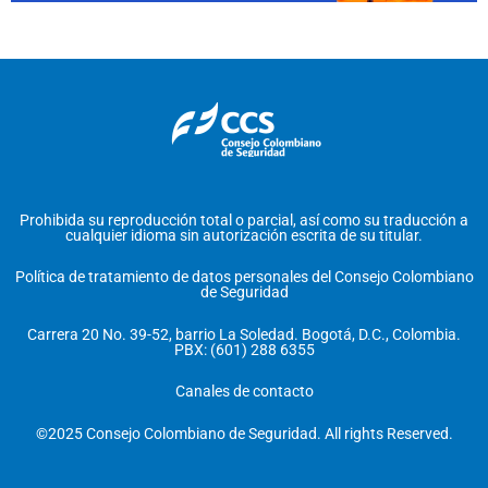
Prohibida su reproducción total o parcial, así como su traducción a
cualquier idioma sin autorización escrita de su titular.
Política de tratamiento de datos personales del Consejo Colombiano
de Seguridad
Carrera 20 No. 39-52, barrio La Soledad. Bogotá, D.C., Colombia.
PBX: (601) 288 6355
Canales de contacto
©2025 Consejo Colombiano de Seguridad. All rights Reserved.