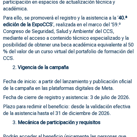
participación en espacios de actualización técnica y
académica.
Para ello, se promoverá el registro y la asistencia a la ‘
40.ª
edición de la ExpoCCS
‘, realizada en el marco del ’59.º
Congreso de Seguridad, Salud y Ambiente’ del CCS,
mediante el acceso a contenido técnico especializado y la
posibilidad de obtener una beca académica equivalente al 50
% del valor de un curso virtual del portafolio de formación del
CCS.
Vigencia de la campaña
Fecha de inicio: a partir del lanzamiento y publicación oficial
de la campaña en las plataformas digitales de Meta.
Fecha de cierre de registro y asistencia: 3 de julio de 2026.
Plazo para redimir el beneficio: desde la validación efectiva
de la asistencia hasta el 31 de diciembre de 2026.
Mecánica de participación y requisitos
Podrán acceder al beneficio únicamente las personas que