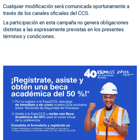
Cualquier modificación será comunicada oportunamente a
través de los canales oficiales del CCS.
La participación en esta campaña no genera obligaciones
distintas a las expresamente previstas en los presentes
términos y condiciones.