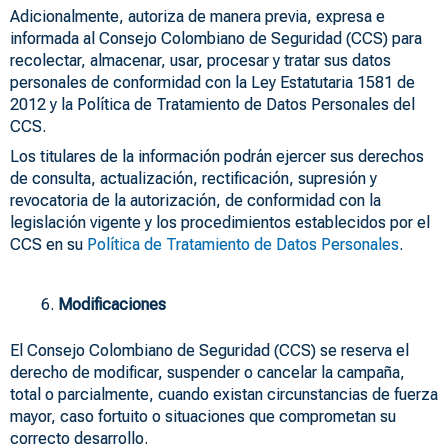
Adicionalmente, autoriza de manera previa, expresa e
informada al Consejo Colombiano de Seguridad (CCS) para
recolectar, almacenar, usar, procesar y tratar sus datos
personales de conformidad con la Ley Estatutaria 1581 de
2012 y la Política de Tratamiento de Datos Personales del
CCS.
Los titulares de la información podrán ejercer sus derechos
de consulta, actualización, rectificación, supresión y
revocatoria de la autorización, de conformidad con la
legislación vigente y los procedimientos establecidos por el
CCS en su
Política de Tratamiento de Datos Personales
.
Modificaciones
El Consejo Colombiano de Seguridad (CCS) se reserva el
derecho de modificar, suspender o cancelar la campaña,
total o parcialmente, cuando existan circunstancias de fuerza
mayor, caso fortuito o situaciones que comprometan su
correcto desarrollo.