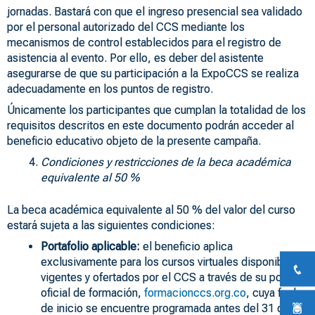
jornadas. Bastará con que el ingreso presencial sea validado
por el personal autorizado del CCS mediante los
mecanismos de control establecidos para el registro de
asistencia al evento. Por ello, es deber del asistente
asegurarse de que su participación a la ExpoCCS se realiza
adecuadamente en los puntos de registro.
Únicamente los participantes que cumplan la totalidad de los
requisitos descritos en este documento podrán acceder al
beneficio educativo objeto de la presente campaña.
Condiciones y restricciones de la beca académica
equivalente al 50 %
La beca académica equivalente al 50 % del valor del curso
estará sujeta a las siguientes condiciones:
Portafolio aplicable:
el beneficio aplica
exclusivamente para los cursos virtuales disponibles,
vigentes y ofertados por el CCS a través de su portal
oficial de formación,
formacionccs.org.co
, cuya fecha
de inicio se encuentre programada antes del 31 de