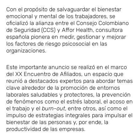
Con el propósito de salvaguardar el bienestar
emocional y mental de los trabajadores, se
oficializó la alianza entre el Consejo Colombiano
de Seguridad (CCS) y Affor Health, consultora
española pionera en medir, gestionar y mejorar
los factores de riesgo psicosocial en las
organizaciones.
Este importante anuncio se realizó en el marco
del XX Encuentro de Afiliados, un espacio que
reunió a destacados expertos para abordar temas
clave alrededor de la promoción de entornos
laborales saludables y protectores, la prevención
de fenómenos como el estrés laboral, el acoso en
el trabajo y el
burn-out
, entre otros, así como el
impulso de estrategias integrales para impulsar el
bienestar de las personas y, por ende, la
productividad de las empresas.