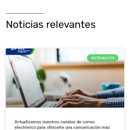
Noticias relevantes
NOTICIAS CCS
Actualizamos nuestros canales de correo
electrónico para ofrecerte una comunicación más