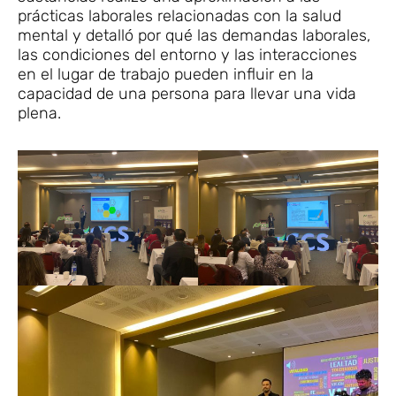
prácticas laborales relacionadas con la salud
mental y detalló por qué las demandas laborales,
las condiciones del entorno y las interacciones
en el lugar de trabajo pueden influir en la
capacidad de una persona para llevar una vida
plena.