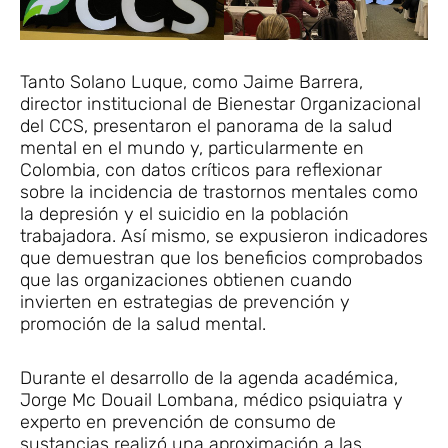
Tanto Solano Luque, como Jaime Barrera,
director institucional de Bienestar Organizacional
del CCS, presentaron el panorama de la salud
mental en el mundo y, particularmente en
Colombia, con datos críticos para reflexionar
sobre la incidencia de trastornos mentales como
la depresión y el suicidio en la población
trabajadora. Así mismo, se expusieron indicadores
que demuestran que los beneficios comprobados
que las organizaciones obtienen cuando
invierten en estrategias de prevención y
promoción de la salud mental.
Durante el desarrollo de la agenda académica,
Jorge Mc Douail Lombana, médico psiquiatra y
experto en prevención de consumo de
sustancias realizó una aproximación a las