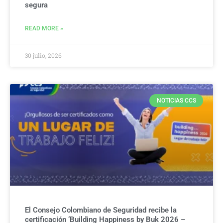
segura
READ MORE »
30 julio, 2026
NOTICIAS CCS
El Consejo Colombiano de Seguridad recibe la
certificación ‘Building Happiness by Buk 2026 –