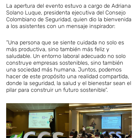
La apertura del evento estuvo a cargo de Adriana
Solano Luque, presidenta ejecutiva del Consejo
Colombiano de Seguridad, quien dio la bienvenida
a los asistentes con un mensaje inspirador:
“Una persona que se siente cuidada no solo es
más productiva, sino también más feliz y
saludable. Un entorno laboral adecuado no solo
construye empresas sostenibles, sino también
una sociedad más humana. Juntos, podemos
hacer de este propósito una realidad compartida,
donde la seguridad, la salud y el bienestar sean el
pilar para construir un futuro sostenible”.