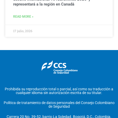
representará a la región en Canadá
READ MORE »
17 julio, 2026
Prohibida su reproducción total o parcial, así como su traducción a
cualquier idioma sin autorización escrita de su titular.
Política de tratamiento de datos personales del Consejo Colombiano
de Seguridad
Carrera 20 No. 39-52, barrio La Soledad. Bogotá, D.C., Colombia.