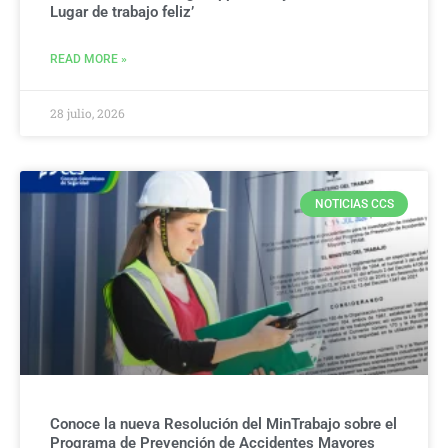
Lugar de trabajo feliz’
READ MORE »
28 julio, 2026
NOTICIAS CCS
Conoce la nueva Resolución del MinTrabajo sobre el
Programa de Prevención de Accidentes Mayores