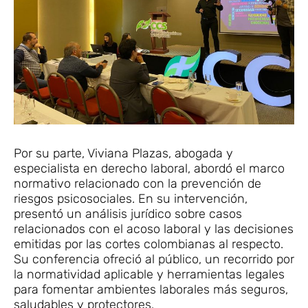
Por su parte, Viviana Plazas, abogada y
especialista en derecho laboral, abordó el marco
normativo relacionado con la prevención de
riesgos psicosociales. En su intervención,
presentó un análisis jurídico sobre casos
relacionados con el acoso laboral y las decisiones
emitidas por las cortes colombianas al respecto.
Su conferencia ofreció al público, un recorrido por
la normatividad aplicable y herramientas legales
para fomentar ambientes laborales más seguros,
saludables y protectores.