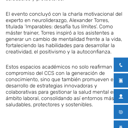
El evento concluyó con la charla motivacional del
experto en neuroliderazgo, Alexander Torres,
titulada ‘Imparables: desafía tus límites’. Como
máster trainer, Torres inspiró a los asistentes a
generar un cambio de mentalidad frente a la vida,
fortaleciendo las habilidades para desarrollar la
creatividad, el positivismo y la autoconfianza.
Estos espacios académicos no solo reafirman el
compromiso del CCS con la generación de
conocimiento, sino que también promueven el
desarrollo de estrategias innovadoras y
colaborativas para gestionar la salud mental en el
ámbito laboral, consolidando así entornos más
saludables, protectores y sostenibles.