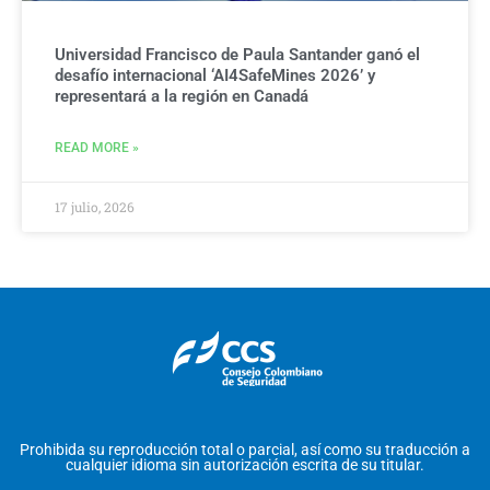
Universidad Francisco de Paula Santander ganó el
desafío internacional ‘AI4SafeMines 2026’ y
representará a la región en Canadá
READ MORE »
17 julio, 2026
Prohibida su reproducción total o parcial, así como su traducción a
cualquier idioma sin autorización escrita de su titular.