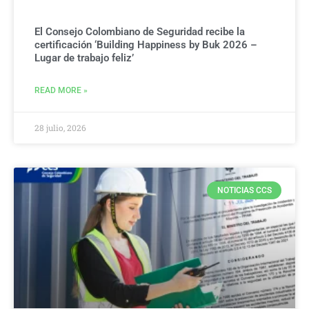
El Consejo Colombiano de Seguridad recibe la
certificación ‘Building Happiness by Buk 2026 –
Lugar de trabajo feliz’
READ MORE »
28 julio, 2026
NOTICIAS CCS