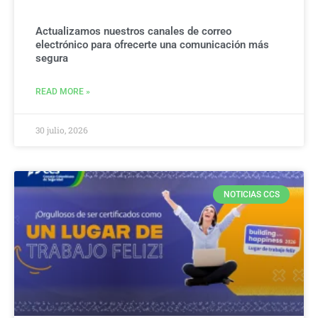
Actualizamos nuestros canales de correo
electrónico para ofrecerte una comunicación más
segura
READ MORE »
30 julio, 2026
NOTICIAS CCS