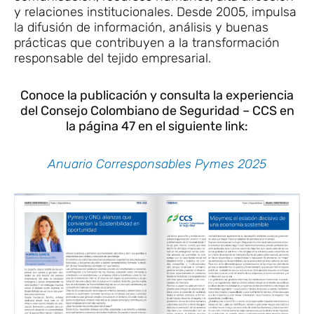
y relaciones institucionales. Desde 2005, impulsa
la difusión de información, análisis y buenas
prácticas que contribuyen a la transformación
responsable del tejido empresarial.
Conoce la publicación y consulta la experiencia
del Consejo Colombiano de Seguridad – CCS en
la página 47 en el siguiente link:
Anuario Corresponsables Pymes 2025