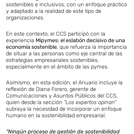
sostenibles e inclusivos, con un enfoque práctico
y adaptado a la realidad de este tipo de
organizaciones.
En este contexto, el CCS participó con la
experiencia
Mipymes: el eslabón decisivo de una
economía sostenible
, que refuerza la importancia
de situar a las personas como eje central de las
estrategias empresariales sostenibles,
especialmente en el ámbito de las pymes.
Asimismo, en esta edición, el Anuario incluye la
reflexión de Diana Forero, gerente de
Comunicaciones y Asuntos Públicos del CCS,
quien desde la sección
“Los expertos opinan”
subraya la necesidad de incorporar un enfoque
humano en la sostenibilidad empresarial.
“Ningún proceso de gestión de sostenibilidad