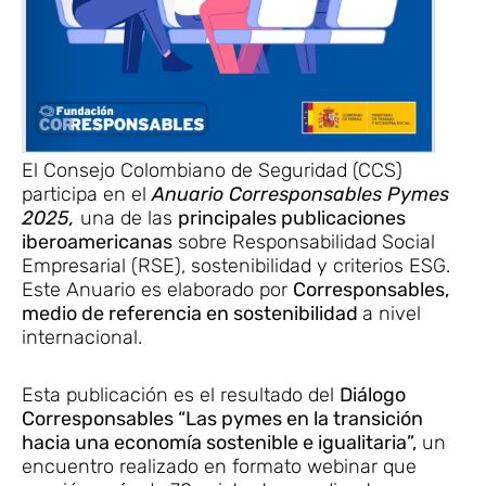
El Consejo Colombiano de Seguridad (CCS)
participa en el
Anuario Corresponsables Pymes
2025,
una de las
principales publicaciones
iberoamericanas
sobre Responsabilidad Social
Empresarial (RSE), sostenibilidad y criterios ESG.
Este Anuario es elaborado por
Corresponsables,
medio de referencia en sostenibilidad
a nivel
internacional.
Esta publicación es el resultado del
Diálogo
Corresponsables “Las pymes en la transición
hacia una economía sostenible e igualitaria”,
un
encuentro realizado en formato webinar que