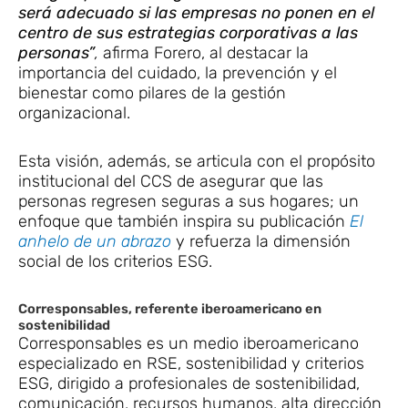
será adecuado si las empresas no ponen en el
centro de sus estrategias corporativas a las
personas”
,
afirma Forero, al destacar la
importancia del cuidado, la prevención y el
bienestar como pilares de la gestión
organizacional.
Esta visión, además, se articula con el propósito
institucional del CCS de asegurar que las
personas regresen seguras a sus hogares; un
enfoque que también inspira su publicación
El
anhelo de un abrazo
y refuerza la dimensión
social de los criterios ESG.
Corresponsables, referente iberoamericano en
sostenibilidad
Corresponsables es un medio iberoamericano
especializado en RSE, sostenibilidad y criterios
ESG, dirigido a profesionales de sostenibilidad,
comunicación, recursos humanos, alta dirección