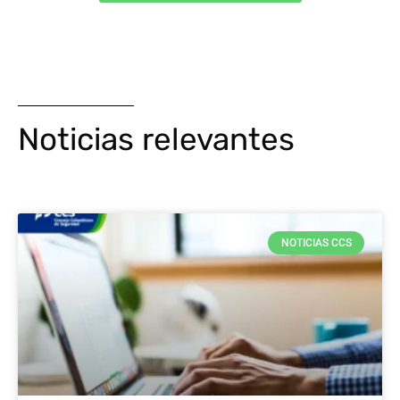
Noticias relevantes
NOTICIAS CCS