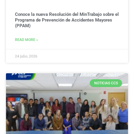
Conoce la nueva Resolución del MinTrabajo sobre el
Programa de Prevención de Accidentes Mayores
(PPAM)
READ MORE »
24 julio, 2026
NOTICIAS CCS