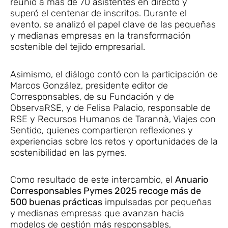
reunió a más de 70 asistentes en directo y
superó el centenar de inscritos. Durante el
evento, se analizó el papel clave de las pequeñas
y medianas empresas en la transformación
sostenible del tejido empresarial.
Asimismo, el diálogo contó con la participación de
Marcos González, presidente editor de
Corresponsables, de su Fundación y de
ObservaRSE, y de Felisa Palacio, responsable de
RSE y Recursos Humanos de Tarannà, Viajes con
Sentido, quienes compartieron reflexiones y
experiencias sobre los retos y oportunidades de la
sostenibilidad en las pymes.
Como resultado de este intercambio, el
Anuario
Corresponsables Pymes 2025 recoge más de
500 buenas prácticas
impulsadas por pequeñas
y medianas empresas que avanzan hacia
modelos de gestión más responsables,