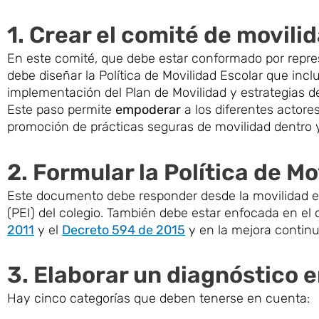
1. Crear el comité de movili
En este comité, que debe estar conformado por repre
debe diseñar la Política de Movilidad Escolar que incl
implementación del Plan de Movilidad y estrategias d
Este paso permite
empoderar
a los diferentes actores
promoción de prácticas seguras de movilidad dentro y
2. Formular la Política de Mo
Este documento debe responder desde la movilidad esc
(PEI) del colegio. También debe estar enfocada en 
2011
y el
Decreto 594 de 2015
y en la mejora continu
3. Elaborar un diagnóstico 
Hay cinco categorías que deben tenerse en cuenta: