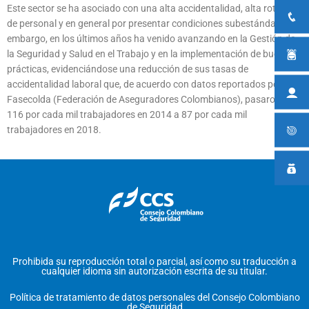
Este sector se ha asociado con una alta accidentalidad, alta rotación
de personal y en general por presentar condiciones subestándar. Sin
embargo, en los últimos años ha venido avanzando en la Gestión de
la Seguridad y Salud en el Trabajo y en la implementación de buenas
prácticas, evidenciándose una reducción de sus tasas de
accidentalidad laboral que, de acuerdo con datos reportados por
Fasecolda (Federación de Aseguradores Colombianos), pasaron de
116 por cada mil trabajadores en 2014 a 87 por cada mil
trabajadores en 2018.
Prohibida su reproducción total o parcial, así como su traducción a
cualquier idioma sin autorización escrita de su titular.
Política de tratamiento de datos personales del Consejo Colombiano
de Seguridad