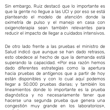
Sin embargo, Ruiz destacó que lo importante es
que la gente no llegue a las UCI y por eso se está
planteando el modelo de atención donde la
oximetría de pulso y el manejo en casa con
oxigenoterapia sean también relevantes para
reducir el impacto de llegar a cuidados intensivos.
De otro lado frente a las pruebas el ministro de
Salud indicó que aunque se han dado retrasos,
esto obedece al hecho de que la demanda está
superando la capacidad. «Por esa razón hemos
dado diferentes estrategias como la apertura
hacia pruebas de antígenos que a partir de hoy
están disponibles y con lo cual aquí podemos
llegar a 50.000 pruebas diarias; y también los
lineamientos donde lo importante es la prueba
diagnóstica y no necesariamente tener que
hacerse una segunda prueba que genera una
congestión muy grande en los laboratorios»,