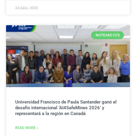
24 julio, 2026
NOTICIAS CCS
Universidad Francisco de Paula Santander ganó el
desafío internacional ‘AI4SafeMines 2026’ y
representará a la región en Canadá
READ MORE »