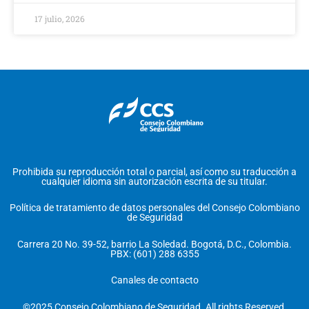
17 julio, 2026
Prohibida su reproducción total o parcial, así como su traducción a
cualquier idioma sin autorización escrita de su titular.
Política de tratamiento de datos personales del Consejo Colombiano
de Seguridad
Carrera 20 No. 39-52, barrio La Soledad. Bogotá, D.C., Colombia.
PBX: (601) 288 6355
Canales de contacto
©2025 Consejo Colombiano de Seguridad. All rights Reserved.