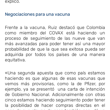
explicó.
Negociaciones para una vacuna
Frente a la vacuna, Ruiz destacó que Colombia
como miembro del COVAX está haciendo un
proceso de seguimiento de las nueve que van
más avanzadas para poder tener así una mayor
probabilidad de que la que sea exitosa pueda ser
adquirida por todos los países de una manera
equitativa.
«Una segunda apuesta que como país estamos
haciendo es que algunas de esas vacunas que
vemos más provisorias, como la de Pfizer, por
ejemplo, ya se presentó una carta de intención
de Gobierno Nacional. Adicionalmente con otras
cinco estamos haciendo seguimiento poder tener
la posibilidad de hacer compras directas en el