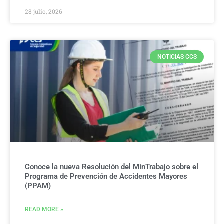
28 julio, 2026
NOTICIAS CCS
Conoce la nueva Resolución del MinTrabajo sobre el
Programa de Prevención de Accidentes Mayores
(PPAM)
READ MORE »