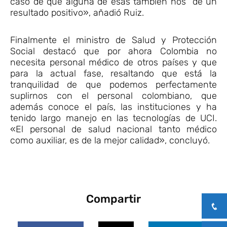
caso de que alguna de esas también nos dé un
resultado positivo», añadió Ruiz.
Finalmente el ministro de Salud y Protección
Social destacó que por ahora Colombia no
necesita personal médico de otros países y que
para la actual fase, resaltando que está la
tranquilidad de que podemos perfectamente
suplirnos con el personal colombiano, que
además conoce el país, las instituciones y ha
tenido largo manejo en las tecnologías de UCI.
«El personal de salud nacional tanto médico
como auxiliar, es de la mejor calidad», concluyó.
Compartir