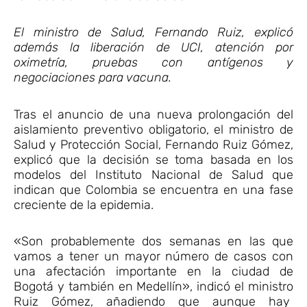
El ministro de Salud, Fernando Ruiz, explicó
además la liberación de UCI, atención por
oximetría, pruebas con antígenos y
negociaciones para vacuna.
Tras el anuncio de una nueva prolongación del
aislamiento preventivo obligatorio, el ministro de
Salud y Protección Social, Fernando Ruiz Gómez,
explicó que la decisión se toma basada en los
modelos del Instituto Nacional de Salud que
indican que Colombia se encuentra en una fase
creciente de la epidemia.
«Son probablemente dos semanas en las que
vamos a tener un mayor número de casos con
una afectación importante en la ciudad de
Bogotá y también en Medellín», indicó el ministro
Ruiz Gómez, añadiendo que aunque hay