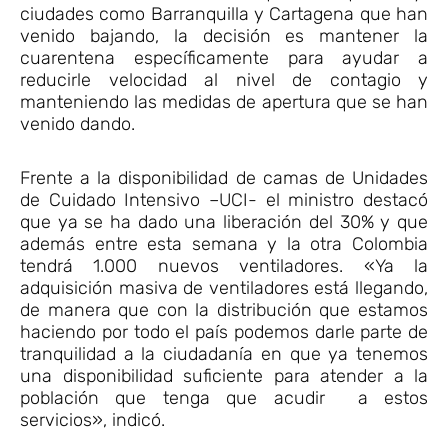
ciudades como Barranquilla y Cartagena que han
venido bajando, la decisión es mantener la
cuarentena específicamente para ayudar a
reducirle velocidad al nivel de contagio y
manteniendo las medidas de apertura que se han
venido dando.
Frente a la disponibilidad de camas de Unidades
de Cuidado Intensivo –UCI- el ministro destacó
que ya se ha dado una liberación del 30% y que
además entre esta semana y la otra Colombia
tendrá 1.000 nuevos ventiladores. «Ya la
adquisición masiva de ventiladores está llegando,
de manera que con la distribución que estamos
haciendo por todo el país podemos darle parte de
tranquilidad a la ciudadanía en que ya tenemos
una disponibilidad suficiente para atender a la
población que tenga que acudir a estos
servicios», indicó.