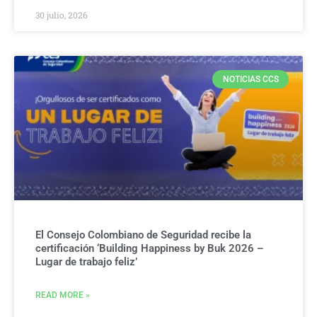
30 julio, 2026
NOTICIAS CCS
El Consejo Colombiano de Seguridad recibe la
certificación ‘Building Happiness by Buk 2026 –
Lugar de trabajo feliz’
READ MORE »