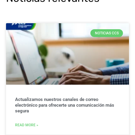
NOTICIAS CCS
Actualizamos nuestros canales de correo
electrónico para ofrecerte una comunicación más
segura
READ MORE »