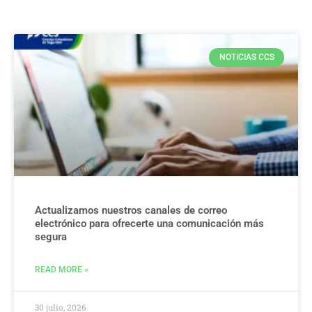
NOTICIAS CCS
Actualizamos nuestros canales de correo
electrónico para ofrecerte una comunicación más
segura
READ MORE »
30 julio, 2026