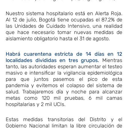
Nuestro sistema hospitalario está en Alerta Roja.
Al 12 de julio, Bogotá tiene ocupadas el 87.2% de
las Unidades de Cuidado Intensivo, una realidad
que hace necesario tomar nuevas medidas de
aislamiento obligatorio hasta el 31 de agosto.
Habrá cuarentena estricta de 14 días en 12
localidades divididas en tres grupos.
Mientras
tanto, las autoridades esperan aumentar el testeo
masivo e intensificar la vigilancia epidemiológica
para que juntos pasemos el pico de esta
pandemia y evitemos el colapso del sistema de
salud. Trabajaremos día y noche para alcanzar
metas como 120 mil pruebas, 6 mil camas
hospitalarias y 2 mil UCIs.
Estas medidas transitorias del Distrito y el
Gobierno Nacional limitan la libre circulación de