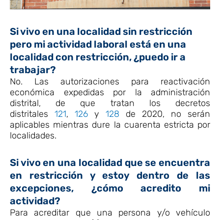
Si vivo en una localidad sin restricción
pero mi actividad laboral está en una
localidad con restricción, ¿puedo ir a
trabajar?
No. Las autorizaciones para reactivación
económica expedidas por la administración
distrital, de que tratan los decretos
distritales
121
,
126
y
128
de 2020, no serán
aplicables mientras dure la cuarenta estricta por
localidades.
Si vivo en una localidad que se encuentra
en restricción y estoy dentro de las
excepciones, ¿cómo acredito mi
actividad?
Para acreditar que una persona y/o vehículo