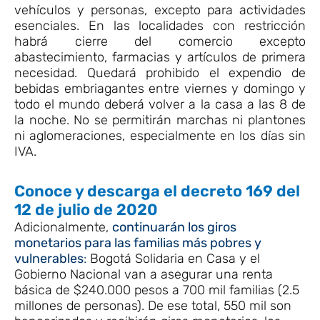
vehículos y personas, excepto para actividades
esenciales. En las localidades con restricción
habrá cierre del comercio excepto
abastecimiento, farmacias y artículos de primera
necesidad. Quedará prohibido el expendio de
bebidas embriagantes entre viernes y domingo y
todo el mundo deberá volver a la casa a las 8 de
la noche. No se permitirán marchas ni plantones
ni aglomeraciones, especialmente en los días sin
IVA.
Conoce y descarga el decreto 169 del
12 de julio de 2020
Adicionalmente,
continuarán los giros
monetarios para las familias más pobres y
vulnerables
:
Bogotá Solidaria en Casa y el
Gobierno Nacional van a asegurar una renta
básica de $240.000 pesos a 700 mil familias (2.5
millones de personas). De ese total, 550 mil son