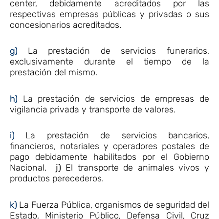
center, debidamente acreditados por las
respectivas empresas públicas y privadas o sus
concesionarios acreditados.
g)
La prestación de servicios funerarios,
exclusivamente durante el tiempo de la
prestación del mismo.
h)
La prestación de servicios de empresas de
vigilancia privada y transporte de valores.
i)
La prestación de servicios bancarios,
financieros, notariales y operadores postales de
pago debidamente habilitados por el Gobierno
Nacional.
j)
El transporte de animales vivos y
productos perecederos.
k)
La Fuerza Pública, organismos de seguridad del
Estado, Ministerio Público, Defensa Civil, Cruz