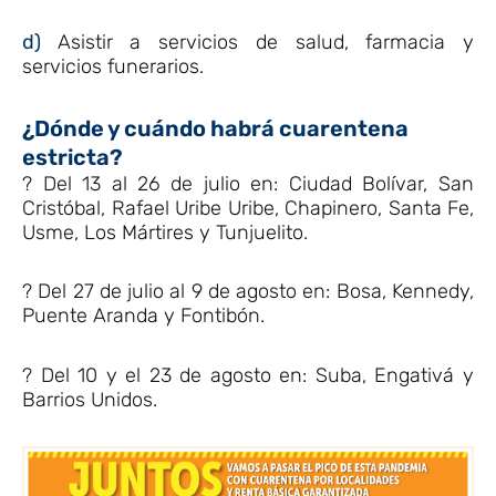
d)
Asistir a servicios de salud, farmacia y
servicios funerarios.
¿Dónde y cuándo habrá cuarentena
estricta?
? Del 13 al 26 de julio en: Ciudad Bolívar, San
Cristóbal, Rafael Uribe Uribe, Chapinero, Santa Fe,
Usme, Los Mártires y Tunjuelito.
? Del 27 de julio al 9 de agosto en: Bosa, Kennedy,
Puente Aranda y Fontibón.
? Del 10 y el 23 de agosto en: Suba, Engativá y
Barrios Unidos.