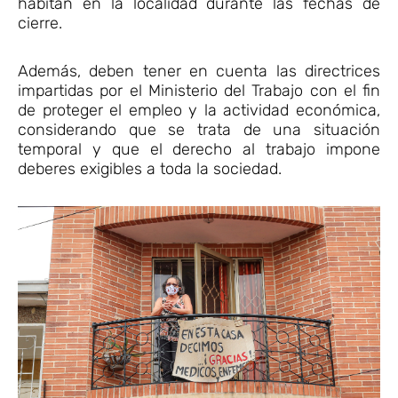
habitan en la localidad durante las fechas de
cierre.
Además, deben tener en cuenta las directrices
impartidas por el Ministerio del Trabajo con el fin
de proteger el empleo y la actividad económica,
considerando que se trata de una situación
temporal y que el derecho al trabajo impone
deberes exigibles a toda la sociedad.