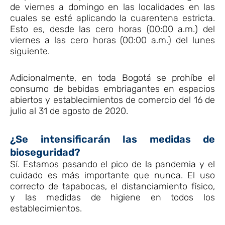
de viernes a domingo en las localidades en las
cuales se esté aplicando la cuarentena estricta.
Esto es, desde las cero horas (00:00 a.m.) del
viernes a las cero horas (00:00 a.m.) del lunes
siguiente.
Adicionalmente, en toda Bogotá se prohíbe el
consumo de bebidas embriagantes en espacios
abiertos y establecimientos de comercio del 16 de
julio al 31 de agosto de 2020.
¿Se intensificarán las medidas de
bioseguridad?
Sí. Estamos pasando el pico de la pandemia y el
cuidado es más importante que nunca. El uso
correcto de tapabocas, el distanciamiento físico,
y las medidas de higiene en todos los
establecimientos.