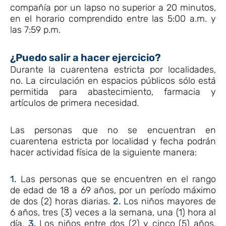
compañía por un lapso no superior a 20 minutos,
en el horario comprendido entre las 5:00 a.m. y
las 7:59 p.m.
¿Puedo salir a hacer ejercicio?
Durante la cuarentena estricta por localidades,
no. La circulación en espacios públicos sólo está
permitida para abastecimiento, farmacia y
artículos de primera necesidad.
Las personas que no se encuentran en
cuarentena estricta por localidad y fecha podrán
hacer actividad física de la siguiente manera:
1.
Las personas que se encuentren en el rango
de edad de 18 a 69 años, por un período máximo
de dos (2) horas diarias.
2.
Los niños mayores de
6 años, tres (3) veces a la semana, una (1) hora al
día.
3.
Los niños entre dos (2) y cinco (5) años,