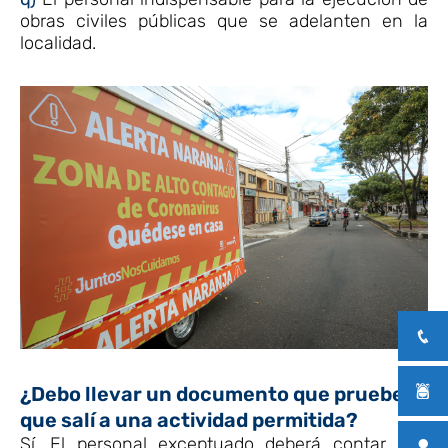
obras civiles públicas que se adelanten en la
localidad.
¿Debo llevar un documento que pruebe
que salí a una actividad permitida?
Sí. El personal exceptuado deberá contar con