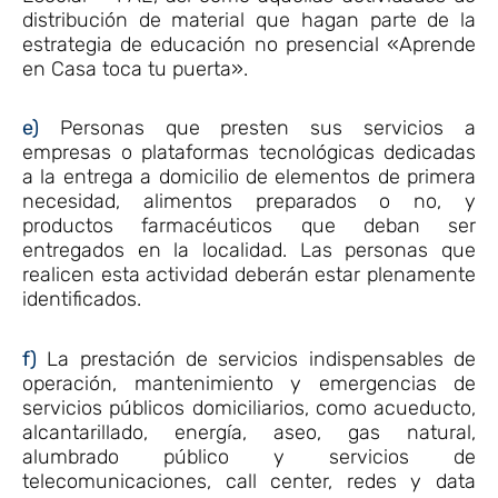
distribución de material que hagan parte de la
estrategia de educación no presencial «Aprende
en Casa toca tu puerta».
e)
Personas que presten sus servicios a
empresas o plataformas tecnológicas dedicadas
a la entrega a domicilio de elementos de primera
necesidad, alimentos preparados o no, y
productos farmacéuticos que deban ser
entregados en la localidad. Las personas que
realicen esta actividad deberán estar plenamente
identificados.
f)
La prestación de servicios indispensables de
operación, mantenimiento y emergencias de
servicios públicos domiciliarios, como acueducto,
alcantarillado, energía, aseo, gas natural,
alumbrado público y servicios de
telecomunicaciones, call center, redes y data