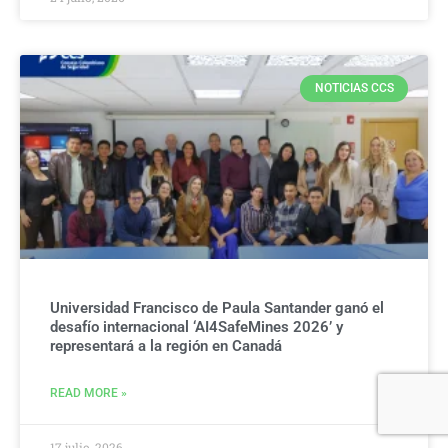
NOTICIAS CCS
Universidad Francisco de Paula Santander ganó el
desafío internacional ‘AI4SafeMines 2026’ y
representará a la región en Canadá
READ MORE »
17 julio, 2026