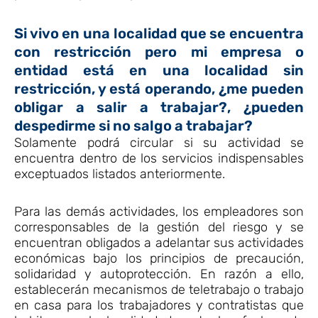
Si vivo en una localidad que se encuentra
con restricción pero mi empresa o
entidad está en una localidad sin
restricción, y está operando, ¿me pueden
obligar a salir a trabajar?, ¿pueden
despedirme si no salgo a trabajar?
Solamente podrá circular si su actividad se
encuentra dentro de los servicios indispensables
exceptuados listados anteriormente.
Para las demás actividades, los empleadores son
corresponsables de la gestión del riesgo y se
encuentran obligados a adelantar sus actividades
económicas bajo los principios de precaución,
solidaridad y autoprotección. En razón a ello,
establecerán mecanismos de teletrabajo o trabajo
en casa para los trabajadores y contratistas que