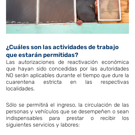
¿Cuáles son las actividades de trabajo
que estarán permitidas?
Las autorizaciones de reactivación económica
que hayan sido concedidas por las autoridades
NO serán aplicables durante el tiempo que dure la
cuarentena estricta en las respectivas
localidades.
Sólo se permitirá el ingreso, la circulación de las
personas y vehículos que se desempeñen o sean
indispensables para prestar o recibir los
siguientes servicios y labores: