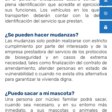
plena identificación que acredite el ejercicio de
sus funciones. Los vehículos en los que se
transporten deberán contar con la debida
identificación del servicio que prestan.
¿Se pueden hacer mudanzas?
Las mudanzas solo podrán realizarse con estricto
cumplimiento por parte del interesado y de la
empresa prestadora del servicio de los protocolos
de bioseguridad y en casos de extrema
necesidad, tales como finalización del contrato de
arrendamiento, atender personas en estado de
vulnerabilidad o cuando no exista otra alternativa
para garantizar la vivienda digna.
¿Puedo sacar a mi mascota?
Una persona por núcleo familiar podrá sacar,
cuando sea necesario, y en su entorno más
inmediato, a sus mascotas o animales de