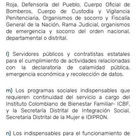
Roja, Defensoría del Pueblo, Cuerpo Oficial de
Bomberos, Cuerpo de Custodia y Vigilancia
Penitenciaria, Organismos de socorro y Fiscalía
General de la Nación, Rama Judicial, organismos
de emergencia y socorro del orden nacional,
departamental o distrital.
l)
Servidores públicos y contratistas estatales
para el cumplimiento de actividades relacionadas
con la declaratoria de calamidad pública,
emergencia económica y recolección de datos.
m)
Los programas sociales indispensables que
requieren continuidad del servicio a cargo del
Instituto Colombiano de Bienestar Familiar- ICBF,
y la Secretaría Distrital de Integración Social,
Secretaria Distrital de la Mujer e IDIPRON.
n)
Los indispensables para el funcionamiento de