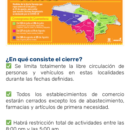
¿En qué consiste el cierre?
Se limita totalmente la libre circulación de
personas y vehículos en estas localidades
durante las fechas definidas.
Todos los establecimientos de comercio
estarán cerrados excepto los de abastecimiento,
farmacias y artículos de primera necesidad.
Habrá restricción total de actividades entre las
8:00 pm y las 5:00 am.