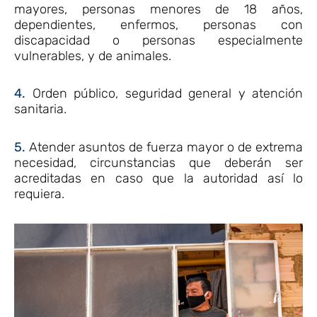
mayores, personas menores de 18 años,
dependientes, enfermos, personas con
discapacidad o personas especialmente
vulnerables, y de animales.
4.
Orden público, seguridad general y atención
sanitaria.
5.
Atender asuntos de fuerza mayor o de extrema
necesidad, circunstancias que deberán ser
acreditadas en caso que la autoridad así lo
requiera.