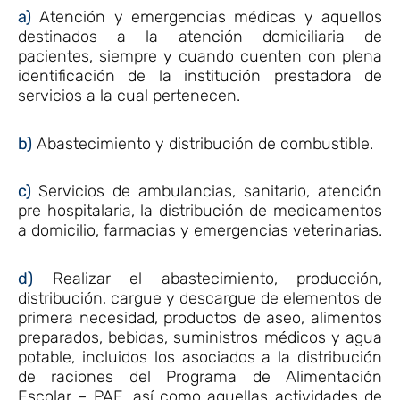
a)
Atención y emergencias médicas y aquellos
destinados a la atención domiciliaria de
pacientes, siempre y cuando cuenten con plena
identificación de la institución prestadora de
servicios a la cual pertenecen.
b)
Abastecimiento y distribución de combustible.
c)
Servicios de ambulancias, sanitario, atención
pre hospitalaria, la distribución de medicamentos
a domicilio, farmacias y emergencias veterinarias.
d)
Realizar el abastecimiento, producción,
distribución, cargue y descargue de elementos de
primera necesidad, productos de aseo, alimentos
preparados, bebidas, suministros médicos y agua
potable, incluidos los asociados a la distribución
de raciones del Programa de Alimentación
Escolar – PAE, así como aquellas actividades de