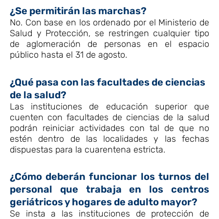
¿Se permitirán las marchas?
No. Con base en los ordenado por el Ministerio de
Salud y Protección, se restringen cualquier tipo
de aglomeración de personas en el espacio
público hasta el 31 de agosto.
¿Qué pasa con las facultades de ciencias
de la salud?
Las instituciones de educación superior que
cuenten con facultades de ciencias de la salud
podrán reiniciar actividades con tal de que no
estén dentro de las localidades y las fechas
dispuestas para la cuarentena estricta.
¿Cómo deberán funcionar los turnos del
personal que trabaja en los centros
geriátricos y hogares de adulto mayor?
Se insta a las instituciones de protección de