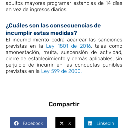
adultos mayores programar estancias de 14 días
en vez de ingresos diarios.
¿Cuáles son las consecuencias de
incumplir estas medidas?
El incumplimiento podrá acarrear las sanciones
previstas en la
Ley 1801 de 2016
, tales como
amonestación, multa, suspensión de actividad,
cierre de establecimiento y demás aplicables, sin
perjuicio de incurrir en las conductas punibles
previstas en la
Ley 599 de 2000.
Compartir
Facebook
X
LinkedIn