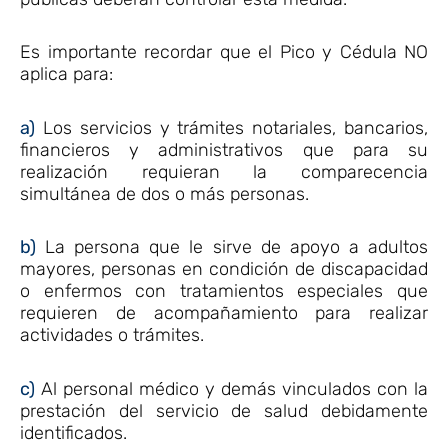
Es importante recordar que el Pico y Cédula NO
aplica para:
a)
Los servicios y trámites notariales, bancarios,
financieros y administrativos que para su
realización requieran la comparecencia
simultánea de dos o más personas.
b)
La persona que le sirve de apoyo a adultos
mayores, personas en condición de discapacidad
o enfermos con tratamientos especiales que
requieren de acompañamiento para realizar
actividades o trámites.
c)
Al personal médico y demás vinculados con la
prestación del servicio de salud debidamente
identificados.