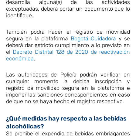
desarrolla alguna(s) de las actividades
exceptuadas, deberá portar un documento que lo
identifique.
También podrá hacer el registro de movilidad
segura en la plataforma
Bogotá Cuidadora
y se
deberá dar estricto cumplimiento a lo previsto en
el
Decreto Distrital 128 de 2020 de reactivación
económica
.
Las autoridades de Policía podrán verificar en
cualquier momento la debida inscripción y
registro de movilidad segura en la plataforma e
imponer las sanciones correspondientes en caso
de que no se haya hecho el registro respectivo.
¿Qué medidas hay respecto a las bebidas
alcohólicas?
Se prohíbe el expendio de bebidas embriagantes