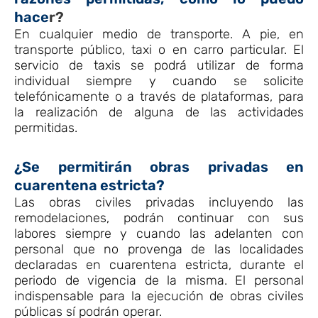
hace
r?
En cualquier medio de transporte. A pie, en
transporte público, taxi o en carro particular. El
servicio de taxis se podrá utilizar de forma
individual siempre y cuando se solicite
telefónicamente o a través de plataformas, para
la realización de alguna de las actividades
permitidas.
¿Se permitirán obras privadas en
cuarentena estricta?
Las obras civiles privadas incluyendo las
remodelaciones, podrán continuar con sus
labores siempre y cuando las adelanten con
personal que no provenga de las localidades
declaradas en cuarentena estricta, durante el
periodo de vigencia de la misma. El personal
indispensable para la ejecución de obras civiles
públicas sí podrán operar.