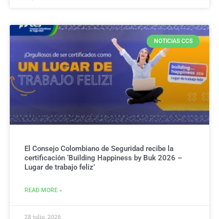
NOTICIAS CCS
El Consejo Colombiano de Seguridad recibe la
certificación ‘Building Happiness by Buk 2026 –
Lugar de trabajo feliz’
READ MORE »
28 julio, 2026