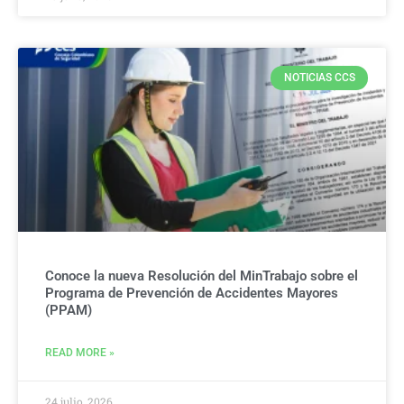
NOTICIAS CCS
Conoce la nueva Resolución del MinTrabajo sobre el
Programa de Prevención de Accidentes Mayores
(PPAM)
READ MORE »
24 julio, 2026