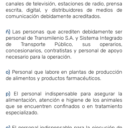
canales de televisión, estaciones de radio, prensa
escrita, digital, y distribuidores de medios de
comunicación debidamente acreditados.
ñ)
Las personas que acrediten debidamente ser
personal de Transmilenio S.A. y Sistema Integrado
de Transporte Público, sus operarios,
concesionarios, contratistas y personal de apoyo
necesario para la operación.
o)
Personal que labore en plantas de producción
de alimentos y productos farmacéuticos.
p)
El personal indispensable para asegurar la
alimentación, atención e higiene de los animales
que se encuentren confinados o en tratamiento
especializado.
q)
El personal indispensable para la ejecución de