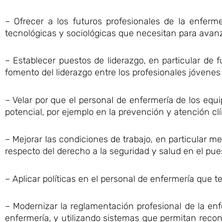
– Ofrecer a los futuros profesionales de la enferme
tecnológicas y sociológicas que necesitan para avanz
– Establecer puestos de liderazgo, en particular de f
fomento del liderazgo entre los profesionales jóvenes
– Velar por que el personal de enfermería de los equ
potencial, por ejemplo en la prevención y atención c
– Mejorar las condiciones de trabajo, en particular m
respecto del derecho a la seguridad y salud en el pue
– Aplicar políticas en el personal de enfermería que
– Modernizar la reglamentación profesional de la en
enfermería, y utilizando sistemas que permitan recon