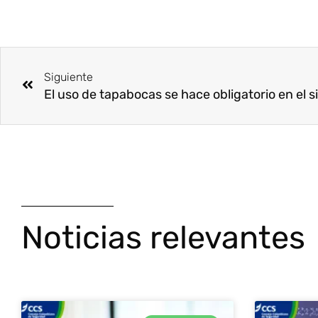
Ant
Siguiente
Noticias relevantes