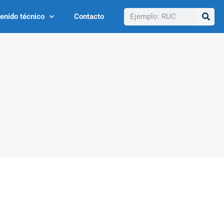
Buscar
enido técnico
Contacto