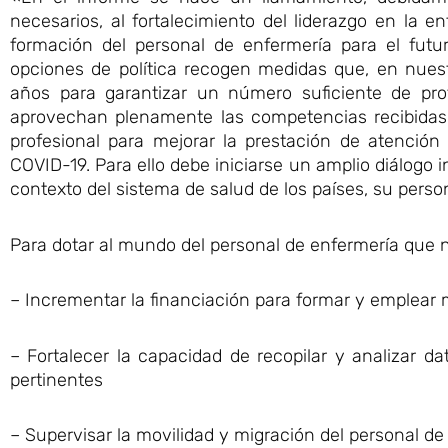
necesarios, al fortalecimiento del liderazgo en la 
formación del personal de enfermería para el futu
opciones de política recogen medidas que, en nuest
años para garantizar un número suficiente de pro
aprovechan plenamente las competencias recibidas 
profesional para mejorar la prestación de atenció
COVID-19. Para ello debe iniciarse un amplio diálogo in
contexto del sistema de salud de los países, su person
Para dotar al mundo del personal de enfermería que n
– Incrementar la financiación para formar y emplear 
– Fortalecer la capacidad de recopilar y analizar 
pertinentes
– Supervisar la movilidad y migración del personal de