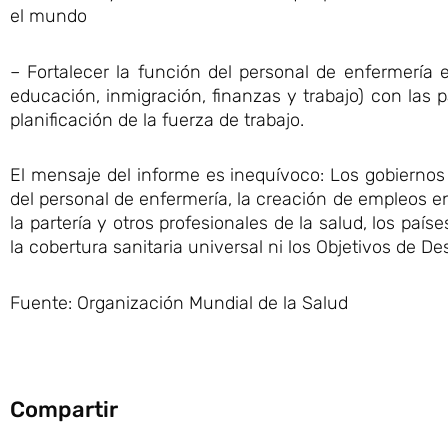
el mundo
– Fortalecer la función del personal de enfermería 
educación, inmigración, finanzas y trabajo) con las p
planificación de la fuerza de trabajo.
El mensaje del informe es inequívoco: Los gobiernos
del personal de enfermería, la creación de empleos en 
la partería y otros profesionales de la salud, los paí
la cobertura sanitaria universal ni los Objetivos de Des
Fuente: Organización Mundial de la Salud
Compartir