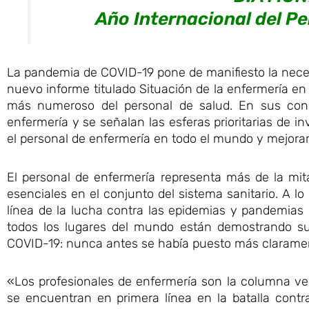
Año Internacional del Pe
La pandemia de COVID-19 pone de manifiesto la necesi
nuevo informe titulado Situación de la enfermería 
más numeroso del personal de salud. En sus concl
enfermería y se señalan las esferas prioritarias de i
el personal de enfermería en todo el mundo y mejorar 
El personal de enfermería representa más de la mit
esenciales en el conjunto del sistema sanitario. A lo
línea de la lucha contra las epidemias y pandemias
todos los lugares del mundo están demostrando su
COVID-19: nunca antes se había puesto más clarament
«Los profesionales de enfermería son la columna ver
se encuentran en primera línea en la batalla contr