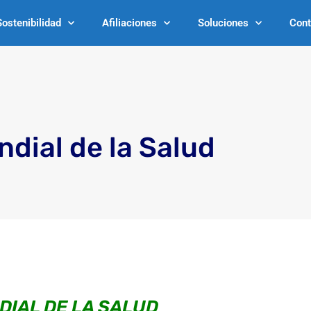
Sostenibilidad
Afiliaciones
Soluciones
Cont
ndial de la Salud
DIAL DE LA SALUD