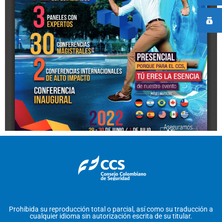
Prohibida su reproducción total o parcial, así como su traducción a
cualquier idioma sin autorización escrita de su titular.