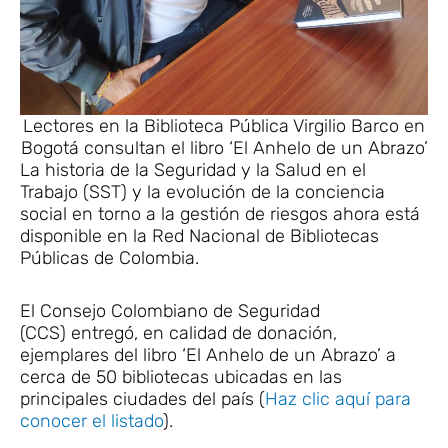
Lectores en la Biblioteca Pública Virgilio Barco en
Bogotá consultan el libro ‘El Anhelo de un Abrazo’
La historia de la Seguridad y la Salud en el
Trabajo (SST) y la evolución de la conciencia
social en torno a la gestión de riesgos ahora está
disponible en la Red Nacional de Bibliotecas
Públicas de Colombia.
El Consejo Colombiano de Seguridad
(CCS) entregó, en calidad de donación,
ejemplares del libro ‘El Anhelo de un Abrazo’ a
cerca de 50 bibliotecas ubicadas en las
principales ciudades del país (
Haz clic aquí para
conocer el listado
).