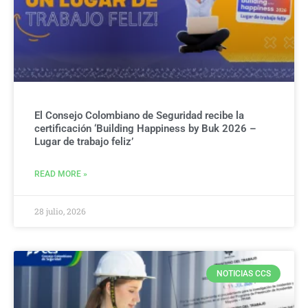
El Consejo Colombiano de Seguridad recibe la
certificación ‘Building Happiness by Buk 2026 –
Lugar de trabajo feliz’
READ MORE »
28 julio, 2026
NOTICIAS CCS