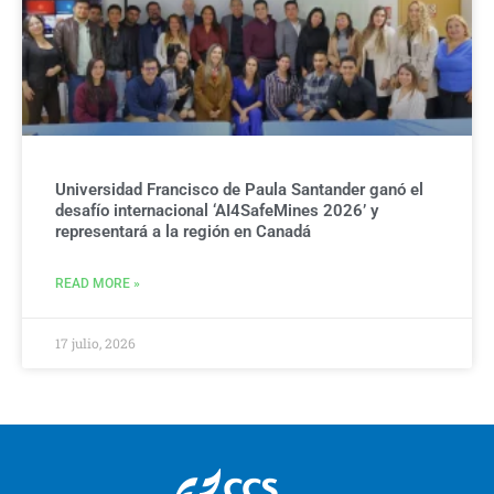
Universidad Francisco de Paula Santander ganó el
desafío internacional ‘AI4SafeMines 2026’ y
representará a la región en Canadá
READ MORE »
17 julio, 2026