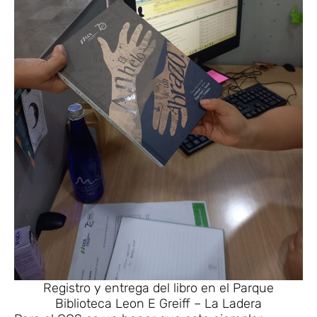
Registro y entrega del libro en el Parque
Biblioteca Leon E Greiff – La Ladera