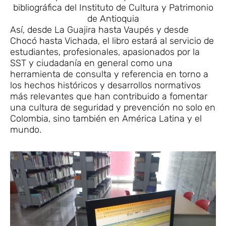
bibliográfica del Instituto de Cultura y Patrimonio
de Antioquia
Así, desde La Guajira hasta Vaupés y desde
Chocó hasta Vichada, el libro estará al servicio de
estudiantes, profesionales, apasionados por la
SST y ciudadanía en general como una
herramienta de consulta y referencia en torno a
los hechos históricos y desarrollos normativos
más relevantes que han contribuido a fomentar
una cultura de seguridad y prevención no solo en
Colombia, sino también en América Latina y el
mundo.