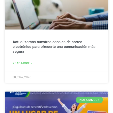
Actualizamos nuestros canales de correo
electrónico para ofrecerte una comunicación más
segura
READ MORE »
30 julio, 2026
NOTICIAS CCS