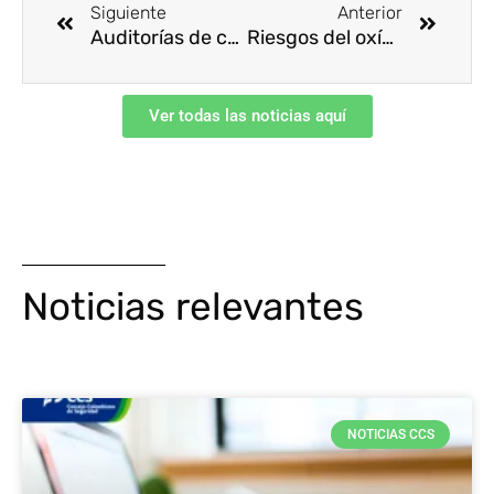
Siguiente
Anterior
Auditorías de campo – Evaluación RUC®
Riesgos del oxígeno
Ver todas las noticias aquí
Noticias relevantes
NOTICIAS CCS