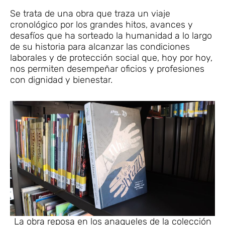
Se trata de una obra que traza un viaje
cronológico por los grandes hitos, avances y
desafíos que ha sorteado la humanidad a lo largo
de su historia para alcanzar las condiciones
laborales y de protección social que, hoy por hoy,
nos permiten desempeñar oficios y profesiones
con dignidad y bienestar.
La obra reposa en los anaqueles de la colección