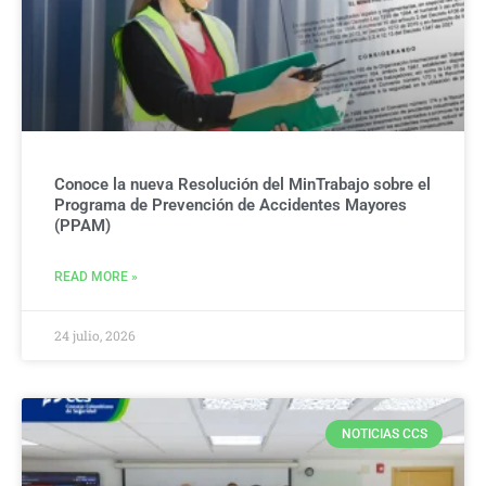
Conoce la nueva Resolución del MinTrabajo sobre el
Programa de Prevención de Accidentes Mayores
(PPAM)
READ MORE »
24 julio, 2026
NOTICIAS CCS