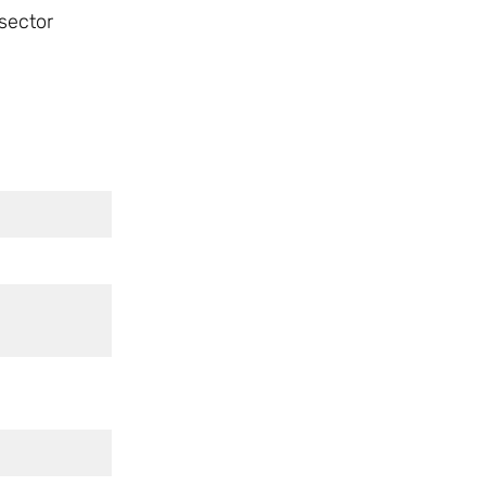
 sector