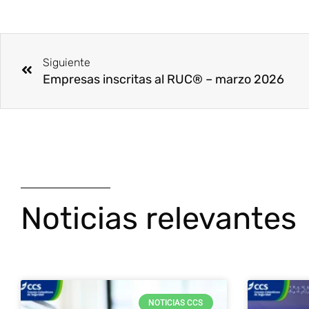
Ant
Siguiente
Empresas inscritas al RUC® – marzo 2026
Noticias relevantes
NOTICIAS CCS