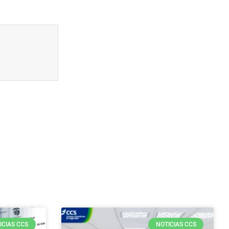
ICIAS CCS
NOTICIAS CCS