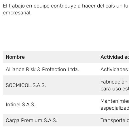
El trabajo en equipo contribuye a hacer del país un l
empresarial.
Nombre
Actividad 
Alliance Risk & Protection Ltda.
Actividades
Fabricación
SOCMICOL S.A.S.
para uso est
Mantenimien
Intinel S.A.S.
especializad
Carga Premium S.A.S.
Transporte d