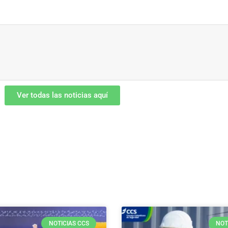
Ver todas las noticias aquí
NOTICIAS CCS
NOT