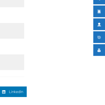
LinkedIn