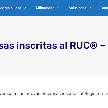
Sostenibilidad
Afiliaciones
Soluciones
Cont
as inscritas al RUC® – 
venida a sus nuevas empresas inscritas al Registro Un