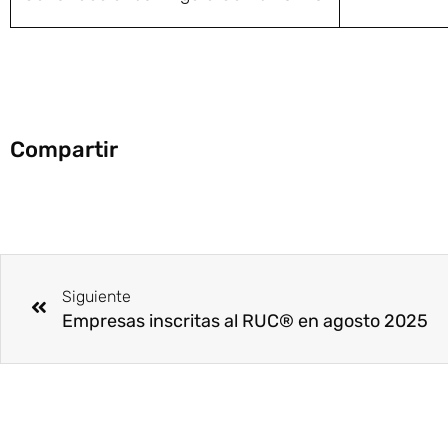
Compartir
Ant
Siguiente
Empresas inscritas al RUC® en agosto 2025