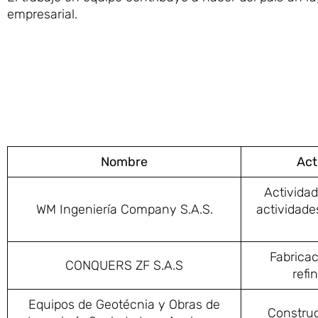
empresarial.
Nombre
Act
Actividad
WM Ingeniería Company S.A.S.
actividade
Fabricac
CONQUERS ZF S.A.S
refi
Equipos de Geotécnia y Obras de
Construc