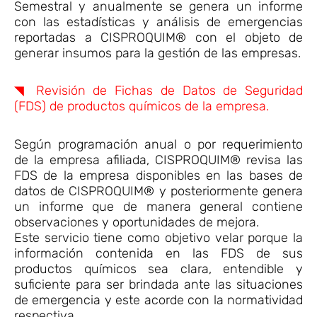
Semestral y anualmente se genera un informe
con las estadísticas y análisis de emergencias
reportadas a CISPROQUIM® con el objeto de
generar insumos para la gestión de las empresas.
◥ Revisión de Fichas de Datos de Seguridad
(FDS) de productos químicos de la empresa.
Según programación anual o por requerimiento
de la empresa afiliada, CISPROQUIM® revisa las
FDS de la empresa disponibles en las bases de
datos de CISPROQUIM® y posteriormente genera
un informe que de manera general contiene
observaciones y oportunidades de mejora.
Este servicio tiene como objetivo velar porque la
información contenida en las FDS de sus
productos químicos sea clara, entendible y
suficiente para ser brindada ante las situaciones
de emergencia y este acorde con la normatividad
respectiva.