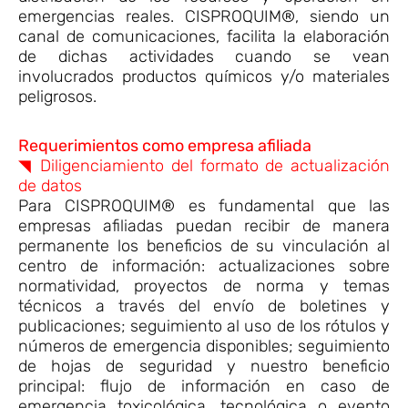
emergencias reales. CISPROQUIM®, siendo un
canal de comunicaciones, facilita la elaboración
de dichas actividades cuando se vean
involucrados productos químicos y/o materiales
peligrosos.
Requerimientos como empresa afiliada
◥ Diligenciamiento del formato de actualización
de datos
Para CISPROQUIM® es fundamental que las
empresas afiliadas puedan recibir de manera
permanente los beneficios de su vinculación al
centro de información: actualizaciones sobre
normatividad, proyectos de norma y temas
técnicos a través del envío de boletines y
publicaciones; seguimiento al uso de los rótulos y
números de emergencia disponibles; seguimiento
de hojas de seguridad y nuestro beneficio
principal: flujo de información en caso de
emergencia toxicológica, tecnológica o evento