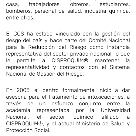
casa, trabajadores, obreros, estudiantes,
bomberos, personal de salud, industria química,
entre otros.
El CCS ha estado vinculado con la gestión del
riesgo del país y hace parte del Comité Nacional
para la Reducción del Riesgo como instancia
representativa del sector privado nacional, lo que
le permite a CISPROQUIM® mantener la
representatividad y contactos con el Sistema
Nacional de Gestión del Riesgo.
En 2005, el centro formalmente inició a dar
asesoría para el tratamiento de intoxicaciones, a
través de un esfuerzo conjunto entre la
academia representada por la Universidad
Nacional, el sector químico afiliado a
CISPROQUIM®, y el actual Ministerio de Salud y
Protección Social.