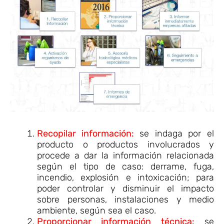
Recopilar información:
se indaga por el
producto o productos involucrados y
procede a dar la información relacionada
según el tipo de caso: derrame, fuga,
incendio, explosión e intoxicación; para
poder controlar y disminuir el impacto
sobre personas, instalaciones y medio
ambiente, según sea el caso.
Proporcionar información técnica:
se