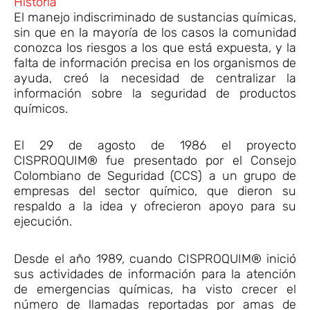
Historia
El manejo indiscriminado de sustancias químicas,
sin que en la mayoría de los casos la comunidad
conozca los riesgos a los que está expuesta, y la
falta de información precisa en los organismos de
ayuda, creó la necesidad de centralizar la
información sobre la seguridad de productos
químicos.
El 29 de agosto de 1986 el proyecto
CISPROQUIM® fue presentado por el Consejo
Colombiano de Seguridad (CCS) a un grupo de
empresas del sector químico, que dieron su
respaldo a la idea y ofrecieron apoyo para su
ejecución.
Desde el año 1989, cuando CISPROQUIM® inició
sus actividades de información para la atención
de emergencias químicas, ha visto crecer el
número de llamadas reportadas por amas de