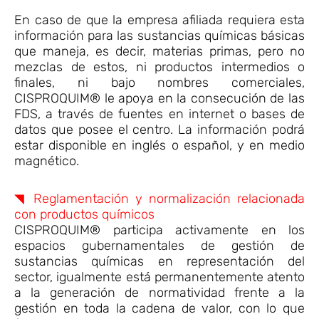
En caso de que la empresa afiliada requiera esta
información para las sustancias químicas básicas
que maneja, es decir, materias primas, pero no
mezclas de estos, ni productos intermedios o
finales, ni bajo nombres comerciales,
CISPROQUIM® le apoya en la consecución de las
FDS, a través de fuentes en internet o bases de
datos que posee el centro. La información podrá
estar disponible en inglés o español, y en medio
magnético.
◥ Reglamentación y normalización relacionada
con productos químicos
CISPROQUIM® participa activamente en los
espacios gubernamentales de gestión de
sustancias químicas en representación del
sector, igualmente está permanentemente atento
a la generación de normatividad frente a la
gestión en toda la cadena de valor, con lo que