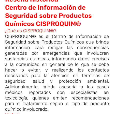
Centro de Información de
Seguridad sobre Productos
Químicos CISPROQUIM®
¿Qué es CISPROQUIM®?
CISPROQUIM® es el Centro de Información de
Seguridad sobre Productos Químicos que brinda
información para mitigar las consecuencias
generadas por emergencias que involucren
sustancias químicas, informando datos precisos
a la comunidad en general de lo que se debe
hacer o evitar, y realizando los contactos
necesarios para la atención en términos de
seguridad, salud y protección ambiental.
Adicionalmente, brinda asesoría a los casos
médicos reportados con especialistas en
toxicología, quienes emiten recomendaciones
para el tratamiento según el tipo de producto
químico involucrado.