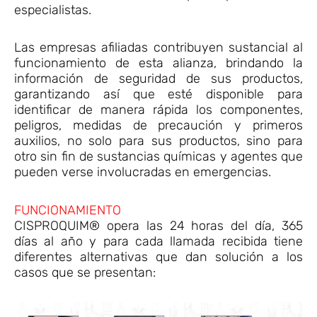
especialistas.
Las empresas afiliadas contribuyen sustancial al
funcionamiento de esta alianza, brindando la
información de seguridad de sus productos,
garantizando así que esté disponible para
identificar de manera rápida los componentes,
peligros, medidas de precaución y primeros
auxilios, no solo para sus productos, sino para
otro sin fin de sustancias químicas y agentes que
pueden verse involucradas en emergencias.
FUNCIONAMIENTO
CISPROQUIM® opera las 24 horas del día, 365
días al año y para cada llamada recibida tiene
diferentes alternativas que dan solución a los
casos que se presentan: