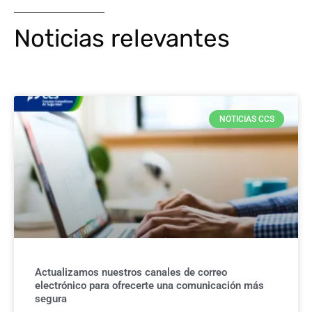
Noticias relevantes
NOTICIAS CCS
Actualizamos nuestros canales de correo
electrónico para ofrecerte una comunicación más
segura