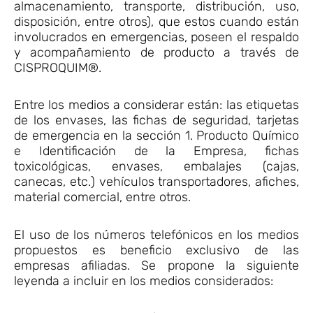
almacenamiento, transporte, distribución, uso,
disposición, entre otros), que estos cuando están
involucrados en emergencias, poseen el respaldo
y acompañamiento de producto a través de
CISPROQUIM®.
Entre los medios a considerar están: las etiquetas
de los envases, las fichas de seguridad, tarjetas
de emergencia en la sección 1. Producto Químico
e Identificación de la Empresa, fichas
toxicológicas, envases, embalajes (cajas,
canecas, etc.) vehículos transportadores, afiches,
material comercial, entre otros.
El uso de los números telefónicos en los medios
propuestos es beneficio exclusivo de las
empresas afiliadas. Se propone la siguiente
leyenda a incluir en los medios considerados: