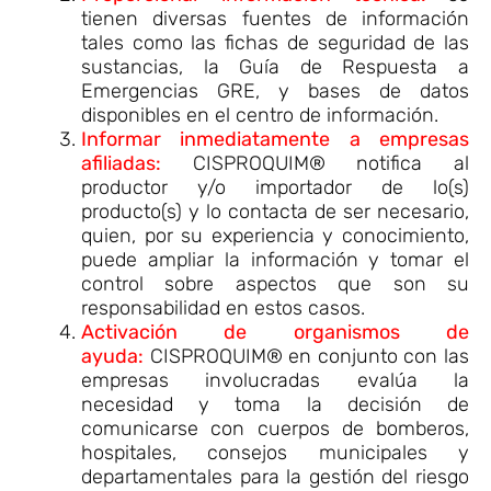
tienen diversas fuentes de información
tales como las fichas de seguridad de las
sustancias, la Guía de Respuesta a
Emergencias GRE, y bases de datos
disponibles en el centro de información.
Informar inmediatamente a empresas
afiliadas:
CISPROQUIM® notifica al
productor y/o importador de lo(s)
producto(s) y lo contacta de ser necesario,
quien, por su experiencia y conocimiento,
puede ampliar la información y tomar el
control sobre aspectos que son su
responsabilidad en estos casos.
Activación de organismos de
ayuda:
CISPROQUIM® en conjunto con las
empresas involucradas evalúa la
necesidad y toma la decisión de
comunicarse con cuerpos de bomberos,
hospitales, consejos municipales y
departamentales para la gestión del riesgo