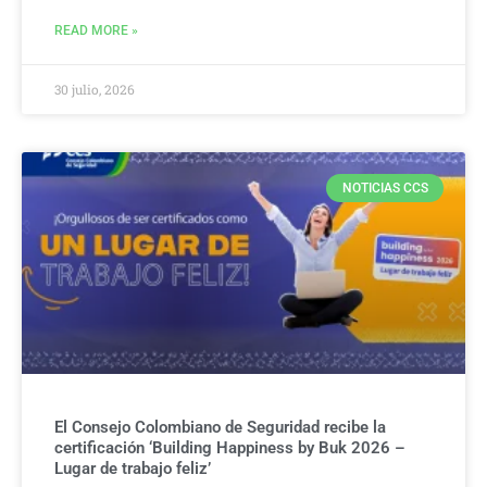
READ MORE »
30 julio, 2026
NOTICIAS CCS
El Consejo Colombiano de Seguridad recibe la
certificación ‘Building Happiness by Buk 2026 –
Lugar de trabajo feliz’