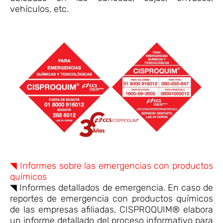
vehículos, etc.
◥ Informes sobre las emergencias con productos
químicos
◥ Informes detallados de emergencia. En caso de
reportes de emergencia con productos químicos
de las empresas afiliadas, CISPROQUIM® elabora
un informe detallado del proceso informativo para