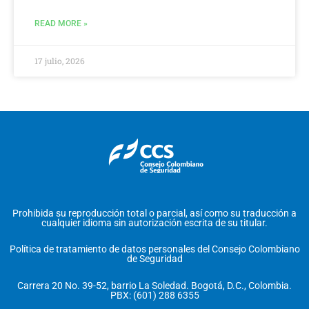
READ MORE »
17 julio, 2026
Prohibida su reproducción total o parcial, así como su traducción a
cualquier idioma sin autorización escrita de su titular.
Política de tratamiento de datos personales del Consejo Colombiano
de Seguridad
Carrera 20 No. 39-52, barrio La Soledad. Bogotá, D.C., Colombia.
PBX: (601) 288 6355