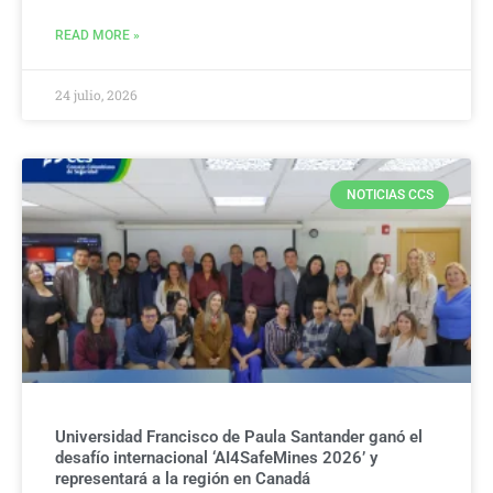
READ MORE »
24 julio, 2026
NOTICIAS CCS
Universidad Francisco de Paula Santander ganó el
desafío internacional ‘AI4SafeMines 2026’ y
representará a la región en Canadá