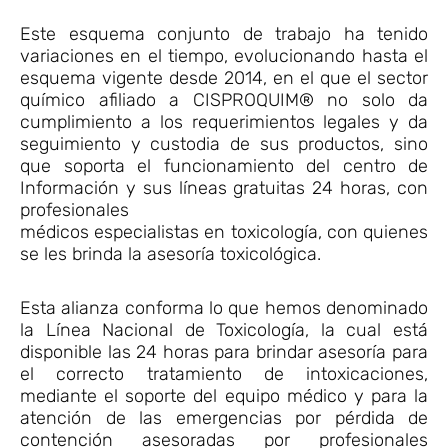
Este esquema conjunto de trabajo ha tenido
variaciones en el tiempo, evolucionando hasta el
esquema vigente desde 2014, en el que el sector
químico afiliado a CISPROQUIM® no solo da
cumplimiento a los requerimientos legales y da
seguimiento y custodia de sus productos, sino
que soporta el funcionamiento del centro de
Información y sus líneas gratuitas 24 horas, con
profesionales
médicos especialistas en toxicología, con quienes
se les brinda la asesoría toxicológica.
Esta alianza conforma lo que hemos denominado
la Línea Nacional de Toxicología, la cual está
disponible las 24 horas para brindar asesoría para
el correcto tratamiento de intoxicaciones,
mediante el soporte del equipo médico y para la
atención de las emergencias por pérdida de
contención asesoradas por profesionales