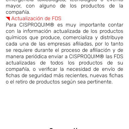
mayor, con alguno de los productos de la
compañía.
◥ Actualización de FDS
Para CISPROQUIM® es muy importante contar
con la información actualizada de los productos
químicos que produce, comercializa y distribuye
cada una de las empresas afiliadas, por lo tanto
se requiere durante el proceso de afiliación y de
manera periódica enviar a CISPROQUIM® las FDS
actualizadas de todos los productos de su
compañía, o verificar la necesidad de envío de
fichas de seguridad más recientes, nuevas fichas
o el retiro de productos según sea pertinente.