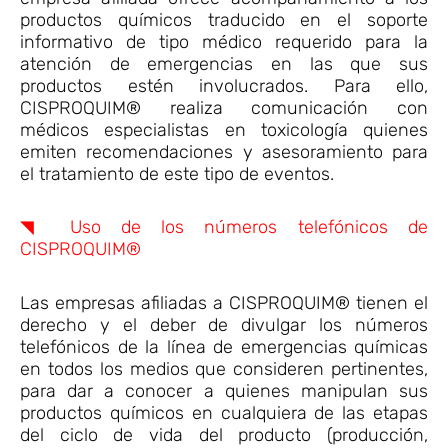
productos químicos traducido en el soporte
informativo de tipo médico requerido para la
atención de emergencias en las que sus
productos estén involucrados. Para ello,
CISPROQUIM® realiza comunicación con
médicos especialistas en toxicología quienes
emiten recomendaciones y asesoramiento para
el tratamiento de este tipo de eventos.
◥ Uso de los números telefónicos de
CISPROQUIM®
Las empresas afiliadas a CISPROQUIM® tienen el
derecho y el deber de divulgar los números
telefónicos de la línea de emergencias químicas
en todos los medios que consideren pertinentes,
para dar a conocer a quienes manipulan sus
productos químicos en cualquiera de las etapas
del ciclo de vida del producto (producción,