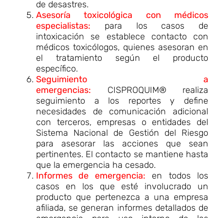
de desastres.
Asesoría toxicológica con médicos
especialistas:
para los casos de
intoxicación se establece contacto con
médicos toxicólogos, quienes asesoran en
el tratamiento según el producto
específico.
Seguimiento a
emergencias:
CISPROQUIM® realiza
seguimiento a los reportes y define
necesidades de comunicación adicional
con terceros, empresas o entidades del
Sistema Nacional de Gestión del Riesgo
para asesorar las acciones que sean
pertinentes. El contacto se mantiene hasta
que la emergencia ha cesado.
Informes de emergencia:
en todos los
casos en los que esté involucrado un
producto que pertenezca a una empresa
afiliada, se generan informes detallados de