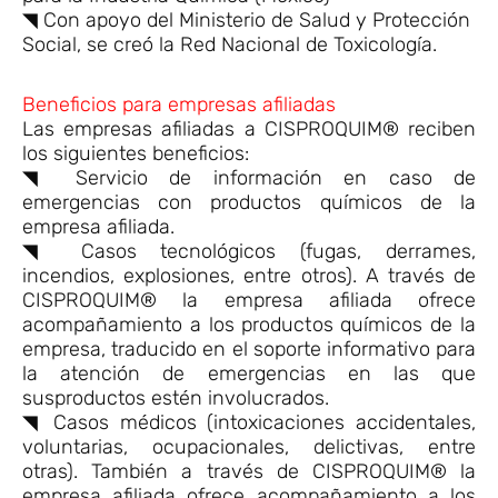
◥ Con apoyo del Ministerio de Salud y Protección
Social, se creó la Red Nacional de Toxicología.
Beneficios para empresas afiliadas
Las empresas afiliadas a CISPROQUIM® reciben
los siguientes beneficios:
◥ Servicio de información en caso de
emergencias con productos químicos de la
empresa afiliada.
◥ Casos tecnológicos (fugas, derrames,
incendios, explosiones, entre otros). A través de
CISPROQUIM® la empresa afiliada ofrece
acompañamiento a los productos químicos de la
empresa, traducido en el soporte informativo para
la atención de emergencias en las que
susproductos estén involucrados.
◥ Casos médicos (intoxicaciones accidentales,
voluntarias, ocupacionales, delictivas, entre
otras). También a través de CISPROQUIM® la
empresa afiliada ofrece acompañamiento a los