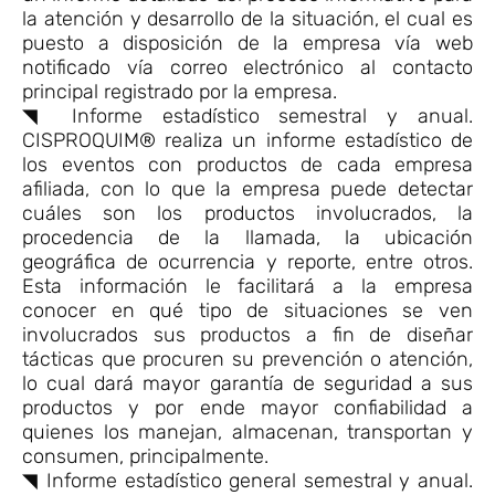
la atención y desarrollo de la situación, el cual es
puesto a disposición de la empresa vía web
notificado vía correo electrónico al contacto
principal registrado por la empresa.
◥ Informe estadístico semestral y anual.
CISPROQUIM® realiza un informe estadístico de
los eventos con productos de cada empresa
afiliada, con lo que la empresa puede detectar
cuáles son los productos involucrados, la
procedencia de la llamada, la ubicación
geográfica de ocurrencia y reporte, entre otros.
Esta información le facilitará a la empresa
conocer en qué tipo de situaciones se ven
involucrados sus productos a fin de diseñar
tácticas que procuren su prevención o atención,
lo cual dará mayor garantía de seguridad a sus
productos y por ende mayor confiabilidad a
quienes los manejan, almacenan, transportan y
consumen, principalmente.
◥ Informe estadístico general semestral y anual.