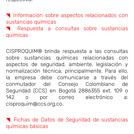
◥ Información sobre aspectos relacionados con
sustancias químicas
◥ Respuesta a consultas sobre sustancias
químicas
CISPROQUIM® brinda respuesta a las consultas
sobre sustancias químicas relacionadas con
aspectos de seguridad, ambiente, legislación y
normalización técnica, principalmente. Para ello,
la empresa debe comunicarse a través del
conmutador del Consejo Colombiano de
Seguridad (CCS) en Bogotá 2886355 ext. 109 o
142 o por correo electrónico a:
cisproquim@ccs.org.co.
◥ Fichas de Datos de Seguridad de sustancias
químicas básicas