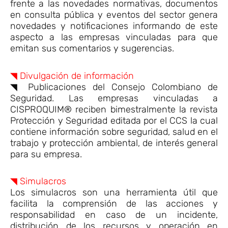
frente a las novedades normativas, documentos
en consulta pública y eventos del sector genera
novedades y notificaciones informando de este
aspecto a las empresas vinculadas para que
emitan sus comentarios y sugerencias.
◥ Divulgación de información
◥ Publicaciones del Consejo Colombiano de
Seguridad. Las empresas vinculadas a
CISPROQUIM® reciben bimestralmente la revista
Protección y Seguridad editada por el CCS la cual
contiene información sobre seguridad, salud en el
trabajo y protección ambiental, de interés general
para su empresa.
◥ Simulacros
Los simulacros son una herramienta útil que
facilita la comprensión de las acciones y
responsabilidad en caso de un incidente,
distribución de los recursos y operación en