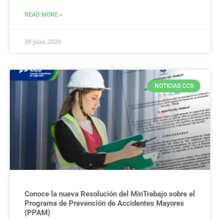
READ MORE »
28 julio, 2026
NOTICIAS CCS
Conoce la nueva Resolución del MinTrabajo sobre el
Programa de Prevención de Accidentes Mayores
(PPAM)