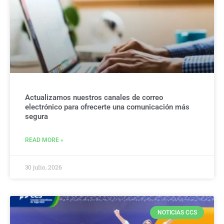
Actualizamos nuestros canales de correo
electrónico para ofrecerte una comunicación más
segura
READ MORE »
30 julio, 2026
NOTICIAS CCS