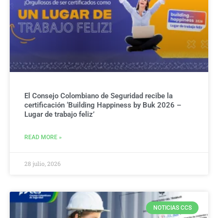
El Consejo Colombiano de Seguridad recibe la
certificación ‘Building Happiness by Buk 2026 –
Lugar de trabajo feliz’
READ MORE »
28 julio, 2026
NOTICIAS CCS