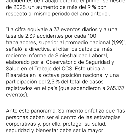
accidentes de trabajo durante el primer semestre
de 2025, un aumento de más del 9 % con
respecto al mismo periodo del año anterior.
“La cifra equivale a 37 eventos diarios y a una
tasa de 2,39 accidentes por cada 100
trabajadores, superior al promedio nacional (1,99)”,
señaló la directiva, al citar los datos del más
reciente Informe de Siniestralidad Laboral,
elaborado por el Observatorio de Seguridad y
Salud en el Trabajo del CCS. Esto ubica a
Risaralda en la octava posición nacional y una
participación del 2,5 % del total de casos
registrados en el país (que ascendieron a 265.137
eventos).
Ante este panorama, Sarmiento enfatizó que “las
personas deben ser el centro de las estrategias
corporativas y, por ello, proteger su salud,
seguridad y bienestar debe ser la mayor