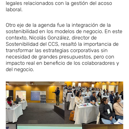
legales relacionados con la gestión del acoso
laboral.
Otro eje de la agenda fue la integración de la
sostenibilidad en los modelos de negocio. En este
contexto, Nicolás González, director de
Sostenibilidad del CCS, resaltó la importancia de
transformar las estrategias corporativas sin
necesidad de grandes presupuestos, pero con
impacto real en beneficio de los colaboradores y
del negocio.