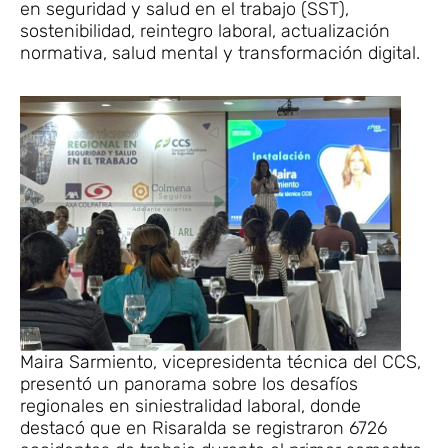
en seguridad y salud en el trabajo (SST),
sostenibilidad, reintegro laboral, actualización
normativa, salud mental y transformación digital.
Maira Sarmiento, vicepresidenta técnica del CCS,
presentó un panorama sobre los desafíos
regionales en siniestralidad laboral, donde
destacó que en Risaralda se registraron 6726