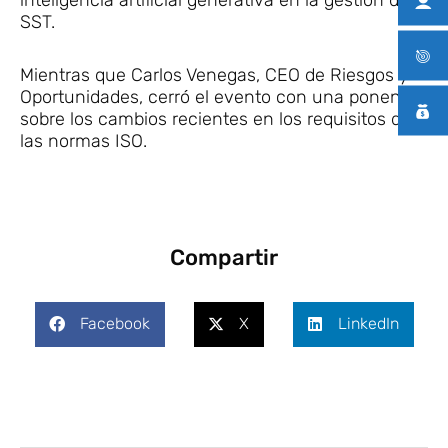
SST.
Mientras que Carlos Venegas, CEO de Riesgos y
Oportunidades, cerró el evento con una ponencia
sobre los cambios recientes en los requisitos de
las normas ISO.
Compartir
Facebook
X
LinkedIn