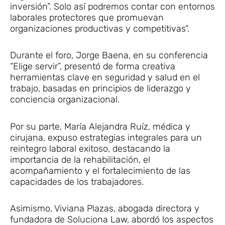
inversión”. Solo así podremos contar con entornos
laborales protectores que promuevan
organizaciones productivas y competitivas”.
Durante el foro, Jorge Baena, en su conferencia
“Elige servir”, presentó de forma creativa
herramientas clave en seguridad y salud en el
trabajo, basadas en principios de liderazgo y
conciencia organizacional.
Por su parte, María Alejandra Ruíz, médica y
cirujana, expuso estrategias integrales para un
reintegro laboral exitoso, destacando la
importancia de la rehabilitación, el
acompañamiento y el fortalecimiento de las
capacidades de los trabajadores.
Asimismo, Viviana Plazas, abogada directora y
fundadora de Soluciona Law, abordó los aspectos