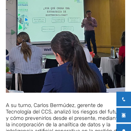
A su turno, Carlos Bermúdez, gerente de
Tecnología del CCS, analizó los riesgos del futuro
y cómo prevenirlos desde el presente, mediante
la incorporación de la analítica de datos y la
inteligencia artificial generativa en la gestión del