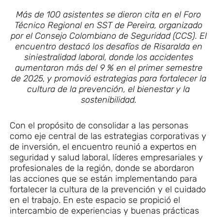
Más de 100 asistentes se dieron cita en el Foro
Técnico Regional en SST de Pereira, organizado
por el Consejo Colombiano de Seguridad (CCS). El
encuentro destacó los desafíos de Risaralda en
siniestralidad laboral, donde los accidentes
aumentaron más del 9 % en el primer semestre
de 2025, y promovió estrategias para fortalecer la
cultura de la prevención, el bienestar y la
sostenibilidad.
Con el propósito de consolidar a las personas
como eje central de las estrategias corporativas y
de inversión, el encuentro reunió a expertos en
seguridad y salud laboral, líderes empresariales y
profesionales de la región, donde se abordaron
las acciones que se están implementando para
fortalecer la cultura de la prevención y el cuidado
en el trabajo. En este espacio se propició el
intercambio de experiencias y buenas prácticas