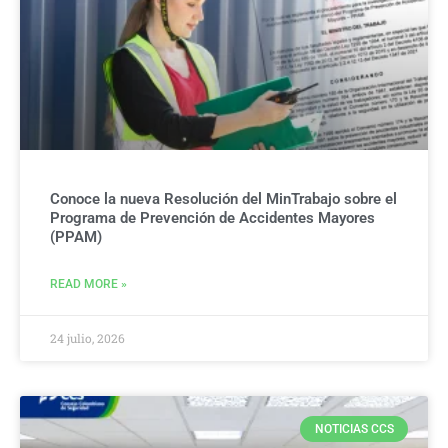
Conoce la nueva Resolución del MinTrabajo sobre el
Programa de Prevención de Accidentes Mayores
(PPAM)
READ MORE »
24 julio, 2026
NOTICIAS CCS