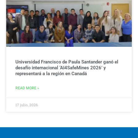
Universidad Francisco de Paula Santander ganó el
desafío internacional ‘AI4SafeMines 2026’ y
representará a la región en Canadá
READ MORE »
17 julio, 2026