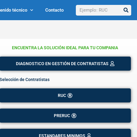
Buscar
enido técnico
Contacto
ENCUENTRA LA SOLUCIÓN IDEAL PARA TU COMPANIA
DIAGNOSTICO EN GESTIÓN DE CONTRATISTAS
Selección de Contratistas
RUC
PRERUC
ESTANDARES MINIMOS