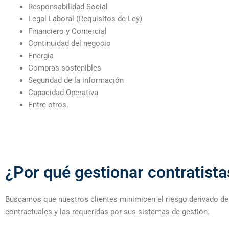
Responsabilidad Social
Legal Laboral (Requisitos de Ley)
Financiero y Comercial
Continuidad del negocio
Energía
Compras sostenibles
Seguridad de la información
Capacidad Operativa
Entre otros.
¿Por qué gestionar contratista
Buscamos que nuestros clientes minimicen el riesgo derivado de l
contractuales y las requeridas por sus sistemas de gestión.