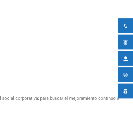
 social corporativa; para buscar el mejoramiento continuo a