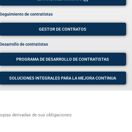
Seguimiento de contratistas
GESTOR DE CONTRATOS
Desarrollo de contratistas
PROGRAMA DE DESARROLLO DE CONTRATISTAS
SOLUCIONES INTEGRALES PARA LA MEJORA CONTINUA
ropias derivadas de sus obligaciones