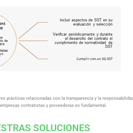
s prácticas relacionadas con la transparencia y la responsabilidad
as empresas contratistas y proveedoras es fundamental.
STRAS SOLUCIONES