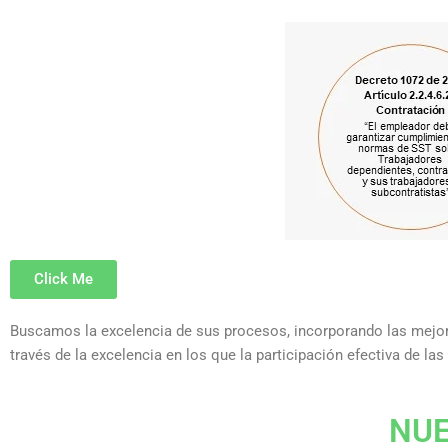
Click Me
Buscamos la excelencia de sus procesos, incorporando las mejore
través de la excelencia en los que la participación efectiva de l
NUE