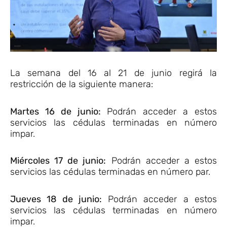
La semana del 16 al 21 de junio regirá la
restricción de la siguiente manera:
Martes 16 de junio:
Podrán acceder a estos
servicios las cédulas terminadas en número
impar.
Miércoles 17 de junio:
Podrán acceder a estos
servicios las cédulas terminadas en número par.
Jueves 18 de junio:
Podrán acceder a estos
servicios las cédulas terminadas en número
impar.