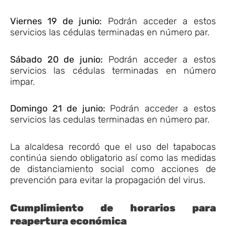
Viernes 19 de junio:
Podrán acceder a estos
servicios las cédulas terminadas en número par.
Sábado 20 de junio:
Podrán acceder a estos
servicios las cédulas terminadas en número
impar.
Domingo 21 de junio:
Podrán acceder a estos
servicios las cedulas terminadas en número par.
La alcaldesa recordó que el uso del tapabocas
continúa siendo obligatorio así como las medidas
de distanciamiento social como acciones de
prevención para evitar la propagación del virus.
Cumplimiento de horarios para
reapertura económica