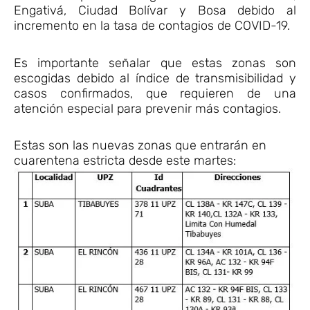
Engativá, Ciudad Bolívar y Bosa debido al
incremento en la tasa de contagios de COVID-19.
Es importante señalar que estas zonas son
escogidas debido al índice de transmisibilidad y
casos confirmados, que requieren de una
atención especial para prevenir más contagios.
Estas son las nuevas zonas que entrarán en
cuarentena estricta desde este martes: