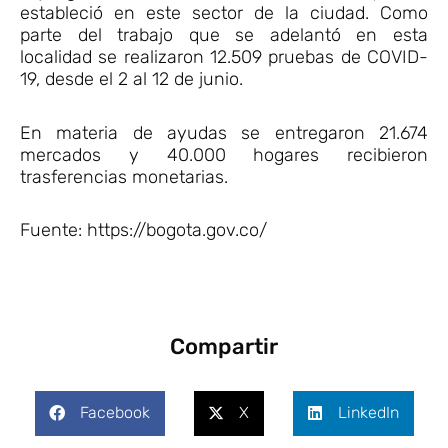
estableció en este sector de la ciudad. Como
parte del trabajo que se adelantó en esta
localidad se realizaron 12.509 pruebas de COVID-
19, desde el 2 al 12 de junio.
En materia de ayudas se entregaron 21.674
mercados y 40.000 hogares recibieron
trasferencias monetarias.
Fuente: https://bogota.gov.co/
Compartir
Facebook
X
LinkedIn