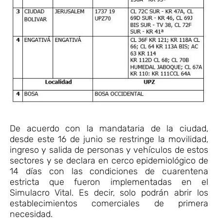
De acuerdo con la mandataria de la ciudad,
desde este 16 de junio se restringe la movilidad,
ingreso y salida de personas y vehículos de estos
sectores y se declara en cerco epidemiológico de
14 días con las condiciones de cuarentena
estricta que fueron implementadas en el
Simulacro Vital. Es decir, solo podrán abrir los
establecimientos comerciales de primera
necesidad.