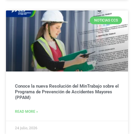
NOTICIAS CCS
Conoce la nueva Resolución del MinTrabajo sobre el
Programa de Prevención de Accidentes Mayores
(PPAM)
READ MORE »
24 julio, 2026