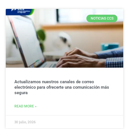
NOTICIAS CCS
Actualizamos nuestros canales de correo
electrónico para ofrecerte una comunicación más
segura
READ MORE »
30 julio, 2026