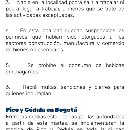
3. Nadie en la localidad podrá salir a trabajar ni
podrá llegar a trabajar, a menos que se trate de
las actividades exceptuadas.
4. En esta localidad quedan suspendidos los
permisos que habían sido otorgados a los
sectores construcción, manufactura y comercio
de bienes no esenciales.
5. Se prohíbe el consumo de bebidas
embriagantes.
6. Habrá multas, sanciones y cierres para
quienes incumplan.
Pico y Cédula en Bogotá
Entre las medias establecidas por las autoridades
a partir de este martes, se implementarán la
medida de Pico y Cédula en toda la ciudad