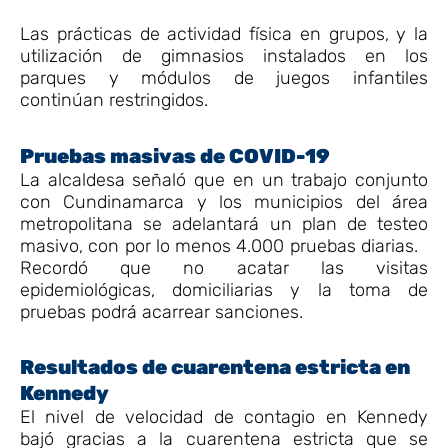
Las prácticas de actividad física en grupos, y la
utilización de gimnasios instalados en los
parques y módulos de juegos infantiles
continúan restringidos.
Pruebas masivas de COVID-19
La alcaldesa señaló que en un trabajo conjunto
con Cundinamarca y los municipios del área
metropolitana se adelantará un plan de testeo
masivo, con por lo menos 4.000 pruebas diarias.
Recordó que no acatar las visitas
epidemiológicas, domiciliarias y la toma de
pruebas podrá acarrear sanciones.
Resultados de cuarentena estricta en
Kennedy
El nivel de velocidad de contagio en Kennedy
bajó gracias a la cuarentena estricta que se