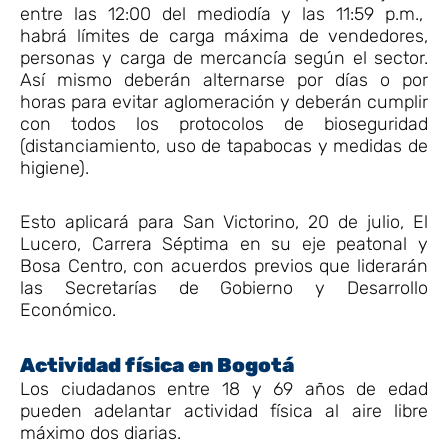
entre las 12:00 del mediodía y las 11:59 p.m.,
habrá límites de carga máxima de vendedores,
personas y carga de mercancía según el sector.
Así mismo deberán alternarse por días o por
horas para evitar aglomeración y deberán cumplir
con todos los protocolos de bioseguridad
(distanciamiento, uso de tapabocas y medidas de
higiene).
Esto aplicará para San Victorino, 20 de julio, El
Lucero, Carrera Séptima en su eje peatonal y
Bosa Centro, con acuerdos previos que liderarán
las Secretarías de Gobierno y Desarrollo
Económico.
Actividad física en Bogotá
Los ciudadanos entre 18 y 69 años de edad
pueden adelantar actividad física al aire libre
máximo dos diarias.