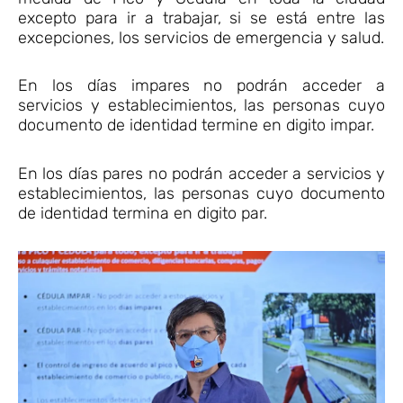
excepto para ir a trabajar, si se está entre las
excepciones, los servicios de emergencia y salud.
En los días impares no podrán acceder a
servicios y establecimientos, las personas cuyo
documento de identidad termine en digito impar.
En los días pares no podrán acceder a servicios y
establecimientos, las personas cuyo documento
de identidad termina en digito par.