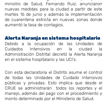
ministro de Salud, Fernando Ruiz, anunciaron
nuevas medidas para la ciudad a partir de este
martes 16 de junio y además la implementación
de cuarentena estricta en nuevas zonas donde
aumentó la tasa de contagios.
Alerta Naranja en sistema hospitalario
Debido a la ocupación de las Unidades de
Cuidados Intensivos en la ciudad la
Administración Distrital decretó la Alerta Naranja
en el sistema hospitalario y las UCI’s.
Con esta declaratoria el Distrito asume el control
de todas las Unidades de Cuidado Intensivos
públicas y privadas. Esto implica que desde el
CRUE se administrarán todos los reportes y el
manejo, además del pago con el procedimiento y
monto determinado por el Ministerio de Salud.