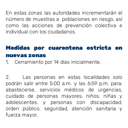
En estas zonas las autoridades incrementarán el
número de muestras a poblaciones en riesgo, así
como las acciones de prevención colectiva e
individual con los ciudadanos.
Medidas por cuarentena estricta en
nuevas zonas
1. Cerramiento por 14 días inicialmente.
2. Las personas en estas localidades solo
podrán salir entre 5:00 a.m. y las 6:59 p.m. para:
abastecerse, servicios médicos de urgencias,
cuidado de personas mayores, niños, niñas y
adolescentes, y personas con discapacidad;
orden público, seguridad, atención sanitaria y
fuerza mayor.