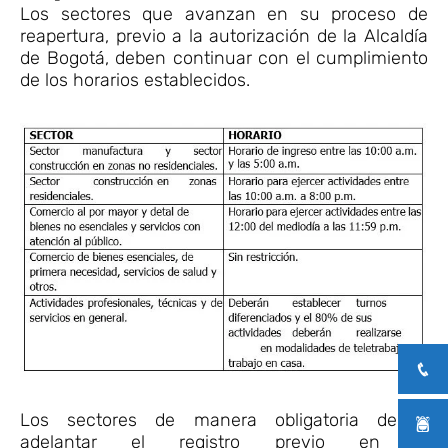
Los sectores que avanzan en su proceso de
reapertura, previo a la autorización de la Alcaldía
de Bogotá, deben continuar con el cumplimiento
de los horarios establecidos.
Los sectores de manera obligatoria deben
adelantar el registro previo en la