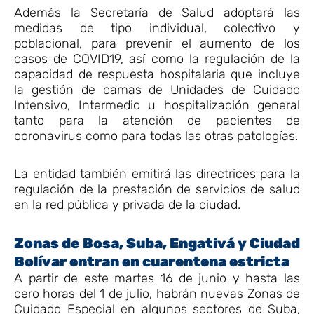
Además la Secretaría de Salud adoptará las
medidas de tipo individual, colectivo y
poblacional, para prevenir el aumento de los
casos de COVID19, así como la regulación de la
capacidad de respuesta hospitalaria que incluye
la gestión de camas de Unidades de Cuidado
Intensivo, Intermedio u hospitalización general
tanto para la atención de pacientes de
coronavirus como para todas las otras patologías.
La entidad también emitirá las directrices para la
regulación de la prestación de servicios de salud
en la red pública y privada de la ciudad.
Zonas de Bosa, Suba, Engativá y Ciudad
Bolívar entran en cuarentena estricta
A partir de este martes 16 de junio y hasta las
cero horas del 1 de julio, habrán nuevas Zonas de
Cuidado Especial en algunos sectores de Suba,