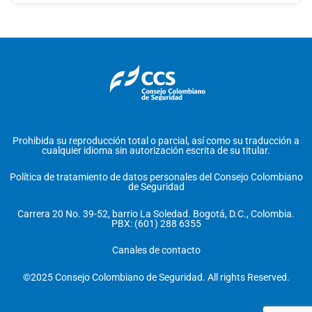
Prohibida su reproducción total o parcial, así como su traducción a
cualquier idioma sin autorización escrita de su titular.
Política de tratamiento de datos personales del Consejo Colombiano
de Seguridad
Carrera 20 No. 39-52, barrio La Soledad. Bogotá, D.C., Colombia.
PBX: (601) 288 6355
Canales de contacto
©2025 Consejo Colombiano de Seguridad. All rights Reserved.