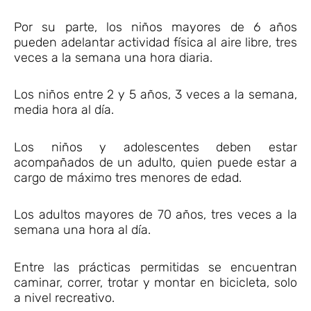
Por su parte, los niños mayores de 6 años
pueden adelantar actividad física al aire libre, tres
veces a la semana una hora diaria.
Los niños entre 2 y 5 años, 3 veces a la semana,
media hora al día.
Los niños y adolescentes deben estar
acompañados de un adulto, quien puede estar a
cargo de máximo tres menores de edad.
Los adultos mayores de 70 años, tres veces a la
semana una hora al día.
Entre las prácticas permitidas se encuentran
caminar, correr, trotar y montar en bicicleta, solo
a nivel recreativo.