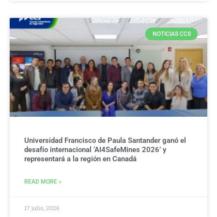
NOTICIAS CCS
Universidad Francisco de Paula Santander ganó el
desafío internacional ‘AI4SafeMines 2026’ y
representará a la región en Canadá
READ MORE »
17 julio, 2026