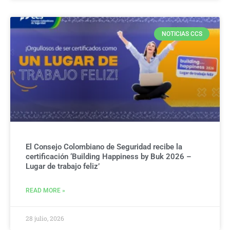
NOTICIAS CCS
El Consejo Colombiano de Seguridad recibe la
certificación ‘Building Happiness by Buk 2026 –
Lugar de trabajo feliz’
READ MORE »
28 julio, 2026