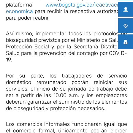
plataforma
www.bogota.gov.co/reactivacion-
economica
para recibir la respectiva autorización
para poder reabrir.
Así mismo, implementar todos los protocolos de
bioseguridad previstos por el Ministerio de Salud y
Protección Social y por la Secretaría Distrital de
Salud para la prevención del contagio por COVID-
19.
Por su parte, los trabajadores de servicio
doméstico remunerado podrán reiniciar sus
servicios, el inicio de su jornada de trabajo debe
ser a partir de las 10:00 a.m. y los empleadores
deberán garantizar el suministro de los elementos
de bioseguridad y protección necesarios.
Los comercios informales funcionarán igual que
el comercio formal, únicamente podrán ejercer