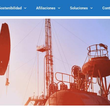
Sostenibilidad
Afiliaciones
Soluciones
Cont