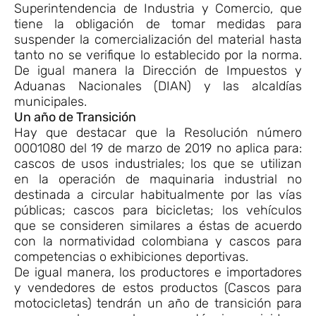
Superintendencia de Industria y Comercio, que
tiene la obligación de tomar medidas para
suspender la comercialización del material hasta
tanto no se verifique lo establecido por la norma.
De igual manera la Dirección de Impuestos y
Aduanas Nacionales (DIAN) y las alcaldías
municipales.
Un año de Transición
Hay que destacar que la Resolución número
0001080 del 19 de marzo de 2019 no aplica para:
cascos de usos industriales; los que se utilizan
en la operación de maquinaria industrial no
destinada a circular habitualmente por las vías
públicas; cascos para bicicletas; los vehículos
que se consideren similares a éstas de acuerdo
con la normatividad colombiana y cascos para
competencias o exhibiciones deportivas.
De igual manera, los productores e importadores
y vendedores de estos productos (Cascos para
motocicletas) tendrán un año de transición para