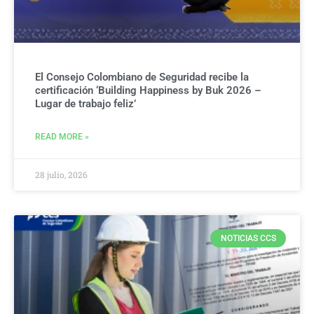
El Consejo Colombiano de Seguridad recibe la
certificación ‘Building Happiness by Buk 2026 –
Lugar de trabajo feliz’
READ MORE »
28 julio, 2026
NOTICIAS CCS