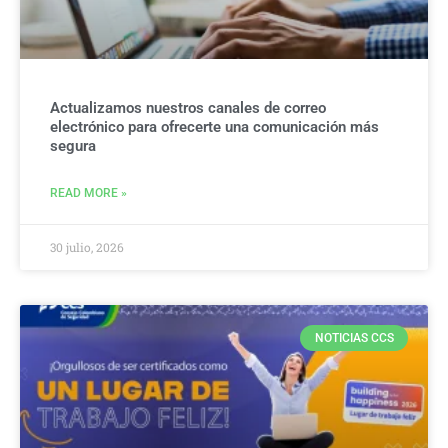
Actualizamos nuestros canales de correo
electrónico para ofrecerte una comunicación más
segura
READ MORE »
30 julio, 2026
NOTICIAS CCS