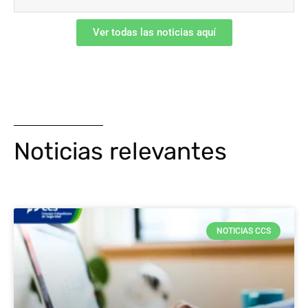
Ver todas las noticias aquí
Noticias relevantes
NOTICIAS CCS