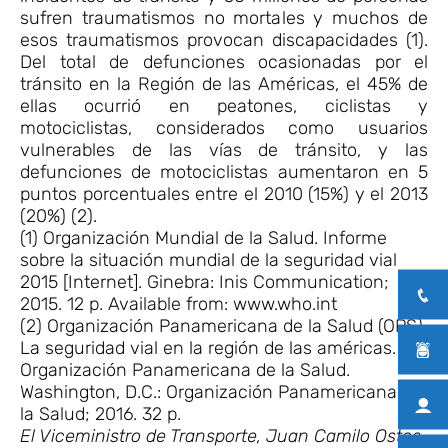
sufren traumatismos no mortales y muchos de
esos traumatismos provocan discapacidades (1).
Del total de defunciones ocasionadas por el
tránsito en la Región de las Américas, el 45% de
ellas ocurrió en peatones, ciclistas y
motociclistas, considerados como usuarios
vulnerables de las vías de tránsito, y las
defunciones de motociclistas aumentaron en 5
puntos porcentuales entre el 2010 (15%) y el 2013
(20%) (2).
(1) Organización Mundial de la Salud. Informe
sobre la situación mundial de la seguridad vial
2015 [Internet]. Ginebra: Inis Communication;
2015. 12 p. Available from: www.who.int
(2) Organización Panamericana de la Salud (OPS).
La seguridad vial en la región de las américas.
Organización Panamericana de la Salud.
Washington, D.C.: Organización Panamericana de
la Salud; 2016. 32 p.
El Viceministro de Transporte, Juan Camilo Ostos,