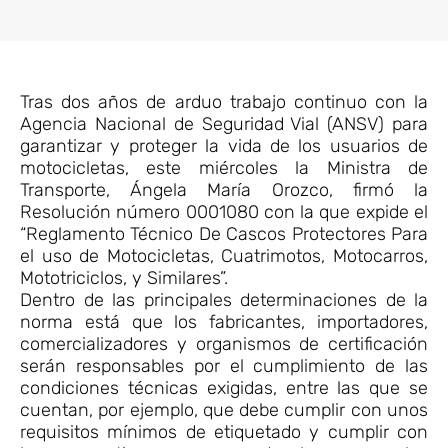
Tras dos años de arduo trabajo continuo con la
Agencia Nacional de Seguridad Vial (ANSV) para
garantizar y proteger la vida de los usuarios de
motocicletas, este miércoles la Ministra de
Transporte, Ángela María Orozco, firmó la
Resolución número 0001080 con la que expide el
“Reglamento Técnico De Cascos Protectores Para
el uso de Motocicletas, Cuatrimotos, Motocarros,
Mototriciclos, y Similares”.
Dentro de las principales determinaciones de la
norma está que los fabricantes, importadores,
comercializadores y organismos de certificación
serán responsables por el cumplimiento de las
condiciones técnicas exigidas, entre las que se
cuentan, por ejemplo, que debe cumplir con unos
requisitos mínimos de etiquetado y cumplir con