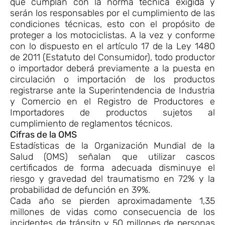
que cumplan con la norma técnica exigida y
serán los responsables por el cumplimiento de las
condiciones técnicas, esto con el propósito de
proteger a los motociclistas. A la vez y conforme
con lo dispuesto en el artículo 17 de la Ley 1480
de 2011 (Estatuto del Consumidor), todo productor
o importador deberá previamente a la puesta en
circulación o importación de los productos
registrarse ante la Superintendencia de Industria
y Comercio en el Registro de Productores e
Importadores de productos sujetos al
cumplimiento de reglamentos técnicos.
Cifras de la OMS
Estadísticas de la Organización Mundial de la
Salud (OMS) señalan que utilizar cascos
certificados de forma adecuada disminuye el
riesgo y gravedad del traumatismo en 72% y la
probabilidad de defunción en 39%.
Cada año se pierden aproximadamente 1,35
millones de vidas como consecuencia de los
incidentes de tránsito y 50 millones de personas