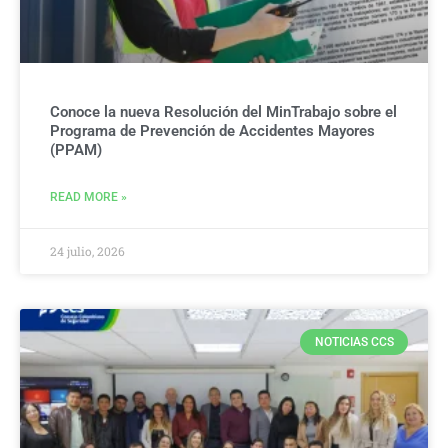
Conoce la nueva Resolución del MinTrabajo sobre el
Programa de Prevención de Accidentes Mayores
(PPAM)
READ MORE »
24 julio, 2026
NOTICIAS CCS