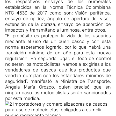
los respectivos ensayos de los numerales
establecidos en la Norma Técnica Colombiana
NTC 4533 de 2017 como son: Visión periférica,
ensayo de rigidez, ángulo de apertura del visor,
extensión de la coraza, ensayo de absorción de
impactos y transmitancia luminosa, entre otros.
“El propósito es proteger la vida de los usuarios
mediante el uso de un buen casco y con esta
norma esperamos lograrlo, por lo que habrá una
transición mínimo de un año para esta nueva
regulación. En segundo lugar, el foco de control
no serán los motociclistas, vamos a exigirles a los
vendedores de cascos que los productos que
vendan cumplan con los estándares mínimos de
seguridad”, manifestó la Ministra de Transporte,
Ángela María Orozco, quien precisó que en
ningún caso los motociclistas serán sancionados
por esta medida.