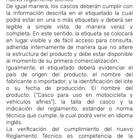
De igual manera, los cascos deberán cumplir con
la información descrita en el etiquetado la cual
podrá estar en una o más etiquetas y deberá ser
legible a simple vista, de manera veraz y
completa. En este sentido, la etiqueta se colocará
en lugar visible y de fácil acceso para consulta,
adherida internamente de manera que no altere
la estructura del producto y debe estar disponible
al momento de su primera comercialización.
Igualmente, el etiquetado deberá evidenciar el
país de origen del producto, el nombre del
fabricante o importador; y la identificación del lote
o su fecha de producción. El nombre del
producto: (“Casco para uso en motocicleta y
vehículos afines”), la talla del casco y la
indicación del reglamento, estándar o norma
técnica que cumple, la cual podrá venir en idioma
inglés.
La verificación del cumplimiento del nuevo
Reglamento Técnico es competencia de la