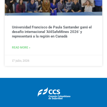
Universidad Francisco de Paula Santander ganó el
desafío internacional ‘AI4SafeMines 2026’ y
representará a la región en Canadá
READ MORE »
17 julio, 2026