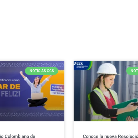
NOTICIAS CCS
NOT
jo Colombiano de
Conoce la nueva Resolució