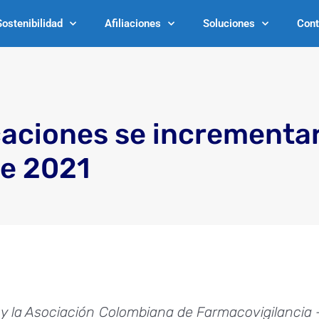
Sostenibilidad
Afiliaciones
Soluciones
Cont
caciones se incrementa
e 2021
y la Asociación Colombiana
de Farmacovigilancia