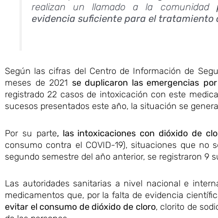
realizan un llamado a la comunidad
evidencia
suficiente para el tratamiento
Según las cifras del Centro de Información de Seg
meses de 2021
se duplicaron las emergencias
por
registrado 22 casos de intoxicación con este medic
sucesos presentados este año, la situación se genera 
Por su parte
, las intoxicaciones con dióxido de clo
consumo contra el COVID-19), situaciones que no s
segundo semestre del año anterior, se registraron 9 
Las autoridades sanitarias a nivel nacional e inte
medicamentos que, por la falta de evidencia científi
evitar el consumo de dióxido de cloro
, clorito de sod