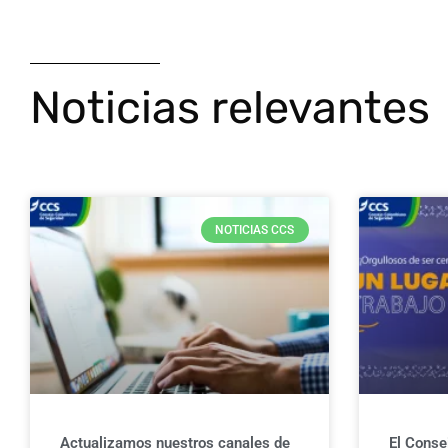
Noticias relevantes
NOTICIAS CCS
Actualizamos nuestros canales de
El Conse