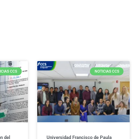
ICIAS CCS
NOTICIAS CCS
n del
Universidad Francisco de Paula