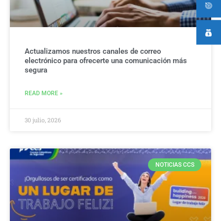
Actualizamos nuestros canales de correo
electrónico para ofrecerte una comunicación más
segura
READ MORE »
30 julio, 2026
NOTICIAS CCS