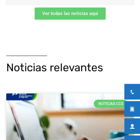
Ver todas las noticias aquí
Noticias relevantes
NOTICIAS CCS