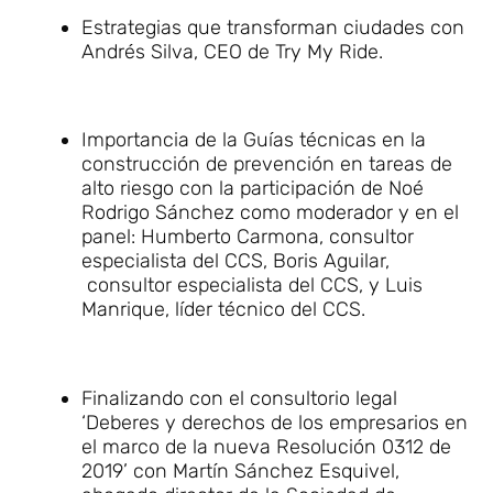
Estrategias que transforman ciudades con
Andrés Silva, CEO de Try My Ride.
Importancia de la Guías técnicas en la
construcción de prevención en tareas de
alto riesgo con la participación de Noé
Rodrigo Sánchez como moderador y en el
panel: Humberto Carmona, consultor
especialista del CCS, Boris Aguilar,
consultor especialista del CCS, y Luis
Manrique, líder técnico del CCS.
Finalizando con el consultorio legal
‘Deberes y derechos de los empresarios en
el marco de la nueva Resolución 0312 de
2019’ con Martín Sánchez Esquivel,