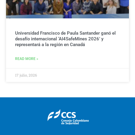
Universidad Francisco de Paula Santander ganó el
desafío internacional ‘AI4SafeMines 2026’ y
representará a la región en Canadá
READ MORE »
17 julio, 2026