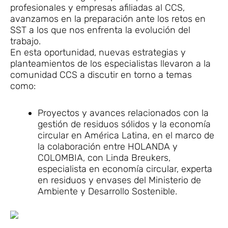
profesionales y empresas afiliadas al CCS,
avanzamos en la preparación ante los retos en
SST a los que nos enfrenta la evolución del
trabajo.
En esta oportunidad, nuevas estrategias y
planteamientos de los especialistas llevaron a la
comunidad CCS a discutir en torno a temas
como:
Proyectos y avances relacionados con la
gestión de residuos sólidos y la economía
circular en América Latina, en el marco de
la colaboración entre HOLANDA y
COLOMBIA, con Linda Breukers,
especialista en economía circular, experta
en residuos y envases del Ministerio de
Ambiente y Desarrollo Sostenible.