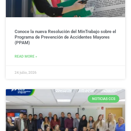
Conoce la nueva Resolución del MinTrabajo sobre el
Programa de Prevención de Accidentes Mayores
(PPAM)
READ MORE »
24 julio, 2026
NOTICIAS CCS