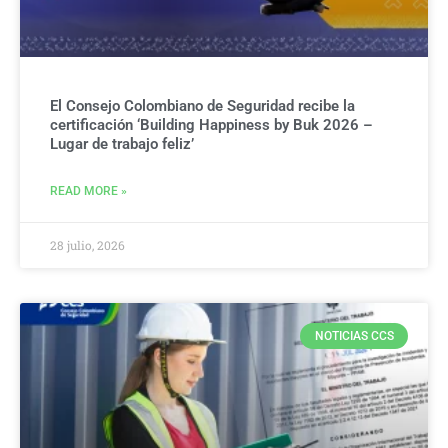
El Consejo Colombiano de Seguridad recibe la
certificación ‘Building Happiness by Buk 2026 –
Lugar de trabajo feliz’
READ MORE »
28 julio, 2026
NOTICIAS CCS