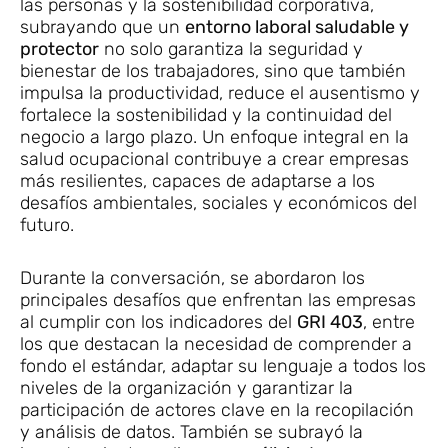
las personas y la sostenibilidad corporativa,
subrayando que un
entorno laboral saludable y
protector
no solo garantiza la seguridad y
bienestar de los trabajadores, sino que también
impulsa la productividad, reduce el ausentismo y
fortalece la sostenibilidad y la continuidad del
negocio a largo plazo. Un enfoque integral en la
salud ocupacional contribuye a crear empresas
más resilientes, capaces de adaptarse a los
desafíos ambientales, sociales y económicos del
futuro.
Durante la conversación, se abordaron los
principales desafíos que enfrentan las empresas
al cumplir con los indicadores del
GRI 403
, entre
los que destacan la necesidad de comprender a
fondo el estándar, adaptar su lenguaje a todos los
niveles de la organización y garantizar la
participación de actores clave en la recopilación
y análisis de datos. También se subrayó la