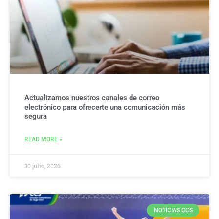
Actualizamos nuestros canales de correo
electrónico para ofrecerte una comunicación más
segura
READ MORE »
30 julio, 2026
NOTICIAS CCS