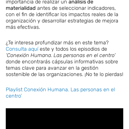
importancia de realizar un
análisis de
materialidad
antes de seleccionar indicadores,
con el fin de identificar los impactos reales de la
organización y desarrollar estrategias de mejora
más efectivas.
¿Te interesa profundizar más en este tema?
Consulta aquí
este y todos los episodios de
‘Conexión Humana. Las personas en el centro’
donde encontrarás cápsulas informativas sobre
temas clave para avanzar en la gestión
sostenible de las organizaciones. ¡No te lo pierdas!
Playlist Conexión Humana. Las personas en el
centro’