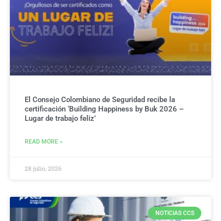
El Consejo Colombiano de Seguridad recibe la
certificación ‘Building Happiness by Buk 2026 –
Lugar de trabajo feliz’
READ MORE »
28 julio, 2026
NOTICIAS CCS