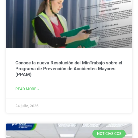
Conoce la nueva Resolución del MinTrabajo sobre el
Programa de Prevención de Accidentes Mayores
(PPAM)
READ MORE »
24 julio, 2026
NOTICIAS CCS