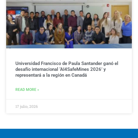
Universidad Francisco de Paula Santander ganó el
desafío internacional ‘AI4SafeMines 2026’ y
representará a la región en Canadá
READ MORE »
17 julio, 2026