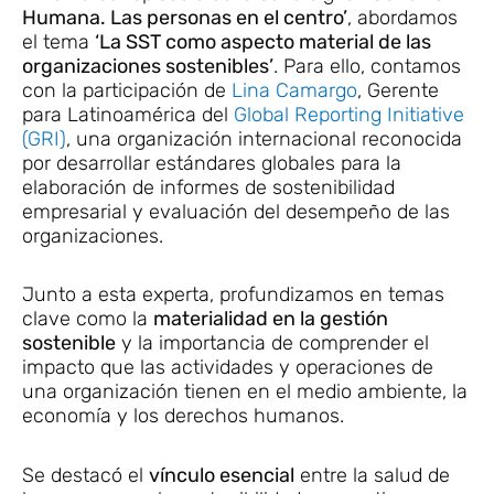
Humana. Las personas en el centro’
, abordamos
el tema
‘La SST como aspecto material de las
organizaciones sostenibles’
. Para ello, contamos
con la participación de
Lina Camargo
, Gerente
para Latinoamérica del
Global Reporting Initiative
(GRI)
, una organización internacional reconocida
por desarrollar estándares globales para la
elaboración de informes de sostenibilidad
empresarial y evaluación del desempeño de las
organizaciones.
Junto a esta experta, profundizamos en temas
clave como la
materialidad en la gestión
sostenible
y la importancia de comprender el
impacto que las actividades y operaciones de
una organización tienen en el medio ambiente, la
economía y los derechos humanos.
Se destacó el
vínculo esencial
entre la salud de