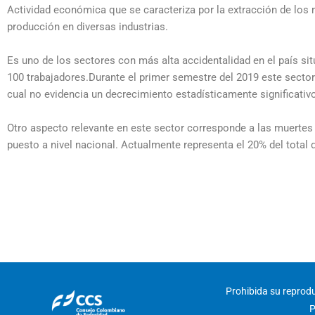
Actividad económica que se caracteriza por la extracción de los m
producción en diversas industrias.
Es uno de los sectores con más alta accidentalidad en el país si
100 trabajadores.Durante el primer semestre del 2019 este sector
cual no evidencia un decrecimiento estadísticamente significativ
Otro aspecto relevante en este sector corresponde a las muertes 
puesto a nivel nacional. Actualmente representa el 20% del total 
Prohibida su reproduc
P