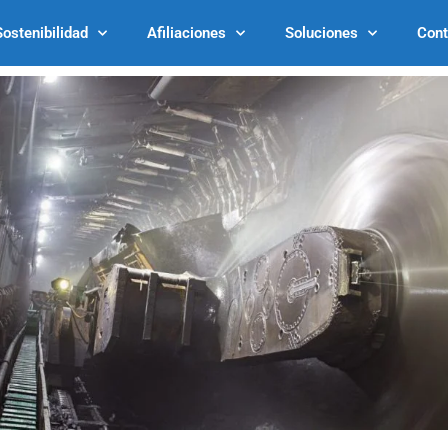
Sostenibilidad
Afiliaciones
Soluciones
Cont