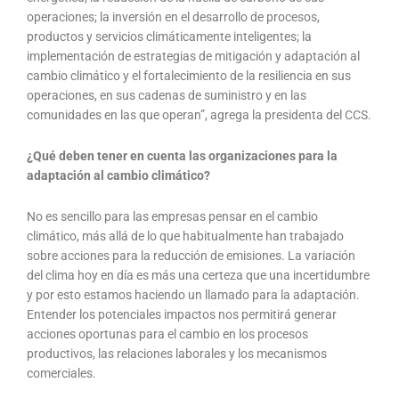
operaciones; la inversión en el desarrollo de procesos,
productos y servicios climáticamente inteligentes; la
implementación de estrategias de mitigación y adaptación al
cambio climático y el fortalecimiento de la resiliencia en sus
operaciones, en sus cadenas de suministro y en las
comunidades en las que operan”, agrega la presidenta del CCS.
¿Qué deben tener en cuenta las organizaciones para la
adaptación al cambio climático?
No es sencillo para las empresas pensar en el cambio
climático, más allá de lo que habitualmente han trabajado
sobre acciones para la reducción de emisiones. La variación
del clima hoy en día es más una certeza que una incertidumbre
y por esto estamos haciendo un llamado para la adaptación.
Entender los potenciales impactos nos permitirá generar
acciones oportunas para el cambio en los procesos
productivos, las relaciones laborales y los mecanismos
comerciales.