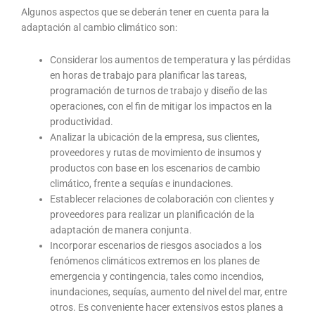
Algunos aspectos que se deberán tener en cuenta para la
adaptación al cambio climático son:
Considerar los aumentos de temperatura y las pérdidas
en horas de trabajo para planificar las tareas,
programación de turnos de trabajo y diseño de las
operaciones, con el fin de mitigar los impactos en la
productividad.
Analizar la ubicación de la empresa, sus clientes,
proveedores y rutas de movimiento de insumos y
productos con base en los escenarios de cambio
climático, frente a sequías e inundaciones.
Establecer relaciones de colaboración con clientes y
proveedores para realizar un planificación de la
adaptación de manera conjunta.
Incorporar escenarios de riesgos asociados a los
fenómenos climáticos extremos en los planes de
emergencia y contingencia, tales como incendios,
inundaciones, sequías, aumento del nivel del mar, entre
otros. Es conveniente hacer extensivos estos planes a