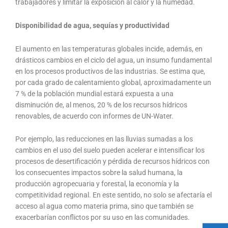
trabajadores y limitar la exposición al calor y la humedad.
Disponibilidad de agua, sequías y productividad
El aumento en las temperaturas globales incide, además, en
drásticos cambios en el ciclo del agua, un insumo fundamental
en los procesos productivos de las industrias. Se estima que,
por cada grado de calentamiento global, aproximadamente un
7 % de la población mundial estará expuesta a una
disminución de, al menos, 20 % de los recursos hídricos
renovables, de acuerdo con informes de UN-Water.
Por ejemplo, las reducciones en las lluvias sumadas a los
cambios en el uso del suelo pueden acelerar e intensificar los
procesos de desertificación y pérdida de recursos hídricos con
los consecuentes impactos sobre la salud humana, la
producción agropecuaria y forestal, la economía y la
competitividad regional. En este sentido, no solo se afectaría el
acceso al agua como materia prima, sino que también se
exacerbarían conflictos por su uso en las comunidades.