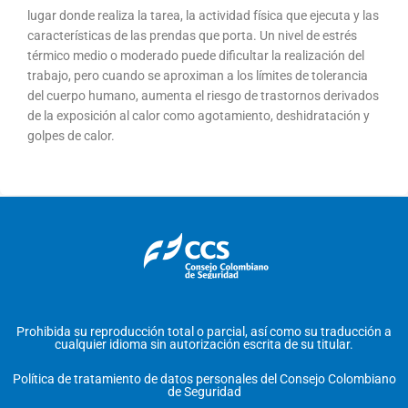
lugar donde realiza la tarea, la actividad física que ejecuta y las
características de las prendas que porta. Un nivel de estrés
térmico medio o moderado puede dificultar la realización del
trabajo, pero cuando se aproximan a los límites de tolerancia
del cuerpo humano, aumenta el riesgo de trastornos derivados
de la exposición al calor como agotamiento, deshidratación y
golpes de calor.
Prohibida su reproducción total o parcial, así como su traducción a
cualquier idioma sin autorización escrita de su titular.
Política de tratamiento de datos personales del Consejo Colombiano
de Seguridad