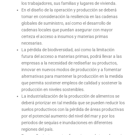
los trabajadores, sus familias y lugares de vivienda.
En el diseño de la operación y producción se deberá
tomar en consideración la resiliencia en las cadenas
globales de suministro, así como el desarrollo de
cadenas locales que puedan asegurar con mayor
certeza el acceso a insumos y materias primas
necesarias.
La pérdida de biodiversidad, así como la limitación
futura del acceso a materias primas, podrá llevar a las
empresas a la necesidad de rediseñar su productos,
innovar en nuevos modos de producción y a fomentar
alternativas para mantener la producción en la medida
que permita sostener empleos de calidad y sostener la
producción en niveles sostenibles.
La industrialización de la producción de alimentos se
deberá priorizar en tal medida que se pueden reducir los
suelos productivos con la pérdida de áreas productivas
por el potencial aumento del nivel del mar y por los
periodos de sequías e inundaciones en diferentes
regiones del país.