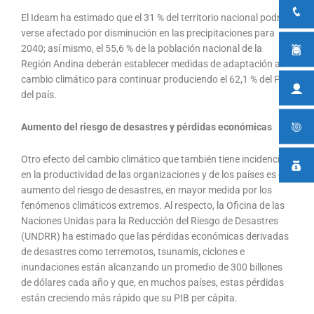
El Ideam ha estimado que el 31 % del territorio nacional podrá
verse afectado por disminución en las precipitaciones para
2040; así mismo, el 55,6 % de la población nacional de la
Región Andina deberán establecer medidas de adaptación al
cambio climático para continuar produciendo el 62,1 % del PIB
del país.
Aumento del riesgo de desastres y pérdidas económicas
Otro efecto del cambio climático que también tiene incidencia
en la productividad de las organizaciones y de los países es el
aumento del riesgo de desastres, en mayor medida por los
fenómenos climáticos extremos. Al respecto, la Oficina de las
Naciones Unidas para la Reducción del Riesgo de Desastres
(UNDRR) ha estimado que las pérdidas económicas derivadas
de desastres como terremotos, tsunamis, ciclones e
inundaciones están alcanzando un promedio de 300 billones
de dólares cada año y que, en muchos países, estas pérdidas
están creciendo más rápido que su PIB per cápita.