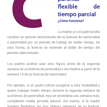
flexible de
tiempo parcial
¿Cómo funciona?
La madre y/o el padre podrá
cambiar un periodo determinado de su licencia de maternidad
o paternidad por un periodo de trabajo de medio tiempo. De
esta forma, la licencia se extiende al doble de tiempo del
periodo seleccionado.
Los padres podrán usar esta figura antes de la segunda
semana de su licencia de paternidad y las madres a partir de la
semana 13 de su licencia de maternidad.
Por ejemplo, si un padre solicita acogerse a esta modalidad y
quiere trabajar medio tiempo durante la segunda semana de
su licencia de paternidad, esta se extendería una semana más,
cumpliendo media jornada laboral. Así mismo, si la madre
quisiera flexibilizar las dos últimas semanas de su licencia,