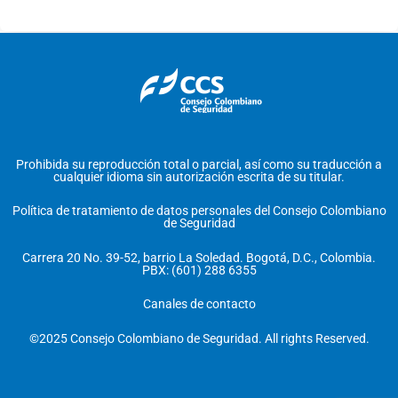
Prohibida su reproducción total o parcial, así como su traducción a
cualquier idioma sin autorización escrita de su titular.
Política de tratamiento de datos personales del Consejo Colombiano
de Seguridad
Carrera 20 No. 39-52, barrio La Soledad. Bogotá, D.C., Colombia.
PBX: (601) 288 6355
Canales de contacto
©2025 Consejo Colombiano de Seguridad. All rights Reserved.