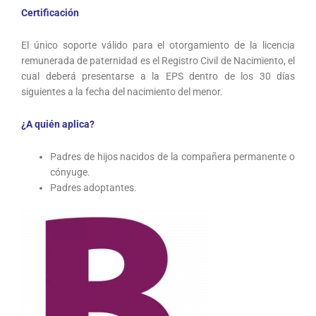
Certificación
El único soporte válido para el otorgamiento de la licencia
remunerada de paternidad es el Registro Civil de Nacimiento, el
cual deberá presentarse a la EPS dentro de los 30 días
siguientes a la fecha del nacimiento del menor.
¿A quién aplica?
Padres de hijos nacidos de la compañera permanente o
cónyuge.
Padres adoptantes.