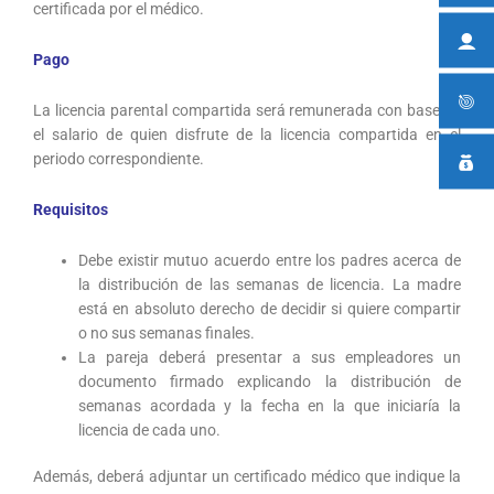
certificada por el médico.
Pago
La licencia parental compartida será remunerada con base en
el salario de quien disfrute de la licencia compartida en el
periodo correspondiente.
Requisitos
Debe existir mutuo acuerdo entre los padres acerca de
la distribución de las semanas de licencia. La madre
está en absoluto derecho de decidir si quiere compartir
o no sus semanas finales.
La pareja deberá presentar a sus empleadores un
documento firmado explicando la distribución de
semanas acordada y la fecha en la que iniciaría la
licencia de cada uno.
Además, deberá adjuntar un certificado médico que indique la