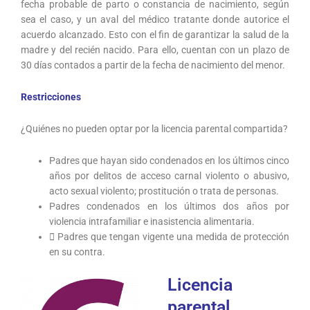
fecha probable de parto o constancia de nacimiento, según
sea el caso, y un aval del médico tratante donde autorice el
acuerdo alcanzado. Esto con el fin de garantizar la salud de la
madre y del recién nacido. Para ello, cuentan con un plazo de
30 días contados a partir de la fecha de nacimiento del menor.
Restricciones
¿Quiénes no pueden optar por la licencia parental compartida?
Padres que hayan sido condenados en los últimos cinco
años por delitos de acceso carnal violento o abusivo,
acto sexual violento; prostitución o trata de personas.
Padres condenados en los últimos dos años por
violencia intrafamiliar e inasistencia alimentaria.
 Padres que tengan vigente una medida de protección
en su contra.
Licencia
parental