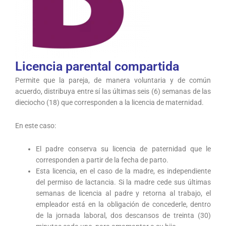
Licencia parental compartida
Permite que la pareja, de manera voluntaria y de común
acuerdo, distribuya entre sí las últimas seis (6) semanas de las
dieciocho (18) que corresponden a la licencia de maternidad.
En este caso:
El padre conserva su licencia de paternidad que le
corresponden a partir de la fecha de parto.
Esta licencia, en el caso de la madre, es independiente
del permiso de lactancia. Si la madre cede sus últimas
semanas de licencia al padre y retorna al trabajo, el
empleador está en la obligación de concederle, dentro
de la jornada laboral, dos descansos de treinta (30)