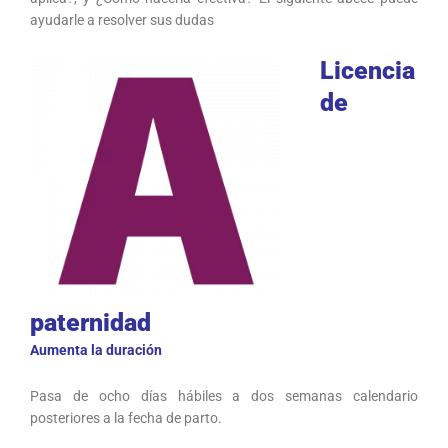
ayudarle a resolver sus dudas
Licencia
de
paternidad
Aumenta la duración
Pasa de ocho días hábiles a dos semanas calendario
posteriores a la fecha de parto.