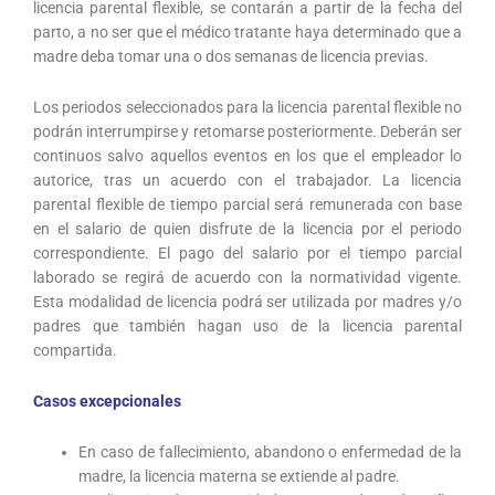
licencia parental flexible, se contarán a partir de la fecha del
parto, a no ser que el médico tratante haya determinado que a
madre deba tomar una o dos semanas de licencia previas.
Los periodos seleccionados para la licencia parental flexible no
podrán interrumpirse y retomarse posteriormente. Deberán ser
continuos salvo aquellos eventos en los que el empleador lo
autorice, tras un acuerdo con el trabajador. La licencia
parental flexible de tiempo parcial será remunerada con base
en el salario de quien disfrute de la licencia por el periodo
correspondiente. El pago del salario por el tiempo parcial
laborado se regirá de acuerdo con la normatividad vigente.
Esta modalidad de licencia podrá ser utilizada por madres y/o
padres que también hagan uso de la licencia parental
compartida.
Casos excepcionales
En caso de fallecimiento, abandono o enfermedad de la
madre, la licencia materna se extiende al padre.