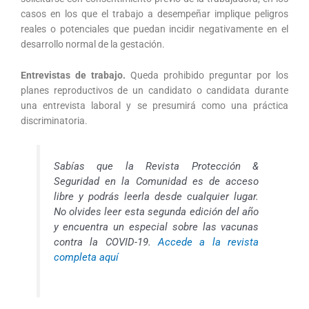
casos en los que el trabajo a desempeñar implique peligros
reales o potenciales que puedan incidir negativamente en el
desarrollo normal de la gestación.
Entrevistas de trabajo.
Queda prohibido preguntar por los
planes reproductivos de un candidato o candidata durante
una entrevista laboral y se presumirá como una práctica
discriminatoria.
Sabías que la Revista Protección &
Seguridad en la Comunidad es de acceso
libre y podrás leerla desde cualquier lugar.
No olvides leer esta segunda edición del año
y encuentra un especial sobre las vacunas
contra la COVID-19.
Accede a la revista
completa aquí