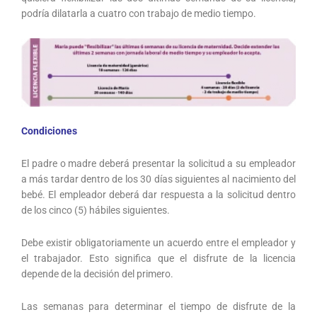
podría dilatarla a cuatro con trabajo de medio tiempo.
Condiciones
El padre o madre deberá presentar la solicitud a su empleador
a más tardar dentro de los 30 días siguientes al nacimiento del
bebé. El empleador deberá dar respuesta a la solicitud dentro
de los cinco (5) hábiles siguientes.
Debe existir obligatoriamente un acuerdo entre el empleador y
el trabajador. Esto significa que el disfrute de la licencia
depende de la decisión del primero.
Las semanas para determinar el tiempo de disfrute de la