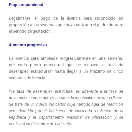
Pago proporcional
Legalmente, el pago de la licencia será reconocido en
proporción a las semanas que haya cotizado el padre durante
el periodo de gestación.
Aumento progresivo
La licencia será ampliada progresivamente en una semana,
por cada punto porcentual que se reduzca la tasa de
desempleo estructural* hasta llegar a un máximo de cinco
semanas de licencia.
*La tasa de desempleo estructural es diferente a la tasa de
desempleo común que es certificada mensualmente por el Dane.
Se trata de un nuevo indicador cuya metodología de medición
será definida por el Ministerio de Hacienda, el Banco de la
República y el
Departamento Nacional de Planeación y se
publicará en diciembre de cada año.