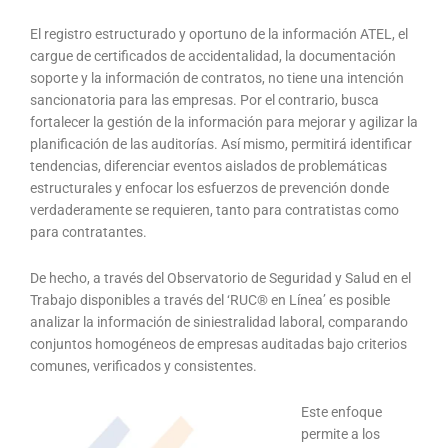
El registro estructurado y oportuno de la información ATEL, el
cargue de certificados de accidentalidad, la documentación
soporte y la información de contratos, no tiene una intención
sancionatoria para las empresas. Por el contrario, busca
fortalecer la gestión de la información para mejorar y agilizar la
planificación de las auditorías. Así mismo, permitirá identificar
tendencias, diferenciar eventos aislados de problemáticas
estructurales y enfocar los esfuerzos de prevención donde
verdaderamente se requieren, tanto para contratistas como
para contratantes.
De hecho, a través del Observatorio de Seguridad y Salud en el
Trabajo disponibles a través del ‘RUC® en Línea’ es posible
analizar la información de siniestralidad laboral, comparando
conjuntos homogéneos de empresas auditadas bajo criterios
comunes, verificados y consistentes.
Este enfoque
permite a los