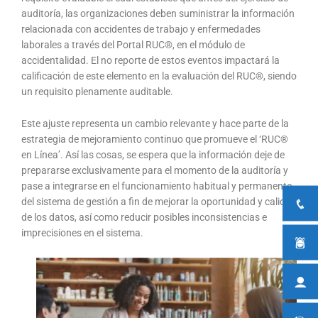
auditoría, las organizaciones deben suministrar la información
relacionada con accidentes de trabajo y enfermedades
laborales a través del Portal RUC®, en el módulo de
accidentalidad. El no reporte de estos eventos impactará la
calificación de este elemento en la evaluación del RUC®, siendo
un requisito plenamente auditable.
Este ajuste representa un cambio relevante y hace parte de la
estrategia de mejoramiento continuo que promueve el ‘RUC®
en Línea’. Así las cosas, se espera que la información deje de
prepararse exclusivamente para el momento de la auditoría y
pase a integrarse en el funcionamiento habitual y permanente
del sistema de gestión a fin de mejorar la oportunidad y calidad
de los datos, así como reducir posibles inconsistencias e
imprecisiones en el sistema.