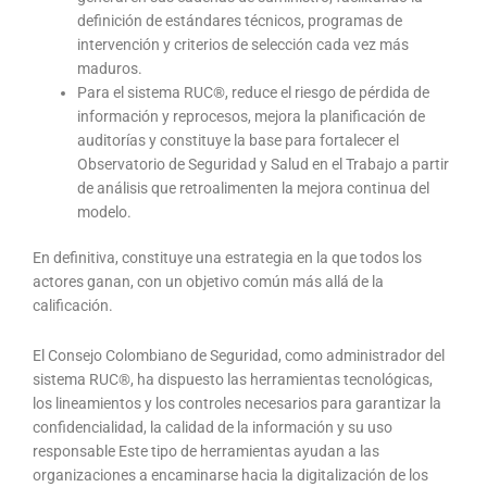
definición de estándares técnicos, programas de
intervención y criterios de selección cada vez más
maduros.
Para el sistema RUC®, reduce el riesgo de pérdida de
información y reprocesos, mejora la planificación de
auditorías y constituye la base para fortalecer el
Observatorio de Seguridad y Salud en el Trabajo a partir
de análisis que retroalimenten la mejora continua del
modelo.
En definitiva, constituye una estrategia en la que todos los
actores ganan, con un objetivo común más allá de la
calificación.
El Consejo Colombiano de Seguridad, como administrador del
sistema RUC®, ha dispuesto las herramientas tecnológicas,
los lineamientos y los controles necesarios para garantizar la
confidencialidad, la calidad de la información y su uso
responsable Este tipo de herramientas ayudan a las
organizaciones a encaminarse hacia la digitalización de los