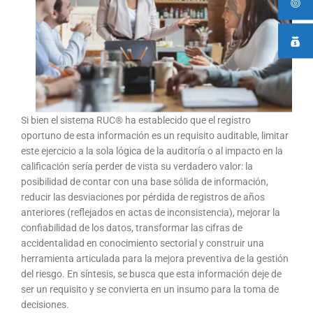
Si bien el sistema RUC® ha establecido que el registro
oportuno de esta información es un requisito auditable, limitar
este ejercicio a la sola lógica de la auditoría o al impacto en la
calificación sería perder de vista su verdadero valor: la
posibilidad de contar con una base sólida de información,
reducir las desviaciones por pérdida de registros de años
anteriores (reflejados en actas de inconsistencia), mejorar la
confiabilidad de los datos, transformar las cifras de
accidentalidad en conocimiento sectorial y construir una
herramienta articulada para la mejora preventiva de la gestión
del riesgo. En síntesis, se busca que esta información deje de
ser un requisito y se convierta en un insumo para la toma de
decisiones.