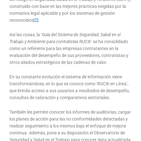
construido con base en las mejores prácticas exigidas por la
normativa legal aplicable y por los sistemas de gestión
reconocidos
[2]
.
Así las cosas, la ‘
Guía del Sistema de Seguridad, Salud en el
Trabajo y Ambiente
para contratistas RUC®
’ se ha consolidado
como un referente para las empresas contratantes en la
evaluación del desempeño de sus proveedores, contratistas y
otros aliados estratégicos de las cadenas de valor.
En su constante evolución el sistema de información viene
transformándose, en lo que se conoce como ‘RUC® en Línea’,
que brinda acceso a sus usuarios a resultados de desempeño,
consultas de valoración y comparativos sectoriales.
También les permite conocer los informes de auditorías, cargar
los planes de acción para las no conformidades detectadas y
realizar seguimiento a los mismos bajo el enfoque de mejora
continua. Además, pone a su disposición el Observatorio de
Seguridad y Salud en el Trabajo para conocer data actualizada