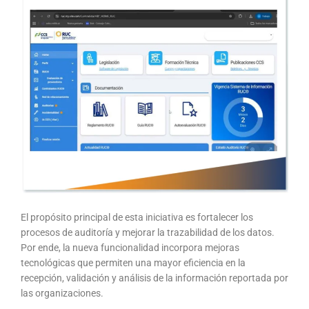
El propósito principal de esta iniciativa es fortalecer los
procesos de auditoría y mejorar la trazabilidad de los datos.
Por ende, la nueva funcionalidad incorpora mejoras
tecnológicas que permiten una mayor eficiencia en la
recepción, validación y análisis de la información reportada por
las organizaciones.