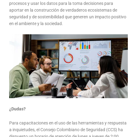
procesos y usar los datos para la toma decisiones para
aportar en la construcción de verdaderos ecosistemas de
seguridad y de sostenibilidad que generen un impacto positivo
en el ambiente y la sociedad.
¿Dudas?
Para capacitaciones en el uso de las herramientas y respuesta
a inquietudes, el Consejo Colombiano de Seguridad (CCS) ha
dispuesto un horario de atención de lunes a jueves de 2:00