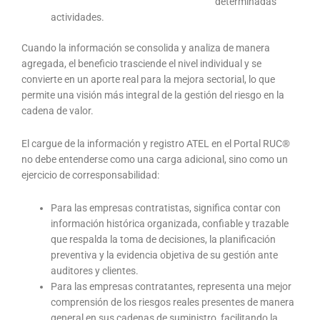
determinadas
actividades.
Cuando la información se consolida y analiza de manera
agregada, el beneficio trasciende el nivel individual y se
convierte en un aporte real para la mejora sectorial, lo que
permite una visión más integral de la gestión del riesgo en la
cadena de valor.
El cargue de la información y registro ATEL en el Portal RUC®
no debe entenderse como una carga adicional, sino como un
ejercicio de corresponsabilidad:
Para las empresas contratistas, significa contar con
información histórica organizada, confiable y trazable
que respalda la toma de decisiones, la planificación
preventiva y la evidencia objetiva de su gestión ante
auditores y clientes.
Para las empresas contratantes, representa una mejor
comprensión de los riesgos reales presentes de manera
general en sus cadenas de suministro, facilitando la