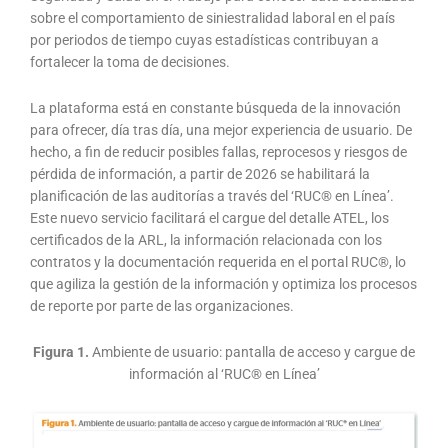
sobre el comportamiento de siniestralidad laboral en el país
por periodos de tiempo cuyas estadísticas contribuyan a
fortalecer la toma de decisiones.
La plataforma está en constante búsqueda de la innovación
para ofrecer, día tras día, una mejor experiencia de usuario. De
hecho, a fin de reducir posibles fallas, reprocesos y riesgos de
pérdida de información, a partir de 2026 se habilitará la
planificación de las auditorías a través del ‘RUC® en Línea’.
Este nuevo servicio facilitará el cargue del detalle ATEL, los
certificados de la ARL, la información relacionada con los
contratos y la documentación requerida en el portal RUC®, lo
que agiliza la gestión de la información y optimiza los procesos
de reporte por parte de las organizaciones.
Figura 1.
Ambiente de usuario: pantalla de acceso y cargue de
información al ‘RUC® en Línea’