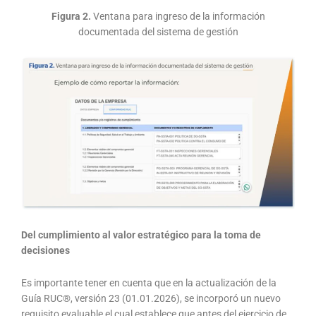
Figura 2.
Ventana para ingreso de la información
documentada del sistema de gestión
Del cumplimiento al valor estratégico para la toma de
decisiones
Es importante tener en cuenta que en la actualización de la
Guía RUC®, versión 23 (01.01.2026), se incorporó un nuevo
requisito evaluable el cual establece que antes del ejercicio de