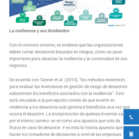
La resiliencia y sus dividendos
Con el contexto anterior, es evidente que las organizaciones
deben tomar decisiones basadas en riesgos, como un paso
importante para alcanzar la resiliencia y la continuidad de sus
negocios.
De acuerdo con Tanner et al. (2015), “los métodos existentes
para evaluar las inversiones en gestión de riesgo de desastres
subestiman los beneficios asociados con la resiliencia”. Esto
está vinculado a la percepción común de que invertir en
resiliencia a los desastres solo generará beneficios una vez que
ocurra el desastre. La interpretación de quienes invierten va
por el mismo camino: se ve como una apuesta que solo da
frutos en caso de desastre. Y es esta la misma apuesta que
hacen los tomadores de decisiones a nivel de las empresas.