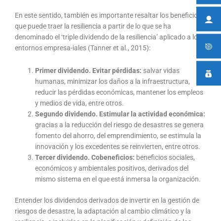
En este sentido, también es importante resaltar los beneficios
que puede traer la resiliencia a partir de lo que se ha
denominado el ‘triple dividendo de la resiliencia’ aplicado a los
entornos empresa-iales (Tanner et al., 2015):
Primer dividendo. Evitar pérdidas:
salvar vidas
humanas, minimizar los daños a la infraestructura,
reducir las pérdidas económicas, mantener los empleos
y medios de vida, entre otros.
Segundo dividendo. Estimular la actividad económica:
gracias a la reducción del riesgo de desastres se genera
fomento del ahorro, del emprendimiento, se estimula la
innovación y los excedentes se reinvierten, entre otros.
Tercer dividendo. Cobeneficios:
beneficios sociales,
económicos y ambientales positivos, derivados del
mismo sistema en el que está inmersa la organización.
Entender los dividendos derivados de invertir en la gestión de
riesgos de desastre, la adaptación al cambio climático y la