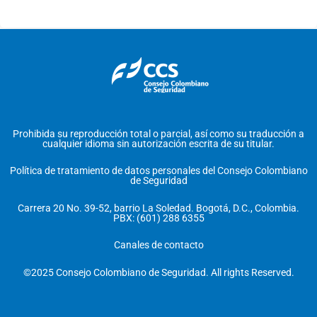
Prohibida su reproducción total o parcial, así como su traducción a
cualquier idioma sin autorización escrita de su titular.
Política de tratamiento de datos personales del Consejo Colombiano
de Seguridad
Carrera 20 No. 39-52, barrio La Soledad. Bogotá, D.C., Colombia.
PBX: (601) 288 6355
Canales de contacto
©2025 Consejo Colombiano de Seguridad. All rights Reserved.