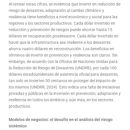
Al revisar estas cifras, se evidencia que invertir en reducción de
riesgo de desastres, adaptación al cambio climático y
resiliencia tiene beneficios a nivel económico y social para las
regiones y los sectores productivos. Cada dólar invertido en
reducción y prevención de riesgos puede ahorrar hasta 15
dólares en recuperación posdesastre. Cada dólar invertido en
hacer que la infraestructura sea resiliente a los desastres
ahorra cuatro dólares en reconstrucción. Los beneficios en
términos de invertir en prevención y resiliencia son claros. Sin
embargo, de acuerdo con la Oficina de Naciones Unidas para
la Reducción de Riesgo de Desastres (UNDRR), por cada 100
dólares estadounidenses de asistencia oficial para desastres,
tan solo se invierten 50 centavos en proteger del impacto de
los mismos (UNDRR, 2024). Esto indica una falta de iniciativas
privadas y públicas en la inversión en prevención, adaptación y
resiliencia en todos los ámbitos y, aún más, en los sectores
productivos.
Modelos de negocios: el desafío en el análisis del riesgo
sistémico