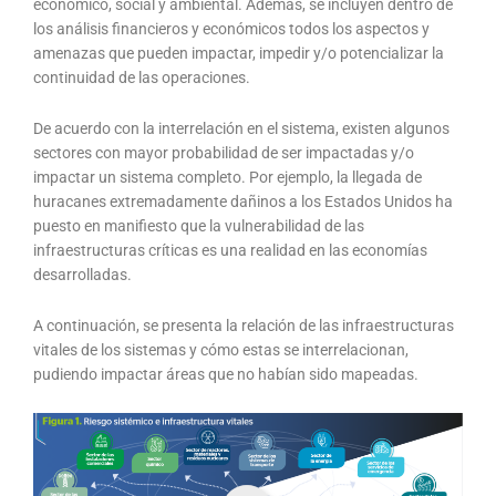
económico, social y ambiental. Además, se incluyen dentro de
los análisis financieros y económicos todos los aspectos y
amenazas que pueden impactar, impedir y/o potencializar la
continuidad de las operaciones.
De acuerdo con la interrelación en el sistema, existen algunos
sectores con mayor probabilidad de ser impactadas y/o
impactar un sistema completo. Por ejemplo, la llegada de
huracanes extremadamente dañinos a los Estados Unidos ha
puesto en manifiesto que la vulnerabilidad de las
infraestructuras críticas es una realidad en las economías
desarrolladas.
A continuación, se presenta la relación de las infraestructuras
vitales de los sistemas y cómo estas se interrelacionan,
pudiendo impactar áreas que no habían sido mapeadas.