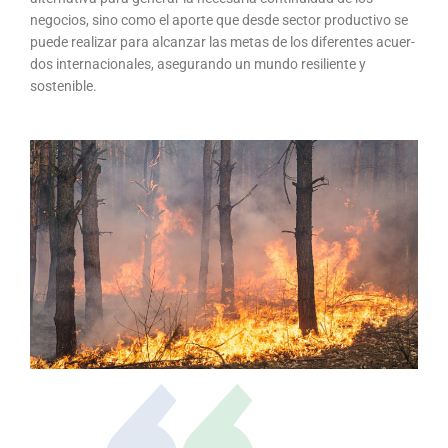
negocios, sino como el aporte que desde sector productivo se
puede realizar para alcanzar las metas de los diferentes acuer-
dos internacionales, asegurando un mundo resiliente y
sostenible.