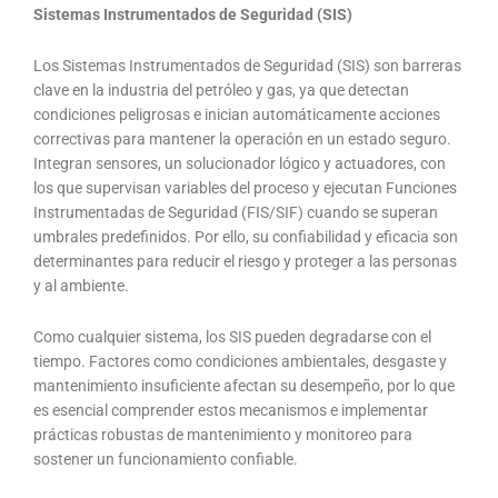
Sistemas Instrumentados de Seguridad (SIS)
Los Sistemas Instrumentados de Seguridad (SIS) son barreras
clave en la industria del petróleo y gas, ya que detectan
condiciones peligrosas e inician automáticamente acciones
correctivas para mantener la operación en un estado seguro.
Integran sensores, un solucionador lógico y actuadores, con
los que supervisan variables del proceso y ejecutan Funciones
Instrumentadas de Seguridad (FIS/SIF) cuando se superan
umbrales predefinidos. Por ello, su confiabilidad y eficacia son
determinantes para reducir el riesgo y proteger a las personas
y al ambiente.
Como cualquier sistema, los SIS pueden degradarse con el
tiempo. Factores como condiciones ambientales, desgaste y
mantenimiento insuficiente afectan su desempeño, por lo que
es esencial comprender estos mecanismos e implementar
prácticas robustas de mantenimiento y monitoreo para
sostener un funcionamiento confiable.