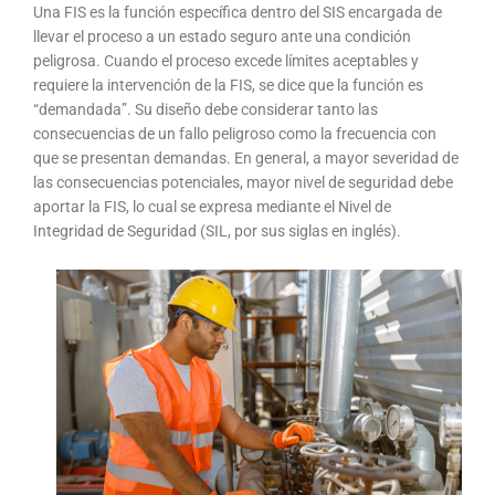
Una FIS es la función específica dentro del SIS encargada de
llevar el proceso a un estado seguro ante una condición
peligrosa. Cuando el proceso excede límites aceptables y
requiere la intervención de la FIS, se dice que la función es
“demandada”. Su diseño debe considerar tanto las
consecuencias de un fallo peligroso como la frecuencia con
que se presentan demandas. En general, a mayor severidad de
las consecuencias potenciales, mayor nivel de seguridad debe
aportar la FIS, lo cual se expresa mediante el Nivel de
Integridad de Seguridad (SIL, por sus siglas en inglés).