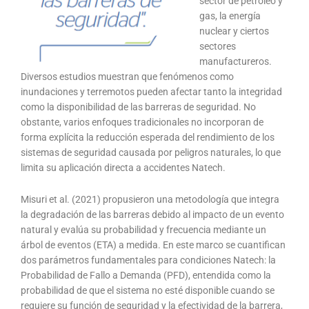
sector de petróleo y
gas, la energía
nuclear y ciertos
sectores
manufactureros.
Diversos estudios muestran que fenómenos como
inundaciones y terremotos pueden afectar tanto la integridad
como la disponibilidad de las barreras de seguridad. No
obstante, varios enfoques tradicionales no incorporan de
forma explícita la reducción esperada del rendimiento de los
sistemas de seguridad causada por peligros naturales, lo que
limita su aplicación directa a accidentes Natech.
Misuri et al. (2021) propusieron una metodología que integra
la degradación de las barreras debido al impacto de un evento
natural y evalúa su probabilidad y frecuencia mediante un
árbol de eventos (ETA) a medida. En este marco se cuantifican
dos parámetros fundamentales para condiciones Natech: la
Probabilidad de Fallo a Demanda (PFD), entendida como la
probabilidad de que el sistema no esté disponible cuando se
requiere su función de seguridad y la efectividad de la barrera,