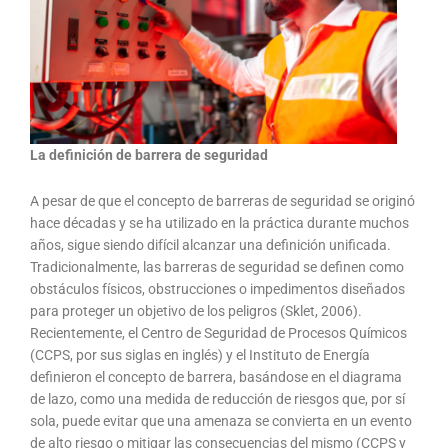
La definición de barrera de seguridad
A pesar de que el concepto de barreras de seguridad se originó
hace décadas y se ha utilizado en la práctica durante muchos
años, sigue siendo difícil alcanzar una definición unificada.
Tradicionalmente, las barreras de seguridad se definen como
obstáculos físicos, obstrucciones o impedimentos diseñados
para proteger un objetivo de los peligros (Sklet, 2006).
Recientemente, el Centro de Seguridad de Procesos Químicos
(CCPS, por sus siglas en inglés) y el Instituto de Energía
definieron el concepto de barrera, basándose en el diagrama
de lazo, como una medida de reducción de riesgos que, por sí
sola, puede evitar que una amenaza se convierta en un evento
de alto riesgo o mitigar las consecuencias del mismo (CCPS y