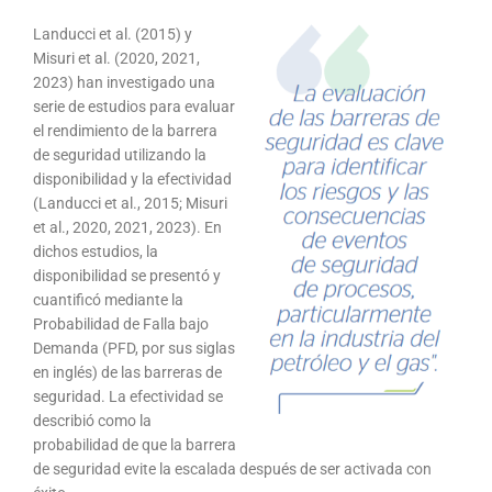
Landucci et al. (2015) y
Misuri et al. (2020, 2021,
2023) han investigado una
serie de estudios para evaluar
el rendimiento de la barrera
de seguridad utilizando la
disponibilidad y la efectividad
(Landucci et al., 2015; Misuri
et al., 2020, 2021, 2023). En
dichos estudios, la
disponibilidad se presentó y
cuantificó mediante la
Probabilidad de Falla bajo
Demanda (PFD, por sus siglas
en inglés) de las barreras de
seguridad. La efectividad se
describió como la
probabilidad de que la barrera
de seguridad evite la escalada después de ser activada con