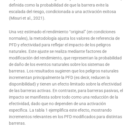
definida como la probabilidad de que la barrera evite la
escalada del riesgo, condicionada a una activación exitosa
(Misuri et al., 2021).
Una vez estimado el rendimiento “original” (en condiciones
normales), la metodología ajusta los valores de referencia de
PFD y efectividad para reflejar el impacto de los peligros
naturales. Este ajuste se realiza mediante factores de
modificación del rendimiento, que representan la probabilidad
de daño de los eventos naturales sobre los sistemas de
barreras. Los resultados sugieren que los peligros naturales
incrementan principalmente la PFD (es decir, reducen la
disponibilidad) y tienen un efecto limitado sobre la efectividad
de las barreras activas. En contraste, para barreras pasivas, el
impacto se manifiesta sobre todo como una reducción de la
efectividad, dado que no dependen de una activación
específica. La tabla 1 ejemplifica este efecto, mostrando
incrementos relevantes en los PFD modificados para distintas
barreras.