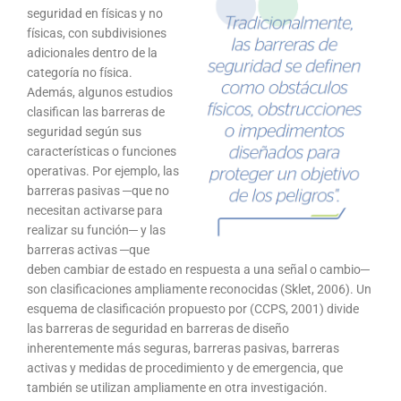
seguridad en físicas y no
físicas, con subdivisiones
adicionales dentro de la
categoría no física.
Además, algunos estudios
clasifican las barreras de
seguridad según sus
características o funciones
operativas. Por ejemplo, las
barreras pasivas ─que no
necesitan activarse para
realizar su función─ y las
barreras activas ─que
deben cambiar de estado en respuesta a una señal o cambio─
son clasificaciones ampliamente reconocidas (Sklet, 2006). Un
esquema de clasificación propuesto por (CCPS, 2001) divide
las barreras de seguridad en barreras de diseño
inherentemente más seguras, barreras pasivas, barreras
activas y medidas de procedimiento y de emergencia, que
también se utilizan ampliamente en otra investigación.