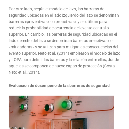
Por otro lado, según el modelo de lazo, las barreras de
seguridad ubicadas en el lado izquierdo del lazo se denominan
barreras «preventivas» o «proactivas» y se utilizan para
reducir la probabilidad de ocurrencia del evento central o
superior. En cambio, las barreras de seguridad ubicadas en el
lado derecho del lazo se denominan barreras «reactivas» o
«mitigadoras» y se utilizan para mitigar las consecuencias del
evento superior. Neto et al. (2014) emplearon el modelo de lazo
y LOPA para definir las barreras y la relación entre ellas, donde
aquellas se componen de nueve capas de protección (Costa
Neto et al., 2014).
Evaluación de desempeño de las barreras de seguridad