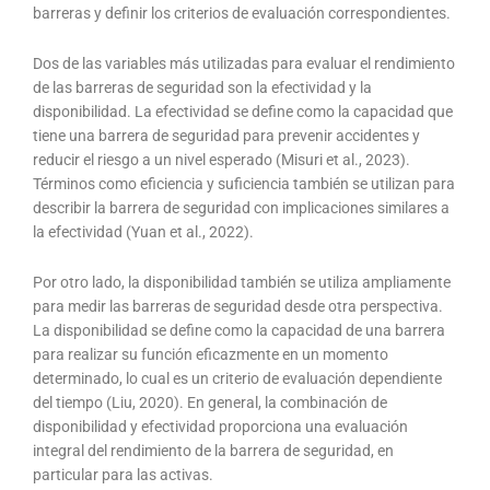
barreras y definir los criterios de evaluación correspondientes.
Dos de las variables más utilizadas para evaluar el rendimiento
de las barreras de seguridad son la efectividad y la
disponibilidad. La efectividad se define como la capacidad que
tiene una barrera de seguridad para prevenir accidentes y
reducir el riesgo a un nivel esperado (Misuri et al., 2023).
Términos como eficiencia y suficiencia también se utilizan para
describir la barrera de seguridad con implicaciones similares a
la efectividad (Yuan et al., 2022).
Por otro lado, la disponibilidad también se utiliza ampliamente
para medir las barreras de seguridad desde otra perspectiva.
La disponibilidad se define como la capacidad de una barrera
para realizar su función eficazmente en un momento
determinado, lo cual es un criterio de evaluación dependiente
del tiempo (Liu, 2020). En general, la combinación de
disponibilidad y efectividad proporciona una evaluación
integral del rendimiento de la barrera de seguridad, en
particular para las activas.