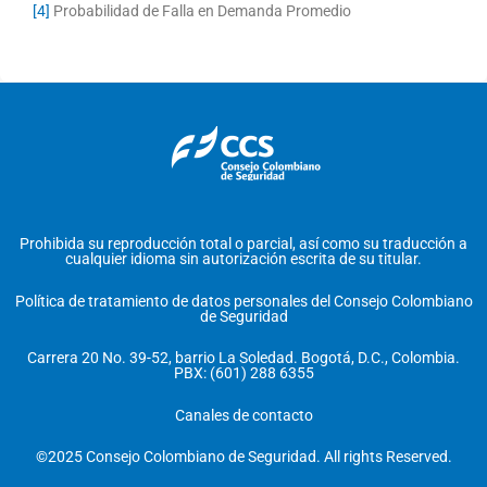
[4]
Probabilidad de Falla en Demanda Promedio
Prohibida su reproducción total o parcial, así como su traducción a
cualquier idioma sin autorización escrita de su titular.
Política de tratamiento de datos personales del Consejo Colombiano
de Seguridad
Carrera 20 No. 39-52, barrio La Soledad. Bogotá, D.C., Colombia.
PBX: (601) 288 6355
Canales de contacto
©2025 Consejo Colombiano de Seguridad. All rights Reserved.