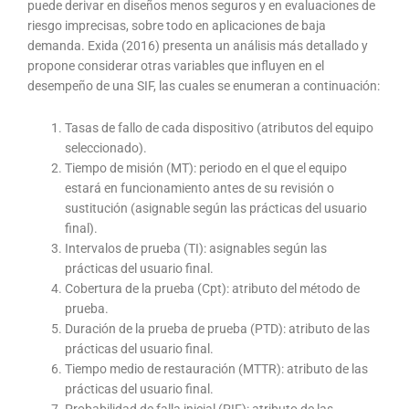
puede derivar en diseños menos seguros y en evaluaciones de
riesgo imprecisas, sobre todo en aplicaciones de baja
demanda. Exida (2016) presenta un análisis más detallado y
propone considerar otras variables que influyen en el
desempeño de una SIF, las cuales se enumeran a continuación:
Tasas de fallo de cada dispositivo (atributos del equipo
seleccionado).
Tiempo de misión (MT): periodo en el que el equipo
estará en funcionamiento antes de su revisión o
sustitución (asignable según las prácticas del usuario
final).
Intervalos de prueba (TI): asignables según las
prácticas del usuario final.
Cobertura de la prueba (Cpt): atributo del método de
prueba.
Duración de la prueba de prueba (PTD): atributo de las
prácticas del usuario final.
Tiempo medio de restauración (MTTR): atributo de las
prácticas del usuario final.