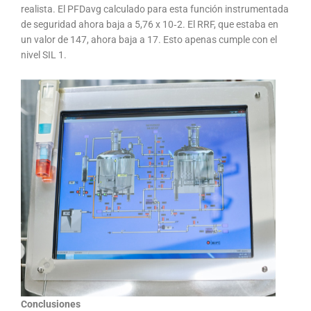
realista. El PFDavg calculado para esta función instrumentada
de seguridad ahora baja a 5,76 x 10‐2. El RRF, que estaba en
un valor de 147, ahora baja a 17. Esto apenas cumple con el
nivel SIL 1.
Conclusiones