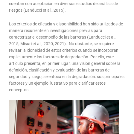
cuentan con aceptación en diversos estudios de análisis de
riesgos (Landucci et al., 2015).
Los criterios de eficacia y disponibilidad han sido utilizados de
manera recurrente en investigaciones previas para
caracterizar el desempeño de las barreras (Landucci et al.,
2015; Misuri et al., 2020, 2021). No obstante, se requiere
revisar la idoneidad de estos criterios cuando se incorporan
explícitamente los factores de degradación. Por ello, este
artículo presenta, en primer lugar, una visión general sobre la
definición, clasificación y evaluación de las barreras de
seguridad y luego, se enfoca en la degradación: sus principales
factores y un ejemplo ilustrativo para clarificar estos
conceptos.