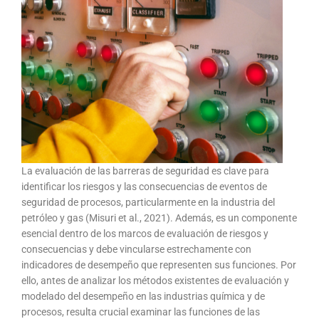
La evaluación de las barreras de seguridad es clave para
identificar los riesgos y las consecuencias de eventos de
seguridad de procesos, particularmente en la industria del
petróleo y gas (Misuri et al., 2021). Además, es un componente
esencial dentro de los marcos de evaluación de riesgos y
consecuencias y debe vincularse estrechamente con
indicadores de desempeño que representen sus funciones. Por
ello, antes de analizar los métodos existentes de evaluación y
modelado del desempeño en las industrias química y de
procesos, resulta crucial examinar las funciones de las