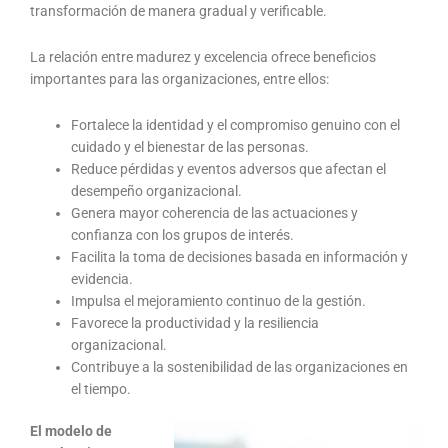
transformación de manera gradual y verificable.
La relación entre madurez y excelencia ofrece beneficios
importantes para las organizaciones, entre ellos:
Fortalece la identidad y el compromiso genuino con el
cuidado y el bienestar de las personas.
Reduce pérdidas y eventos adversos que afectan el
desempeño organizacional.
Genera mayor coherencia de las actuaciones y
confianza con los grupos de interés.
Facilita la toma de decisiones basada en información y
evidencia.
Impulsa el mejoramiento continuo de la gestión.
Favorece la productividad y la resiliencia
organizacional.
Contribuye a la sostenibilidad de las organizaciones en
el tiempo.
El modelo de