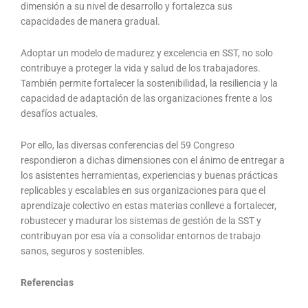
dimensión a su nivel de desarrollo y fortalezca sus
capacidades de manera gradual.
Adoptar un modelo de madurez y excelencia en SST, no solo
contribuye a proteger la vida y salud de los trabajadores.
También permite fortalecer la sostenibilidad, la resiliencia y la
capacidad de adaptación de las organizaciones frente a los
desafíos actuales.
Por ello, las diversas conferencias del 59 Congreso
respondieron a dichas dimensiones con el ánimo de entregar a
los asistentes herramientas, experiencias y buenas prácticas
replicables y escalables en sus organizaciones para que el
aprendizaje colectivo en estas materias conlleve a fortalecer,
robustecer y madurar los sistemas de gestión de la SST y
contribuyan por esa vía a consolidar entornos de trabajo
sanos, seguros y sostenibles.
Referencias