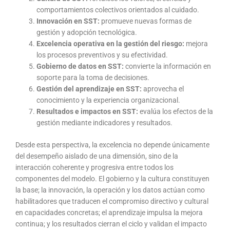
comportamientos colectivos orientados al cuidado.
Innovación en SST:
promueve nuevas formas de
gestión y adopción tecnológica.
Excelencia operativa en la gestión del riesgo:
mejora
los procesos preventivos y su efectividad.
Gobierno de datos en SST:
convierte la información en
soporte para la toma de decisiones.
Gestión del aprendizaje en SST:
aprovecha el
conocimiento y la experiencia organizacional.
Resultados e impactos en SST:
evalúa los efectos de la
gestión mediante indicadores y resultados.
Desde esta perspectiva, la excelencia no depende únicamente
del desempeño aislado de una dimensión, sino de la
interacción coherente y progresiva entre todos los
componentes del modelo. El gobierno y la cultura constituyen
la base; la innovación, la operación y los datos actúan como
habilitadores que traducen el compromiso directivo y cultural
en capacidades concretas; el aprendizaje impulsa la mejora
continua; y los resultados cierran el ciclo y validan el impacto