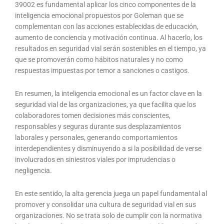
39002 es fundamental aplicar los cinco componentes de la
inteligencia emocional propuestos por Goleman que se
complementan con las acciones establecidas de educación,
aumento de conciencia y motivación continua. Al hacerlo, los
resultados en seguridad vial serán sostenibles en el tiempo, ya
que se promoverán como hábitos naturales y no como
respuestas impuestas por temor a sanciones o castigos.
En resumen, la inteligencia emocional es un factor clave en la
seguridad vial de las organizaciones, ya que facilita que los
colaboradores tomen decisiones más conscientes,
responsables y seguras durante sus desplazamientos
laborales y personales, generando comportamientos
interdependientes y disminuyendo a si la posibilidad de verse
involucrados en siniestros viales por imprudencias o
negligencia.
En este sentido, la alta gerencia juega un papel fundamental al
promover y consolidar una cultura de seguridad vial en sus
organizaciones. No se trata solo de cumplir con la normativa