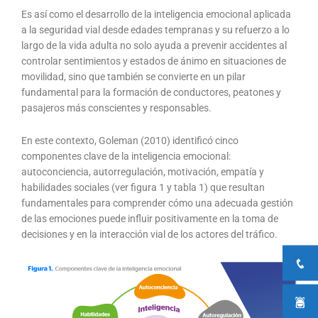
Es así como el desarrollo de la inteligencia emocional aplicada
a la seguridad vial desde edades tempranas y su refuerzo a lo
largo de la vida adulta no solo ayuda a prevenir accidentes al
controlar sentimientos y estados de ánimo en situaciones de
movilidad, sino que también se convierte en un pilar
fundamental para la formación de conductores, peatones y
pasajeros más conscientes y responsables.
En este contexto, Goleman (2010) identificó cinco
componentes clave de la inteligencia emocional:
autoconciencia, autorregulación, motivación, empatía y
habilidades sociales (ver figura 1 y tabla 1) que resultan
fundamentales para comprender cómo una adecuada gestión
de las emociones puede influir positivamente en la toma de
decisiones y en la interacción vial de los actores del tráfico.