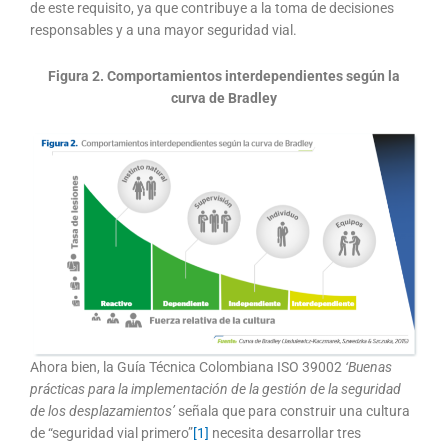
de este requisito, ya que contribuye a la toma de decisiones
responsables y a una mayor seguridad vial.
Figura 2. Comportamientos interdependientes según la
curva de Bradley
Ahora bien, la Guía Técnica Colombiana ISO 39002
‘Buenas
prácticas para la implementación de la gestión de la seguridad
de los desplazamientos’
señala que para construir una cultura
de “seguridad vial primero”
[1]
necesita desarrollar tres