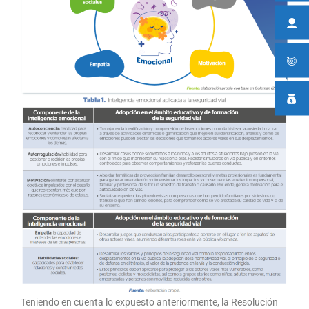
Teniendo en cuenta lo expuesto anteriormente, la Resolución