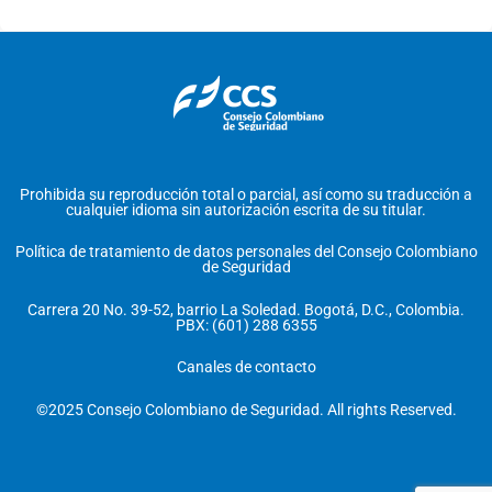
Prohibida su reproducción total o parcial, así como su traducción a
cualquier idioma sin autorización escrita de su titular.
Política de tratamiento de datos personales del Consejo Colombiano
de Seguridad
Carrera 20 No. 39-52, barrio La Soledad. Bogotá, D.C., Colombia.
PBX: (601) 288 6355
Canales de contacto
©2025 Consejo Colombiano de Seguridad. All rights Reserved.