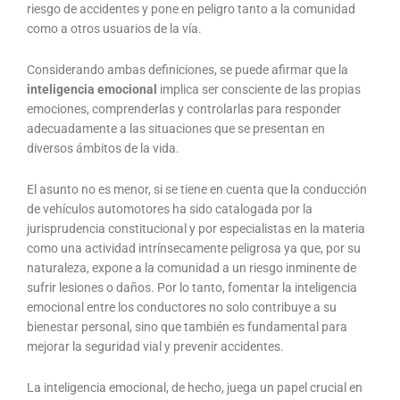
riesgo de accidentes y pone en peligro tanto a la comunidad
como a otros usuarios de la vía.
Considerando ambas definiciones, se puede afirmar que la
inteligencia emocional
implica ser consciente de las propias
emociones, comprenderlas y controlarlas para responder
adecuadamente a las situaciones que se presentan en
diversos ámbitos de la vida.
El asunto no es menor, si se tiene en cuenta que la conducción
de vehículos automotores ha sido catalogada por la
jurisprudencia constitucional y por especialistas en la materia
como una actividad intrínsecamente peligrosa ya que, por su
naturaleza, expone a la comunidad a un riesgo inminente de
sufrir lesiones o daños. Por lo tanto, fomentar la inteligencia
emocional entre los conductores no solo contribuye a su
bienestar personal, sino que también es fundamental para
mejorar la seguridad vial y prevenir accidentes.
La inteligencia emocional, de hecho, juega un papel crucial en