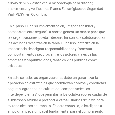
40595 de 2022 establece la metodología para diseñar,
implementar y verificar los Planes Estratégicos de Seguridad
Vial (PESV) en Colombia.
En el paso 11 de su implementación, ‘Responsabilidad y
comportamiento seguro’, la norma genera un marco para que
las organizaciones puedan desarrollar con sus colaboradores
las acciones descritas en la tabla 1. Incluso, enfatiza en la
importancia de asignar responsabilidades y fomentar
comportamientos seguros entre los actores viales de las
empresas y organizaciones, tanto en vías públicas como
privadas.
En este sentido, las organizaciones deberán garantizar la
aplicación de estrategias que promuevan hábitos y conductas
seguras logrando una cultura de “comportamientos
interdependientes” que permitan a los colaboradores cuidar de
sí mismos y ayudar a proteger a otros usuarios de la vía para
evitar siniestros de tránsito. En este contexto, la inteligencia
emocional juega un papel fundamental para el cumplimiento