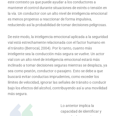
este contexto ya que puede ayudar a los conductores a
mantener el control durante situaciones de estrés o tensión en
la vía. Un conductor con un alto nivel de inteligencia emocional
es menos propenso a reaccionar de forma impulsiva,
reduciendo así la probabilidad de tomar decisiones peligrosas.
De este modo, la inteligencia emocional aplicada a la seguridad
vial está estrechamente relacionada con el factor humano en
el tránsito (Berrocal, 2004). Por lo tanto, cuanto más
inteligente sea la conducción más segura se vuelve. Un actor
vial con un alto nivel de inteligencia emocional estará más
inclinado a tomar decisiones seguras mientras se desplaza, ya
sea como peatón, conductor o pasajero. Esto se debe a que
buscará evitar conductas imprudentes, como exceder los
límites de velocidad, ignorar las señales de tránsito o conducir
bajo los efectos del alcohol, contribuyendo así a una movilidad
más segura.
Lo anterior implica la
capacidad de identificar y