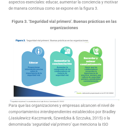
aspectos esenciales: educar, aumentar la conciencia y motivar
de manera continua como se expone en la figura 3.
Figura 3. ‘Seguridad vial primero’. Buenas prácticas en las
organizaciones
Para que las organizaciones y empresas alcancen el nivel de
comportamientos interdependientes
establecidos por Bradley
(Jasiulewicz-Kaczmarek, Szwedzka & Szczuka, 2015) o la
denominada ‘
seguridad vial primero’
que menciona la ISO