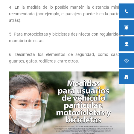
4. En la medida de lo posible mantén la distancia mínima
recomendada (por ejemplo, el pasajero puede ir en la parte de
atrás).
5. Para motocicletas y bicicletas desinfecta con regularidad el
manubrio de estas.
6. Desinfecta los elementos de seguridad, como cascos,
guantes, gafas, rodilleras, entre otros.