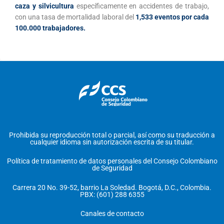
caza y silvicultura
específicamente en accidentes de trabajo,
con una tasa de mortalidad laboral del
1,533 eventos por cada
100.000 trabajadores.
Prohibida su reproducción total o parcial, así como su traducción a
cualquier idioma sin autorización escrita de su titular.
Política de tratamiento de datos personales del Consejo Colombiano
de Seguridad
Carrera 20 No. 39-52, barrio La Soledad. Bogotá, D.C., Colombia.
PBX: (601) 288 6355
Canales de contacto