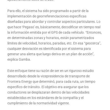
Para ello, el sistema ha sido programado a partir de la
implementación de georreferenciaciones específicas
diseñadas para abordar y controlar aspectos particulares. Lo
que hace ‘Pegaso’ es, básicamente, decodificar en tiempo real
la información emitida por el GPS de cada vehículo. “Entonces,
en determinadas zonas y horarios, están parametrizados
límites de velocidad, horarios, paradas, etc. En esa “geocerca”,
cualquier desviación es identificada por el sistema para
generar una alerta que luego deriva en un plan de acción”,
explica Gamba.
Este enfoque tiene su razón de ser en un riguroso estudio
desarrollado desde la vicepresidencia de transporte de
Frontera Energy que determinó, para cada ruta, un tiempo
específico de tránsito. El objetivo era asegurar que los
conductores se desplazaran dentro de las velocidades
establecidas en los estándares de la compañía y el
cumplimiento de la normatividad vigente.