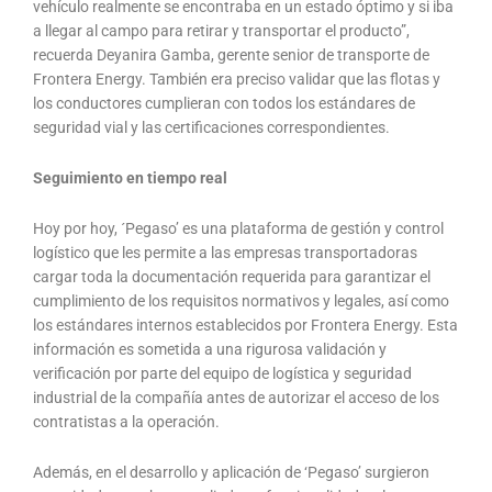
vehículo realmente se encontraba en un estado óptimo y si iba
a llegar al campo para retirar y transportar el producto”,
recuerda Deyanira Gamba, gerente senior de transporte de
Frontera Energy. También era preciso validar que las flotas y
los conductores cumplieran con todos los estándares de
seguridad vial y las certificaciones correspondientes.
Seguimiento en tiempo real
Hoy por hoy, ´Pegaso’ es una plataforma de gestión y control
logístico que les permite a las empresas transportadoras
cargar toda la documentación requerida para garantizar el
cumplimiento de los requisitos normativos y legales, así como
los estándares internos establecidos por Frontera Energy. Esta
información es sometida a una rigurosa validación y
verificación por parte del equipo de logística y seguridad
industrial de la compañía antes de autorizar el acceso de los
contratistas a la operación.
Además, en el desarrollo y aplicación de ‘Pegaso’ surgieron