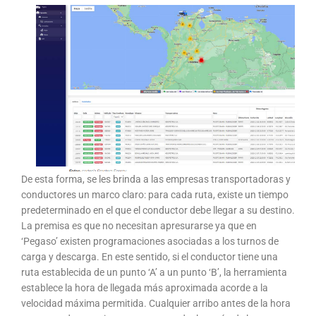
De esta forma, se les brinda a las empresas transportadoras y
conductores un marco claro: para cada ruta, existe un tiempo
predeterminado en el que el conductor debe llegar a su destino.
La premisa es que no necesitan apresurarse ya que en
‘Pegaso’ existen programaciones asociadas a los turnos de
carga y descarga. En este sentido, si el conductor tiene una
ruta establecida de un punto ‘A’ a un punto ‘B’, la herramienta
establece la hora de llegada más aproximada acorde a la
velocidad máxima permitida. Cualquier arribo antes de la hora