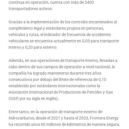
continua en operación, cuenta con más de 3400
transportadores activos.
Gracias a la implementación de los controles encaminados al
cumplimiento legal y estándares propios en personas,
vehículos y rutas, el indicador de frecuencia de accidentes
vehiculares se encuentra actualmente en 0,05 para transporte
interno y 0,20 para externo.
Además, en sus operaciones de transporte interno, llevadas a
cabo dentro de sus campos de operación a nivel nacional, la
compañía ha logrado mantenerse durante tres años
consecutivos por debajo del límite de referencia de 0,10
establecido por estándares internacionales como la
Asociación Internacional de Productores de Petróleo y Gas
(OGP, por su sigla en inglés).
Entre tanto, en la operación de transporte externo de
hidrocarburos, desde el 2021 y hasta el 2023, Frontera Energy
ha recorrido unos 60 millones de kilómetros de manera segura,