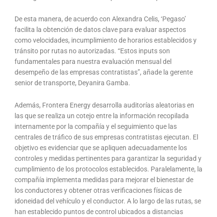
De esta manera, de acuerdo con Alexandra Celis, ‘Pegaso’
facilita la obtención de datos clave para evaluar aspectos
como velocidades, incumplimiento de horarios establecidos y
tránsito por rutas no autorizadas. “Estos inputs son
fundamentales para nuestra evaluación mensual del
desempeño de las empresas contratistas”, añade la gerente
senior de transporte, Deyanira Gamba.
Además, Frontera Energy desarrolla auditorías aleatorias en
las que se realiza un cotejo entre la información recopilada
internamente por la compañía y el seguimiento que las
centrales de tráfico de sus empresas contratistas ejecutan. El
objetivo es evidenciar que se apliquen adecuadamente los
controles y medidas pertinentes para garantizar la seguridad y
cumplimiento de los protocolos establecidos. Paralelamente, la
compañía implementa medidas para mejorar el bienestar de
los conductores y obtener otras verificaciones físicas de
idoneidad del vehículo y el conductor. A lo largo de las rutas, se
han establecido puntos de control ubicados a distancias