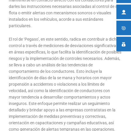
darles las instrucciones necesarias asociadas al control de su
flota o emitir alertas con mecanismos sonoros o visuales
instalados en los vehículos, acorde a sus estándares
particulares.
El rol de ‘Pegaso’, en este sentido, radica en contribuir a dicho
control a través de mediciones de desviaciones significativas
en áreas específicas, lo que facilita la identificación de posibles
riesgos y la implementación de controles necesarios. Además,
se lleva a cabo un análisis de las tendencias de
comportamiento de los conductores. Esto incluye la
identificación de días de la se mana y horarios con mayor
propensión a accidentes o violaciones a los límites de
velocidad, así como la identificación de conductores con
mayor tendencia a desarrollar comportamientos y actos
inseguros. Este enfoque permite realizar un seguimiento
detallado y brindar apoyo a las empresas contratistas en la
implementación de medidas preventivas y correctivas,
orientación en capacitaciones y campañas educativas, así
como generación de alertas tempranas en las operaciones.