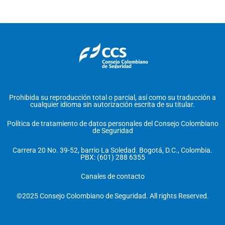
Prohibida su reproducción total o parcial, así como su traducción a
cualquier idioma sin autorización escrita de su titular.
Política de tratamiento de datos personales del Consejo Colombiano
de Seguridad
Carrera 20 No. 39-52, barrio La Soledad. Bogotá, D.C., Colombia.
PBX: (601) 288 6355
Canales de contacto
©2025 Consejo Colombiano de Seguridad. All rights Reserved.