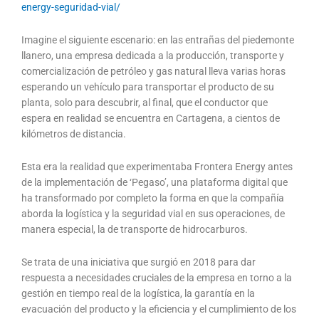
energy-seguridad-vial/
Imagine el siguiente escenario: en las entrañas del piedemonte
llanero, una empresa dedicada a la producción, transporte y
comercialización de petróleo y gas natural lleva varias horas
esperando un vehículo para transportar el producto de su
planta, solo para descubrir, al final, que el conductor que
espera en realidad se encuentra en Cartagena, a cientos de
kilómetros de distancia.
Esta era la realidad que experimentaba Frontera Energy antes
de la implementación de ‘Pegaso’, una plataforma digital que
ha transformado por completo la forma en que la compañía
aborda la logística y la seguridad vial en sus operaciones, de
manera especial, la de transporte de hidrocarburos.
Se trata de una iniciativa que surgió en 2018 para dar
respuesta a necesidades cruciales de la empresa en torno a la
gestión en tiempo real de la logística, la garantía en la
evacuación del producto y la eficiencia y el cumplimiento de los