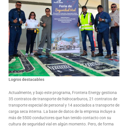
Logros destacables
Actualmente, y bajo este programa, Frontera Energy gestiona
35 contratos de transporte de hidrocarburos, 21 contratos de
transporte especial de personal y 14 asociados a transporte de
carga seca interna. La base de datos de la empresa incluye a
más de 5500 conductores que han tenido contacto con su
cultura de seguridad vial en algún momento. Pero, de forma