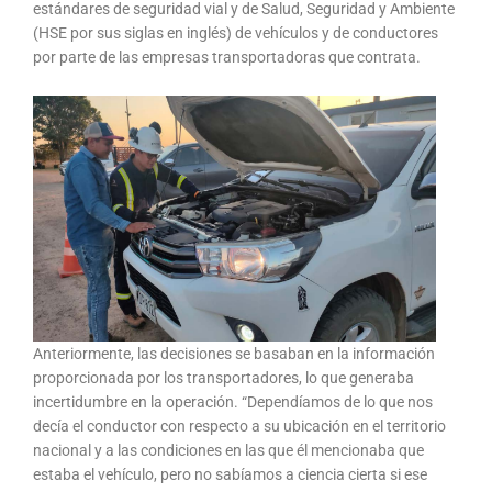
estándares de seguridad vial y de Salud, Seguridad y Ambiente
(HSE por sus siglas en inglés) de vehículos y de conductores
por parte de las empresas transportadoras que contrata.
Anteriormente, las decisiones se basaban en la información
proporcionada por los transportadores, lo que generaba
incertidumbre en la operación. “Dependíamos de lo que nos
decía el conductor con respecto a su ubicación en el territorio
nacional y a las condiciones en las que él mencionaba que
estaba el vehículo, pero no sabíamos a ciencia cierta si ese