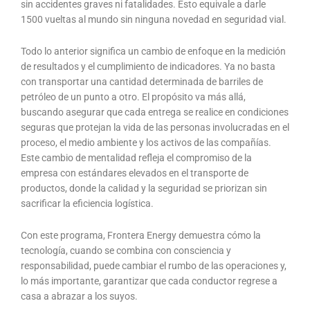
sin accidentes graves ni fatalidades. Esto equivale a darle
1500 vueltas al mundo sin ninguna novedad en seguridad vial.
Todo lo anterior significa un cambio de enfoque en la medición
de resultados y el cumplimiento de indicadores. Ya no basta
con transportar una cantidad determinada de barriles de
petróleo de un punto a otro. El propósito va más allá,
buscando asegurar que cada entrega se realice en condiciones
seguras que protejan la vida de las personas involucradas en el
proceso, el medio ambiente y los activos de las compañías.
Este cambio de mentalidad refleja el compromiso de la
empresa con estándares elevados en el transporte de
productos, donde la calidad y la seguridad se priorizan sin
sacrificar la eficiencia logística.
Con este programa, Frontera Energy demuestra cómo la
tecnología, cuando se combina con consciencia y
responsabilidad, puede cambiar el rumbo de las operaciones y,
lo más importante, garantizar que cada conductor regrese a
casa a abrazar a los suyos.