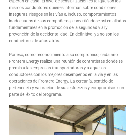
esperan en casa. El nivel de sensibilización es tal que son los
mismos conductores quienes informan sobre condiciones
inseguras, riesgos en las vías e, incluso, comportamientos
inadecuados de sus compañeros, convirtiéndose así en aliados
fundamentales en la promoción de la seguridad vial y
prevención de la accidentalidad. En definitiva, ya no son los
conductores de años atrás.
Por eso, como reconocimiento a su compromiso, cada año
Frontera Energy realiza una reunión de contratistas donde se
premia a las empresas transportadoras y a aquellos
conductores con los mejores desempeños en la vía y en las
operaciones de Frontera Energy. La cercanía, sentido de
pertenencia y valoración de sus esfuerzos y compromisos son
parte del éxito del programa.