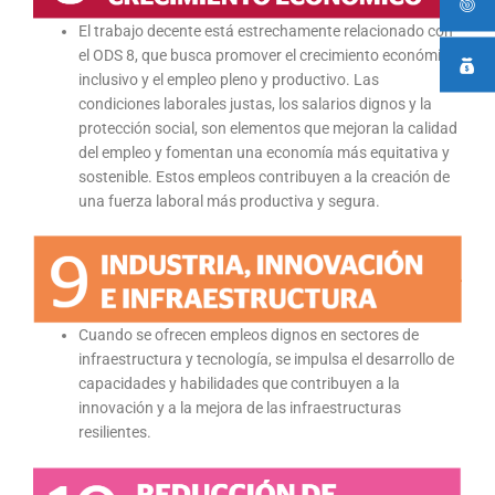
El trabajo decente está estrechamente relacionado con
el ODS 8, que busca promover el crecimiento económico
inclusivo y el empleo pleno y productivo. Las
condiciones laborales justas, los salarios dignos y la
protección social, son elementos que mejoran la calidad
del empleo y fomentan una economía más equitativa y
sostenible. Estos empleos contribuyen a la creación de
una fuerza laboral más productiva y segura.
Cuando se ofrecen empleos dignos en sectores de
infraestructura y tecnología, se impulsa el desarrollo de
capacidades y habilidades que contribuyen a la
innovación y a la mejora de las infraestructuras
resilientes.