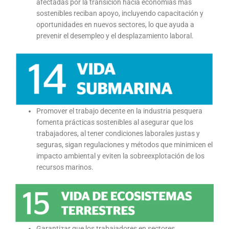
afectadas por la transición hacia economías más
sostenibles reciban apoyo, incluyendo capacitación y
oportunidades en nuevos sectores, lo que ayuda a
prevenir el desempleo y el desplazamiento laboral.
Promover el trabajo decente en la industria pesquera
fomenta prácticas sostenibles al asegurar que los
trabajadores, al tener condiciones laborales justas y
seguras, sigan regulaciones y métodos que minimicen el
impacto ambiental y eviten la sobreexplotación de los
recursos marinos.
Garantizar que los trabajadores en sectores