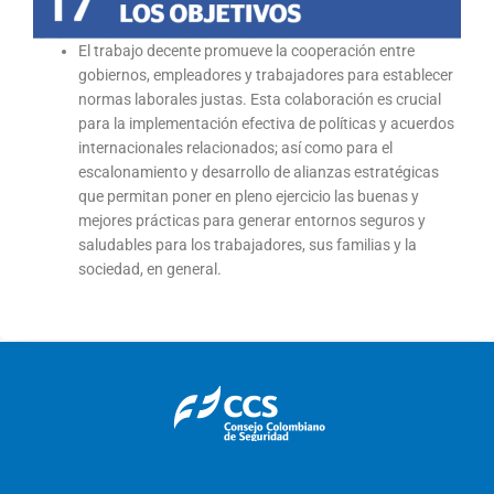
El trabajo decente promueve la cooperación entre
gobiernos, empleadores y trabajadores para establecer
normas laborales justas. Esta colaboración es crucial
para la implementación efectiva de políticas y acuerdos
internacionales relacionados; así como para el
escalonamiento y desarrollo de alianzas estratégicas
que permitan poner en pleno ejercicio las buenas y
mejores prácticas para generar entornos seguros y
saludables para los trabajadores, sus familias y la
sociedad, en general.