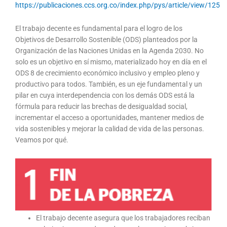
https://publicaciones.ccs.org.co/index.php/pys/article/view/125
El trabajo decente es fundamental para el logro de los
Objetivos de Desarrollo Sostenible (ODS) planteados por la
Organización de las Naciones Unidas en la Agenda 2030. No
solo es un objetivo en sí mismo, materializado hoy en día en el
ODS 8 de crecimiento económico inclusivo y empleo pleno y
productivo para todos. También, es un eje fundamental y un
pilar en cuya interdependencia con los demás ODS está la
fórmula para reducir las brechas de desigualdad social,
incrementar el acceso a oportunidades, mantener medios de
vida sostenibles y mejorar la calidad de vida de las personas.
Veamos por qué.
El trabajo decente asegura que los trabajadores reciban