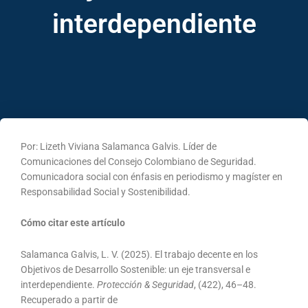
interdependiente
Por: Lizeth Viviana Salamanca Galvis. Líder de
Comunicaciones del Consejo Colombiano de Seguridad.
Comunicadora social con énfasis en periodismo y magíster en
Responsabilidad Social y Sostenibilidad.
Cómo citar este artículo
Salamanca Galvis, L. V. (2025). El trabajo decente en los
Objetivos de Desarrollo Sostenible: un eje transversal e
interdependiente.
Protección & Seguridad
, (422), 46–48.
Recuperado a partir de