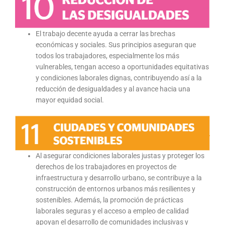
El trabajo decente ayuda a cerrar las brechas
económicas y sociales. Sus principios aseguran que
todos los trabajadores, especialmente los más
vulnerables, tengan acceso a oportunidades equitativas
y condiciones laborales dignas, contribuyendo así a la
reducción de desigualdades y al avance hacia una
mayor equidad social.
Al asegurar condiciones laborales justas y proteger los
derechos de los trabajadores en proyectos de
infraestructura y desarrollo urbano, se contribuye a la
construcción de entornos urbanos más resilientes y
sostenibles. Además, la promoción de prácticas
laborales seguras y el acceso a empleo de calidad
apoyan el desarrollo de comunidades inclusivas y