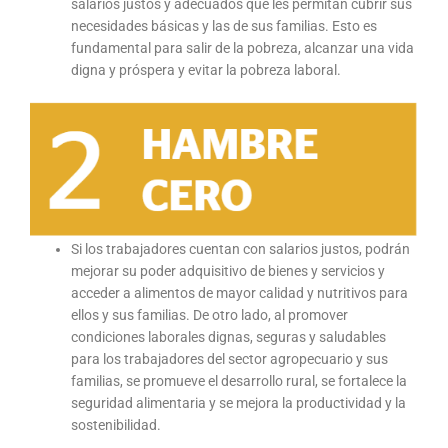
salarios justos y adecuados que les permitan cubrir sus
necesidades básicas y las de sus familias. Esto es
fundamental para salir de la pobreza, alcanzar una vida
digna y próspera y evitar la pobreza laboral.
Si los trabajadores cuentan con salarios justos, podrán
mejorar su poder adquisitivo de bienes y servicios y
acceder a alimentos de mayor calidad y nutritivos para
ellos y sus familias. De otro lado, al promover
condiciones laborales dignas, seguras y saludables
para los trabajadores del sector agropecuario y sus
familias, se promueve el desarrollo rural, se fortalece la
seguridad alimentaria y se mejora la productividad y la
sostenibilidad.