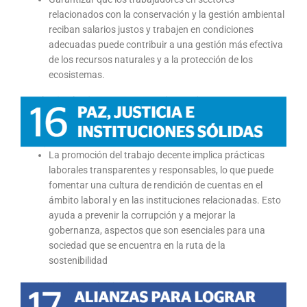
relacionados con la conservación y la gestión ambiental
reciban salarios justos y trabajen en condiciones
adecuadas puede contribuir a una gestión más efectiva
de los recursos naturales y a la protección de los
ecosistemas.
La promoción del trabajo decente implica prácticas
laborales transparentes y responsables, lo que puede
fomentar una cultura de rendición de cuentas en el
ámbito laboral y en las instituciones relacionadas. Esto
ayuda a prevenir la corrupción y a mejorar la
gobernanza, aspectos que son esenciales para una
sociedad que se encuentra en la ruta de la
sostenibilidad