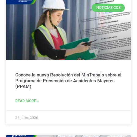
NOTICIAS CCS
Conoce la nueva Resolución del MinTrabajo sobre el
Programa de Prevención de Accidentes Mayores
(PPAM)
READ MORE »
24 julio, 2026