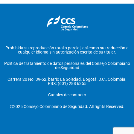
Prohibida su reproducción total o parcial, así como su traducción a
cualquier idioma sin autorización escrita de su titular.
Política de tratamiento de datos personales del Consejo Colombiano
de Seguridad
Carrera 20 No. 39-52, barrio La Soledad. Bogotá, D.C., Colombia.
PBX: (601) 288 6355
Canales de contacto
©2025 Consejo Colombiano de Seguridad. All rights Reserved.