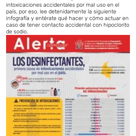
intoxicaciones accidentales por mal uso en el
país, por eso, lee detenidamente la siguiente
infografía y entérate qué hacer y cómo actuar en
caso de tener contacto accidental con hipoclorito
de sodio.