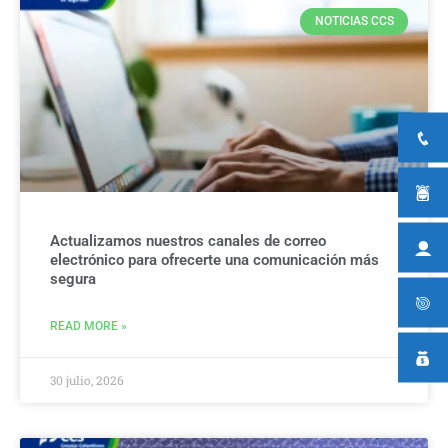
NOTICIAS CCS
Actualizamos nuestros canales de correo
electrónico para ofrecerte una comunicación más
segura
READ MORE »
30 julio, 2026