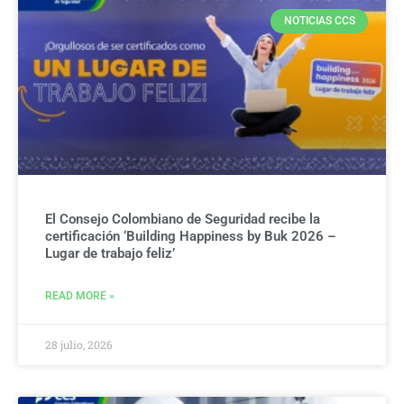
NOTICIAS CCS
El Consejo Colombiano de Seguridad recibe la
certificación ‘Building Happiness by Buk 2026 –
Lugar de trabajo feliz’
READ MORE »
28 julio, 2026