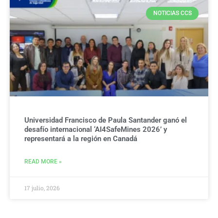
NOTICIAS CCS
Universidad Francisco de Paula Santander ganó el
desafío internacional ‘AI4SafeMines 2026’ y
representará a la región en Canadá
READ MORE »
17 julio, 2026