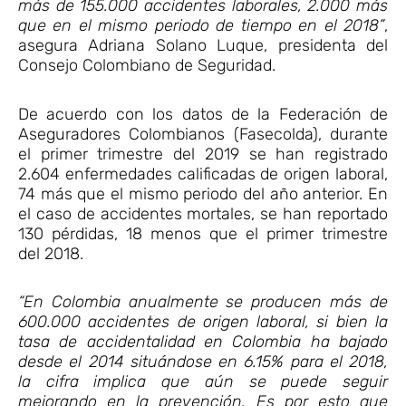
más de 155.000 accidentes laborales, 2.000 más
que en el mismo periodo de tiempo en el 2018”
,
asegura Adriana Solano Luque, presidenta del
Consejo Colombiano de Seguridad.
De acuerdo con los datos de la Federación de
Aseguradores Colombianos (Fasecolda), durante
el primer trimestre del 2019 se han registrado
2.604 enfermedades calificadas de origen laboral,
74 más que el mismo periodo del año anterior. En
el caso de accidentes mortales, se han reportado
130 pérdidas, 18 menos que el primer trimestre
del 2018.
“En Colombia anualmente se producen más de
600.000 accidentes de origen laboral, si bien la
tasa de accidentalidad en Colombia ha bajado
desde el 2014 situándose en 6.15% para el 2018,
la cifra implica que aún se puede seguir
mejorando en la prevención. Es por esto que