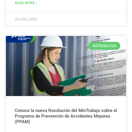
READ MORE »
28 julio, 2026
NOTICIAS CCS
Conoce la nueva Resolución del MinTrabajo sobre el
Programa de Prevención de Accidentes Mayores
(PPAM)