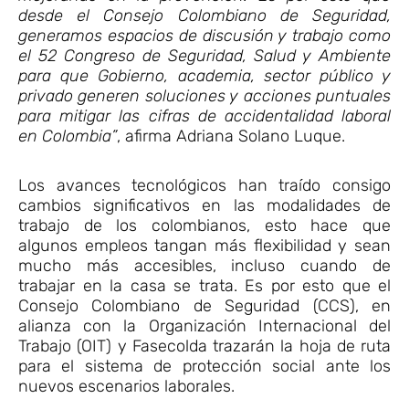
desde el Consejo Colombiano de Seguridad,
generamos espacios de discusión y trabajo como
el 52 Congreso de Seguridad, Salud y Ambiente
para que Gobierno, academia, sector público y
privado generen soluciones y acciones puntuales
para mitigar las cifras de accidentalidad laboral
en Colombia”
, afirma Adriana Solano Luque.
Los avances tecnológicos han traído consigo
cambios significativos en las modalidades de
trabajo de los colombianos, esto hace que
algunos empleos tangan más flexibilidad y sean
mucho más accesibles, incluso cuando de
trabajar en la casa se trata. Es por esto que el
Consejo Colombiano de Seguridad (CCS), en
alianza con la Organización Internacional del
Trabajo (OIT) y Fasecolda trazarán la hoja de ruta
para el sistema de protección social ante los
nuevos escenarios laborales.