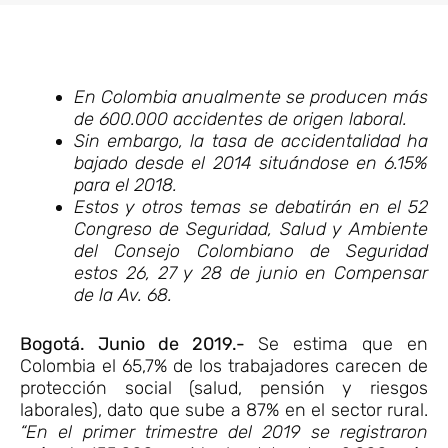
En Colombia anualmente se producen más
de 600.000 accidentes de origen laboral.
Sin embargo, la tasa de accidentalidad ha
bajado desde el 2014 situándose en 6.15%
para el 2018.
Estos y otros temas se debatirán en el 52
Congreso de Seguridad, Salud y Ambiente
del Consejo Colombiano de Seguridad
estos 26, 27 y 28 de junio en Compensar
de la Av. 68.
Bogotá. Junio de 2019.-
Se estima que en
Colombia el 65,7% de los trabajadores carecen de
protección social (salud, pensión y riesgos
laborales), dato que sube a 87% en el sector rural.
“En el primer trimestre del 2019 se registraron