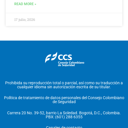
READ MORE »
17 julio, 2026
Prohibida su reproducción total o parcial, así como su traducción a
cualquier idioma sin autorización escrita de su titular.
Política de tratamiento de datos personales del Consejo Colombiano
de Seguridad
Carrera 20 No. 39-52, barrio La Soledad. Bogotá, D.C., Colombia.
PBX: (601) 288 6355
Canales de contacto