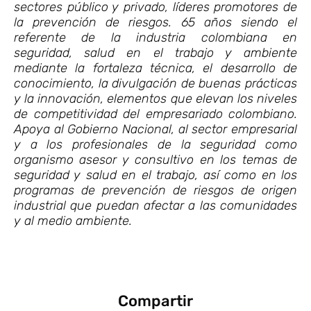
sectores público y privado, líderes promotores de
la prevención de riesgos. 65 años siendo el
referente de la industria colombiana en
seguridad, salud en el trabajo y ambiente
mediante la fortaleza técnica, el desarrollo de
conocimiento, la divulgación de buenas prácticas
y la innovación, elementos que elevan los niveles
de competitividad del empresariado colombiano.
Apoya al Gobierno Nacional, al sector empresarial
y a los profesionales de la seguridad como
organismo asesor y consultivo en los temas de
seguridad y salud en el trabajo, así como en los
programas de prevención de riesgos de origen
industrial que puedan afectar a las comunidades
y al medio ambiente.
Compartir