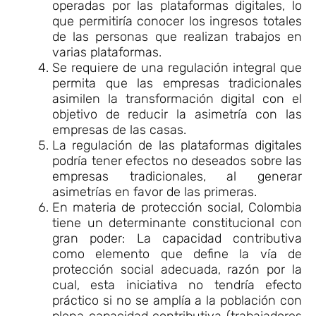
operadas por las plataformas digitales, lo
que permitiría conocer los ingresos totales
de las personas que realizan trabajos en
varias plataformas.
Se requiere de una regulación integral que
permita que las empresas tradicionales
asimilen la transformación digital con el
objetivo de reducir la asimetría con las
empresas de las casas.
La regulación de las plataformas digitales
podría tener efectos no deseados sobre las
empresas tradicionales, al generar
asimetrías en favor de las primeras.
En materia de protección social, Colombia
tiene un determinante constitucional con
gran poder: La capacidad contributiva
como elemento que define la vía de
protección social adecuada, razón por la
cual, esta iniciativa no tendría efecto
práctico si no se amplía a la población con
plena capacidad contributiva (trabajadores