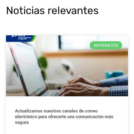
Noticias relevantes
NOTICIAS CCS
Actualizamos nuestros canales de correo
electrónico para ofrecerte una comunicación más
segura