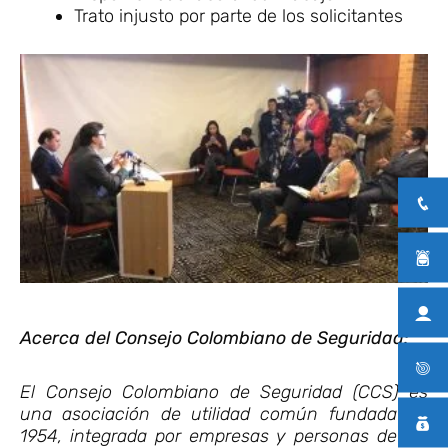
Trato injusto por parte de los solicitantes
Acerca del Consejo Colombiano de Seguridad:
El Consejo Colombiano de Seguridad (CCS) es
una asociación de utilidad común fundada en
1954, integrada por empresas y personas de los