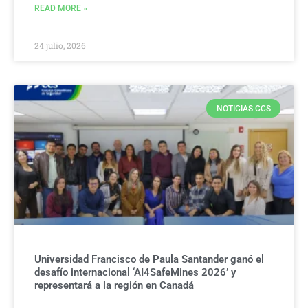
READ MORE »
24 julio, 2026
NOTICIAS CCS
Universidad Francisco de Paula Santander ganó el
desafío internacional ‘AI4SafeMines 2026’ y
representará a la región en Canadá