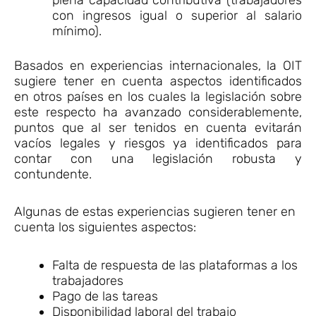
con ingresos igual o superior al salario
mínimo).
Basados en experiencias internacionales, la OIT
sugiere tener en cuenta aspectos identificados
en otros países en los cuales la legislación sobre
este respecto ha avanzado considerablemente,
puntos que al ser tenidos en cuenta evitarán
vacíos legales y riesgos ya identificados para
contar con una legislación robusta y
contundente.
Algunas de estas experiencias sugieren tener en
cuenta los siguientes aspectos:
Falta de respuesta de las plataformas a los
trabajadores
Pago de las tareas
Disponibilidad laboral del trabajo