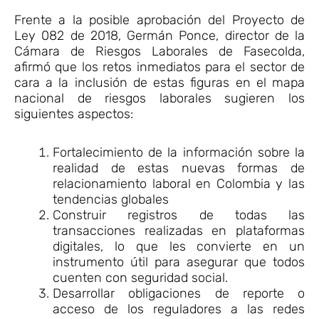
Frente a la posible aprobación del Proyecto de
Ley 082 de 2018, Germán Ponce, director de la
Cámara de Riesgos Laborales de Fasecolda,
afirmó que los retos inmediatos para el sector de
cara a la inclusión de estas figuras en el mapa
nacional de riesgos laborales sugieren los
siguientes aspectos:
Fortalecimiento de la información sobre la
realidad de estas nuevas formas de
relacionamiento laboral en Colombia y las
tendencias globales
Construir registros de todas las
transacciones realizadas en plataformas
digitales, lo que les convierte en un
instrumento útil para asegurar que todos
cuenten con seguridad social.
Desarrollar obligaciones de reporte o
acceso de los reguladores a las redes