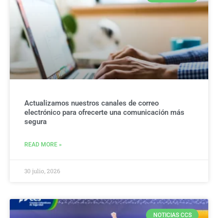
Actualizamos nuestros canales de correo
electrónico para ofrecerte una comunicación más
segura
READ MORE »
30 julio, 2026
NOTICIAS CCS