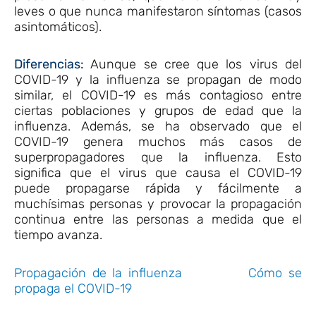
leves o que nunca manifestaron síntomas (casos
asintomáticos).
Diferencias:
Aunque se cree que los virus del
COVID-19 y la influenza se propagan de modo
similar, el COVID-19 es más contagioso entre
ciertas poblaciones y grupos de edad que la
influenza. Además, se ha observado que el
COVID-19 genera muchos más casos de
superpropagadores que la influenza. Esto
significa que el virus que causa el COVID-19
puede propagarse rápida y fácilmente a
muchísimas personas y provocar la propagación
continua entre las personas a medida que el
tiempo avanza.
Propagación de la influenza
Cómo se
propaga el COVID-19