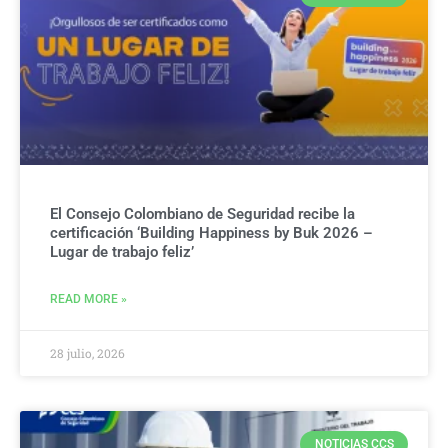
El Consejo Colombiano de Seguridad recibe la
certificación ‘Building Happiness by Buk 2026 –
Lugar de trabajo feliz’
READ MORE »
28 julio, 2026
NOTICIAS CCS