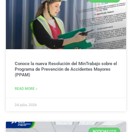
Conoce la nueva Resolución del MinTrabajo sobre el
Programa de Prevención de Accidentes Mayores
(PPAM)
READ MORE »
24 julio, 2026
NOTICIAS CCS