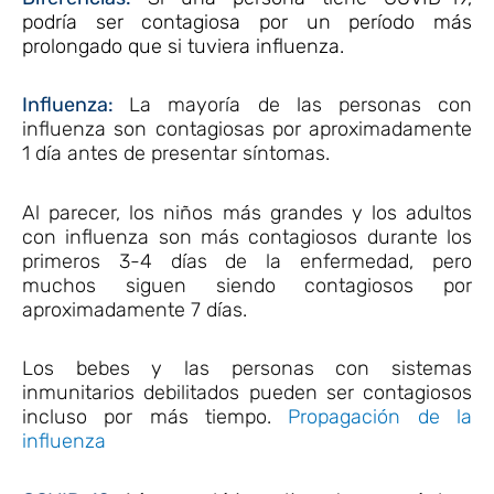
podría ser contagiosa por un período más
prolongado que si tuviera influenza.
Influenza:
La mayoría de las personas con
influenza son contagiosas por aproximadamente
1 día antes de presentar síntomas.
Al parecer, los niños más grandes y los adultos
con influenza son más contagiosos durante los
primeros 3-4 días de la enfermedad, pero
muchos siguen siendo contagiosos por
aproximadamente 7 días.
Los bebes y las personas con sistemas
inmunitarios debilitados pueden ser contagiosos
incluso por más tiempo.
Propagación de la
influenza