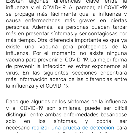
Existen algunas diferencias clave entre la
influenza y el COVID-19. Al parecer, el COVID-19
se propaga más fácilmente que la influenza y
causa enfermedades más graves en ciertas
personas. Además, las personas pueden tardar
más en presentar síntomas y ser contagiosas por
más tiempo. Otra diferencia importante es que ya
existe una vacuna para protegernos de la
influenza. Por el momento, no existe ninguna
vacuna para prevenir el COVID-19. La mejor forma
de prevenir la infección es evitar exponernos al
virus. En las siguientes secciones encontrará
más información acerca de las diferencias entre
la influenza y el COVID-19​​​​​​​.
Dado que algunos de los síntomas de la influenza
y el COVID-19 son similares, puede ser difícil
distinguir entre ambas enfermedades basándose
solo en los síntomas, y podría ser
necesario
realizar una prueba de detección
para