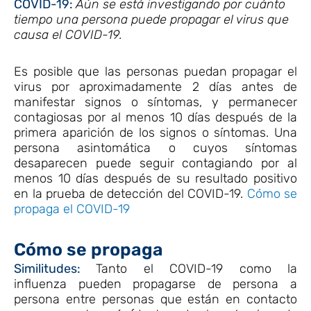
COVID-19:
Aún se está investigando por cuánto
tiempo una persona puede propagar el virus que
causa el COVID-19.
Es posible que las personas puedan propagar el
virus por aproximadamente 2 días antes de
manifestar signos o síntomas, y permanecer
contagiosas por al menos 10 días después de la
primera aparición de los signos o síntomas. Una
persona asintomática o cuyos síntomas
desaparecen puede seguir contagiando por al
menos 10 días después de su resultado positivo
en la prueba de detección del COVID-19.
Cómo se
propaga el COVID-19
Cómo se propaga
Similitudes:
Tanto el COVID-19 como la
influenza pueden propagarse de persona a
persona entre personas que están en contacto