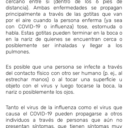
cercano entre sí (dentro de los 6 pies de
distancia). Ambas enfermedades se propagan
principalmente a través de las gotitas que van
por el aire cuando la persona enferma (ya sea
con COVID-19 o influenza) tose, estornuda o
habla. Estas gotitas pueden terminar en la boca o
en la nariz de quienes se encuentran cerca o
posiblemente ser inhaladas y llegar a los
pulmones.
Es posible que una persona se infecte a través
del contacto físico con otro ser humano (p. ej., al
estrechar manos) o al tocar una superficie u
objeto con el virus y luego tocarse la boca, la
nariz o posiblemente los ojos.
Tanto el virus de la influenza como el virus que
causa el COVID-19 pueden propagarse a otros
individuos a través de personas que aún no
presentan síntomas, que tienen síntomas muy