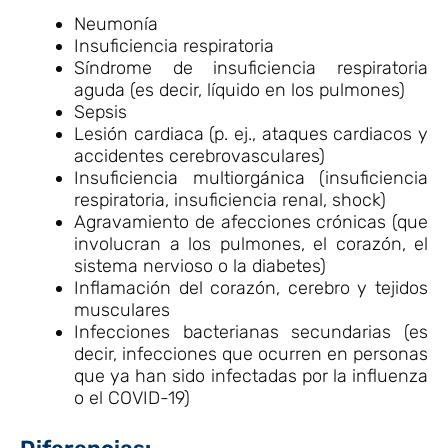
Neumonía
Insuficiencia respiratoria
Síndrome de insuficiencia respiratoria
aguda (es decir, líquido en los pulmones)
Sepsis
Lesión cardiaca (p. ej., ataques cardiacos y
accidentes cerebrovasculares)
Insuficiencia multiorgánica (insuficiencia
respiratoria, insuficiencia renal, shock)
Agravamiento de afecciones crónicas (que
involucran a los pulmones, el corazón, el
sistema nervioso o la diabetes)
Inflamación del corazón, cerebro y tejidos
musculares
Infecciones bacterianas secundarias (es
decir, infecciones que ocurren en personas
que ya han sido infectadas por la influenza
o el COVID-19)