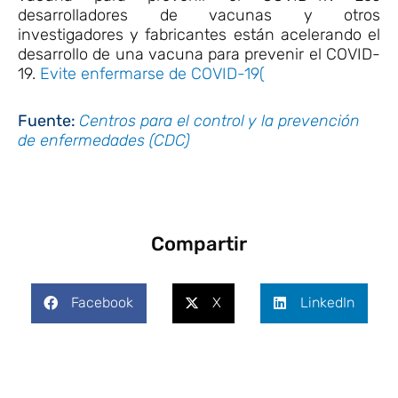
desarrolladores de vacunas y otros
investigadores y fabricantes están acelerando el
desarrollo de una vacuna para prevenir el COVID-
19.
Evite enfermarse de COVID-19(
Fuente:
Centros para el control y la prevención
de enfermedades (CDC)
Compartir
Facebook
X
LinkedIn