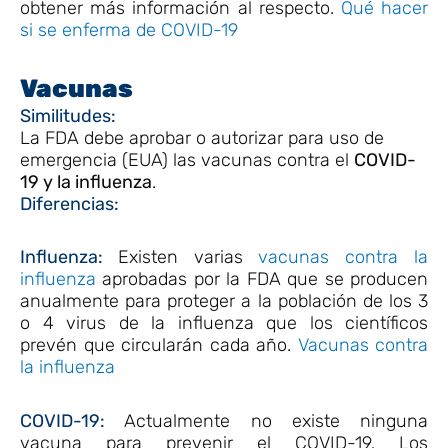
obtener más información al respecto.
Qué hacer
si se enferma de COVID-19
Vacunas
Similitudes:
La FDA debe aprobar o autorizar para uso de
emergencia (EUA) las vacunas contra el
COVID-
19 y la influenza
.
Diferencias:
Influenza:
Existen varias
vacunas contra la
influenza
aprobadas por la FDA que se producen
anualmente para proteger a la población de los 3
o 4 virus de la influenza que los científicos
prevén que circularán cada año.
Vacunas contra
la influenza
COVID-19:
Actualmente no existe ninguna
vacuna para prevenir el COVID-19. Los