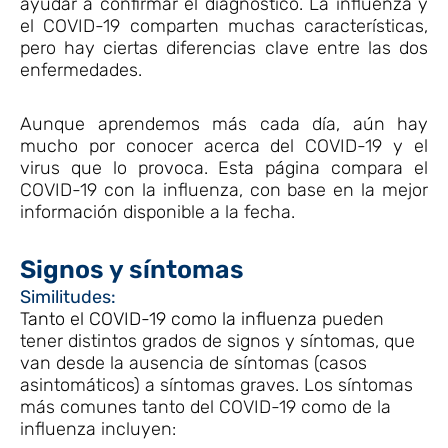
ayudar a confirmar el diagnóstico. La influenza y
el COVID-19 comparten muchas características,
pero hay ciertas diferencias clave entre las dos
enfermedades.
Aunque aprendemos más cada día, aún hay
mucho por conocer acerca del COVID-19 y el
virus que lo provoca. Esta página compara el
COVID-19 con la influenza, con base en la mejor
información disponible a la fecha.
Signos y síntomas
Similitudes:
Tanto el COVID-19 como la influenza
pueden
tener distintos grados de signos y síntomas, que
van desde la ausencia de síntomas (casos
asintomáticos) a síntomas graves. Los síntomas
más comunes tanto del COVID-19 como de la
influenza incluyen: