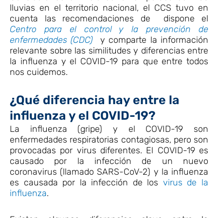
lluvias en el territorio nacional, el CCS tuvo en
cuenta las recomendaciones de dispone el
Centro para el control y la prevención de
enfermedades (CDC)
y comparte la información
relevante sobre las similitudes y diferencias entre
la influenza y el COVID-19​ para que entre todos
nos cuidemos.
¿Qué diferencia hay entre la
influenza y el COVID-19?
La influenza (gripe) y el COVID-19 son
enfermedades respiratorias contagiosas, pero son
provocadas por virus diferentes. El COVID-19 es
causado por la infección de un nuevo
coronavirus (llamado SARS-CoV-2) y la influenza
es causada por la infección de los
virus de la
influenza
.