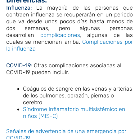
Diferencias:
Influenza:
La mayoría de las personas que
contraen influenza se recuperarán en un periodo
que va desde unos pocos días hasta menos de
dos semanas, pero algunas personas
desarrollan
complicaciones
, algunas de las
cuales se mencionan arriba.
Complicaciones por
la influenza
COVID-19:
Otras complicaciones asociadas al
COVID-19 pueden incluir:
Coágulos de sangre en las venas y arterias
de los pulmones, corazón, piernas o
cerebro
Síndrome inflamatorio multisistémico en
niños (MIS-C)
Señales de advertencia de una emergencia por
COVID-19