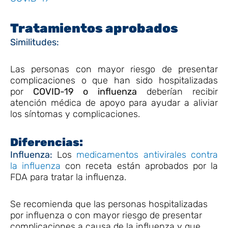
Tratamientos aprobados
Similitudes:
Las personas con mayor riesgo de presentar
complicaciones o que han sido hospitalizadas
por
COVID-19 o influenza
deberían recibir
atención médica de apoyo para ayudar a aliviar
los síntomas y complicaciones.
Diferencias:
Influenza:
Los
medicamentos antivirales contra
la influenza
con receta están aprobados por la
FDA para tratar la influenza.
Se recomienda que las personas hospitalizadas
por influenza o con mayor riesgo de presentar
complicaciones a causa de la influenza y que