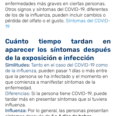
enfermedades más graves en ciertas personas.
Otros signos y síntomas del COVID-19, diferentes
de los de la influenza, pueden incluir cambios o
pérdida del olfato o el gusto.
Síntomas del COVID-
19
Cuánto tiempo tardan en
aparecer los síntomas después
de la exposición e infección
Similitudes:
Tanto en el caso del COVID-19 como
de la influenza
, pueden pasar 1 días o más entre
que la persona se ha infectado y el momento en
que comienza a manifestar síntomas de la
enfermedad.
Diferencias:
Si la persona tiene COVID-19, puede
tardar más en presentar síntomas que si tuviera
influenza.
Influenza:
Por lo general, las personas presentan