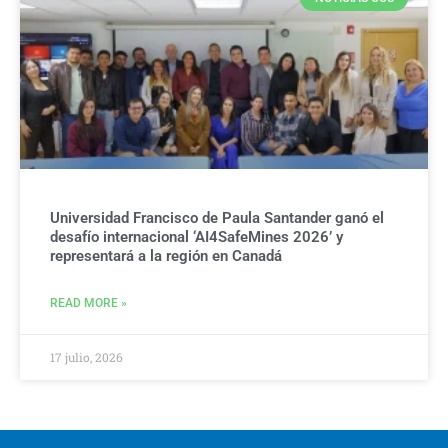
Universidad Francisco de Paula Santander ganó el
desafío internacional ‘AI4SafeMines 2026’ y
representará a la región en Canadá
READ MORE »
17 julio, 2026