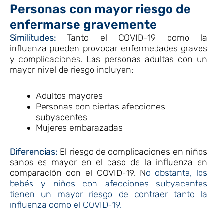
Personas con mayor riesgo de
enfermarse gravemente
Similitudes:
Tanto el COVID-19 como la
influenza pueden provocar enfermedades graves
y complicaciones. Las personas adultas con un
mayor nivel de riesgo incluyen:
Adultos mayores
Personas con ciertas afecciones
subyacentes
Mujeres embarazadas
Diferencias:
El riesgo de complicaciones en niños
sanos es mayor en el caso de la influenza en
comparación con el COVID-19. N
o obstante, los
bebés y niños con afecciones subyacentes
tienen un mayor riesgo de contraer tanto la
influenza como el COVID-19
.