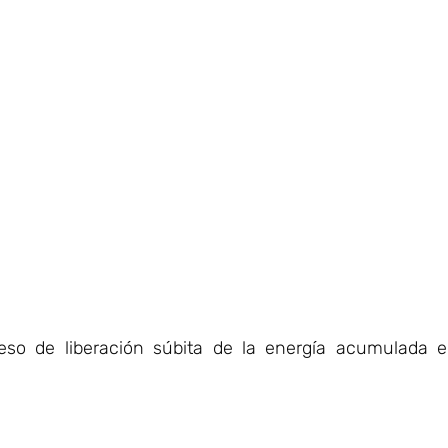
so de liberación súbita de la energía acumulada e