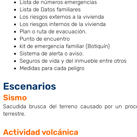
Lista de números emergencias
Lista de Datos familiares
Los riesgos externos a la vivienda
Los riesgos internos de la vivienda
Plan o ruta de evacuación.
Punto de encuentro
kit de emergencia familiar (Botiquín)
Sistema de alerta o aviso.
Seguros de vida y del inmueble entre otros
Medidas para cada peligro
Escenarios
Sismo
Sacudida brusca del terreno causado por un proce
terrestre.
Actividad volcánica