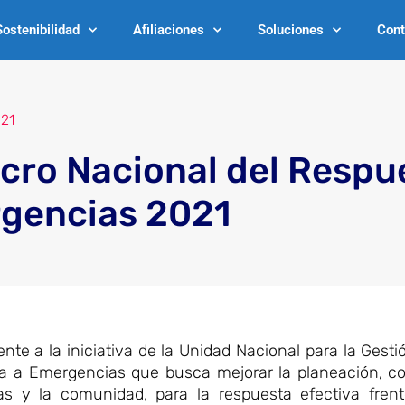
Sostenibilidad
Afiliaciones
Soluciones
Cont
021
cro Nacional del Respu
gencias 2021
e a la iniciativa de la Unidad Nacional para la Gesti
ta a Emergencias que busca mejorar la planeación, co
as y la comunidad, para la respuesta efectiva fren