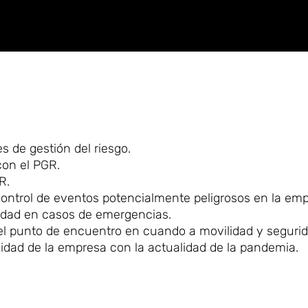
 de gestión del riesgo.
con el PGR.
R.
control de eventos potencialmente peligrosos en la emp
vidad en casos de emergencias.
el punto de encuentro en cuando a movilidad y segurid
alidad de la empresa con la actualidad de la pandemia.