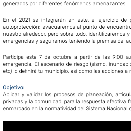
generados por diferentes fenómenos amenazantes.
En el 2021 se integrarán en este, el ejercicio de
autoprotección: evacuaremos al punto de encuentro
nuestro alrededor, pero sobre todo, identificaremos y
emergencias y seguiremos teniendo la premisa del a
Participa este 7 de octubre a partir de las 9:00 a
emergencia. El escenario de riesgo (sismo, inundación
etc) lo definirá tu municipio, así como las acciones a r
Objetivo:
Aplicar y validar los procesos de planeación, artic
privadas y la comunidad, para la respuesta efectiva
enmarcado en la normatividad del Sistema Nacional d