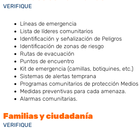
VERIFIQUE
Líneas de emergencia
Lista de líderes comunitarios
Identificación y señalización de Peligros
Identificación de zonas de riesgo
Rutas de evacuación
Puntos de encuentro
Kit de emergencia (camillas, botiquines, etc.)
Sistemas de alertas temprana
Programas comunitarios de protección Medios 
Medidas preventivas para cada amenaza.
Alarmas comunitarias.
Familias y ciudadanía
VERIFIQUE