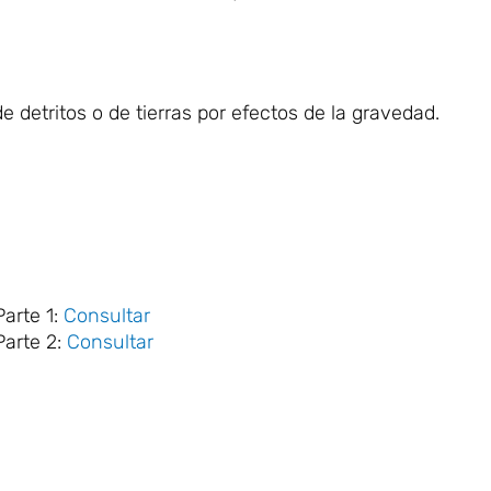
detritos o de tierras por efectos de la gravedad.
arte 1:
Consultar
Parte 2:
Consultar