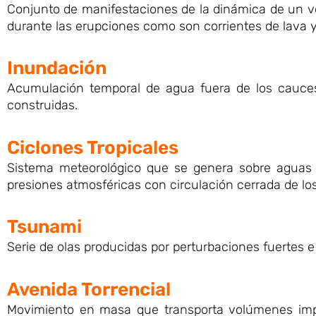
Conjunto de manifestaciones de la dinámica de un v
durante las erupciones como son corrientes de lava y 
Inundación
Acumulación temporal de agua fuera de los cauces 
construidas.
Ciclones Tropicales
Sistema meteorológico que se genera sobre aguas m
presiones atmosféricas con circulación cerrada de los
Tsunami
Serie de olas producidas por perturbaciones fuertes
Avenida Torrencial
Movimiento en masa que transporta volúmenes imp