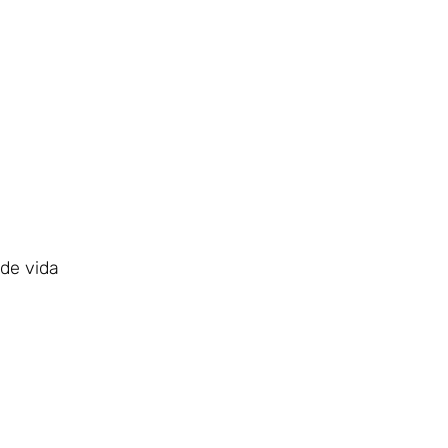
de vida