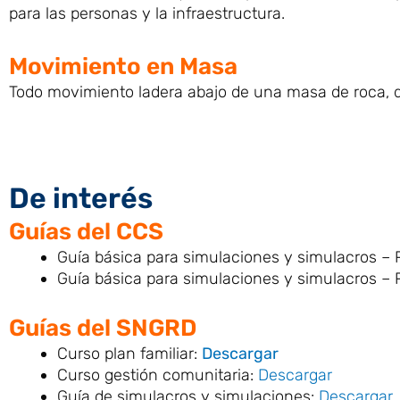
para las personas y la infraestructura.
Movimiento en Masa
Todo movimiento ladera abajo de una masa de roca, de 
De interés
Guías del CCS
Guía básica para simulaciones y simulacros – P
Guía básica para simulaciones y simulacros – 
Guías del SNGRD
Curso plan familiar:
Descargar
Curso gestión comunitaria:
Descargar
Guía de simulacros y simulaciones:
Descargar