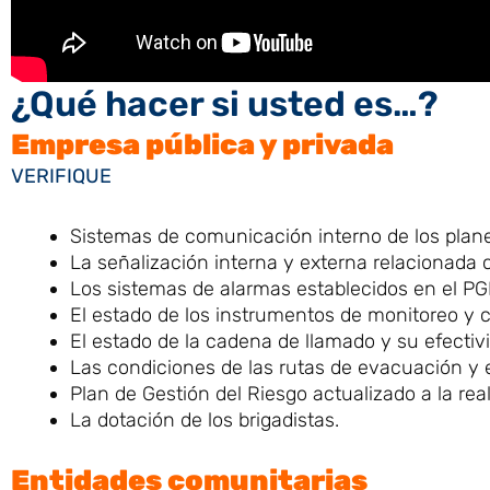
¿Qué hacer si usted es…?
Empresa pública y privada
VERIFIQUE
Sistemas de comunicación interno de los planes
La señalización interna y externa relacionada 
Los sistemas de alarmas establecidos en el PG
El estado de los instrumentos de monitoreo y 
El estado de la cadena de llamado y su efecti
Las condiciones de las rutas de evacuación y 
Plan de Gestión del Riesgo actualizado a la re
La dotación de los brigadistas.
Entidades comunitarias